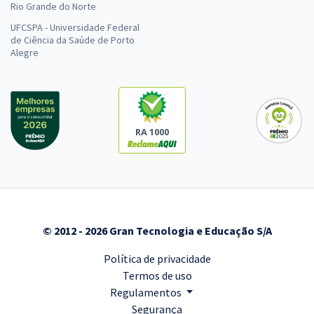
Rio Grande do Norte
UFCSPA - Universidade Federal
de Ciência da Saúde de Porto
Alegre
RA 1000
© 2012 - 2026 Gran Tecnologia e Educação S/A
Política de privacidade
Termos de uso
Regulamentos
Segurança