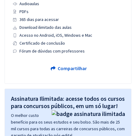
Audioaulas
PDFs
365 dias para acessar
Download ilimitado das aulas
Acesso no Android, iOS, Windows e Mac
Certificado de conclusão
Fórum de dúvidas com professores
Compartilhar
Assinatura Ilimitada: acesse todos os cursos
para concursos públicos, em um só lugar!
O melhor custo
benefício para os seus estudos e seu bolso. São mais de 25
mil cursos para todas as carreiras de concursos públicos, com
garantia de atualização pós-edital.