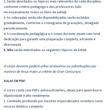
2. Serão abordados os tópicos mais relevantes de cada disciplina,
conforme critério pedagógico dos professores (não
necessariamente todos os itens do edital).
3. As videoaulas ainda não disponibilizadas serão incluídas
gradualmente, conforme o cronograma de gravações, divulgado
periodicamente.
4. A coordenação pedagógica e o corpo docente atuam com total
dedicação para garantir uma preparação completa, eficiente e
direcionada.
5. Não
serão ministrados os seguintes tópicos do Edital:
O corpo docente poderá sofrer acréscimos ou substituições por
motivos de força maior, a critério do Gran Concursos.
AULAS EM PDF:
O curso conta com PDFs autossuficientes, ideais para quem busca
objetividade e alto rendimento:
1. Conteúdo produzido por mestres especializados na leitura como
recurso didático completo.