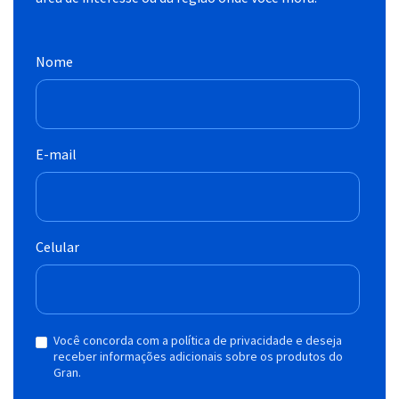
Nome
E-mail
Celular
Você concorda com a política de privacidade e deseja
receber informações adicionais sobre os produtos do
Gran.