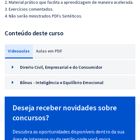
2. Material prático que facilita a aprendizagem de maneira acelerada.
3. Exercícios comentados.
4. Não serão ministrados
PDFs Sintéticos.
Conteúdo deste curso
Videoaulas
Aulas em PDF
Direito Civil, Empresarial e do Consumidor
Bônus - Inteligência e Equilíbrio Emocional
Deseja receber novidades sobre
concursos?
Descubra as oportunidades disponíveis dentro da sua
área de interesse ou da região onde você mora.