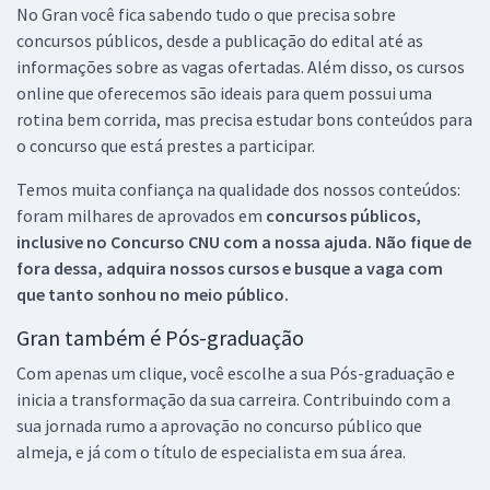
No Gran você fica sabendo tudo o que precisa sobre
concursos públicos, desde a publicação do edital até as
informações sobre as vagas ofertadas. Além disso, os cursos
online que oferecemos são ideais para quem possui uma
rotina bem corrida, mas precisa estudar bons conteúdos para
o concurso que está prestes a participar.
Temos muita confiança na qualidade dos nossos conteúdos:
foram milhares de aprovados em
concursos públicos,
inclusive no
Concurso CNU
com a nossa ajuda. Não fique de
fora dessa, adquira nossos cursos e busque a vaga com
que tanto sonhou no meio público.
Gran também é Pós-graduação
Com apenas um clique, você escolhe a sua Pós-graduação e
inicia a transformação da sua carreira. Contribuindo com a
sua jornada rumo a aprovação no concurso público que
almeja, e já com o título de especialista em sua área.