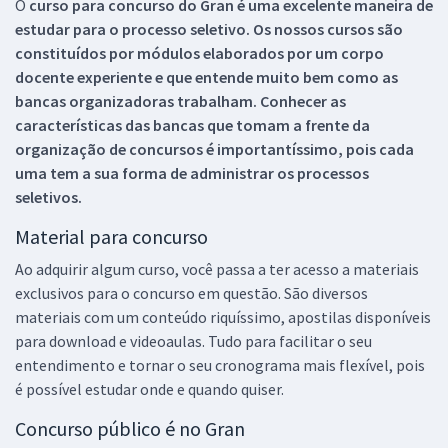
O
curso para concurso do Gran é uma excelente maneira de
estudar para o processo seletivo. Os nossos cursos são
constituídos por módulos elaborados por um corpo
docente experiente e que entende muito bem como as
bancas organizadoras trabalham. Conhecer as
características das bancas que tomam a frente da
organização de concursos é importantíssimo, pois cada
uma tem a sua forma de administrar os processos
seletivos.
Material para concurso
Ao adquirir algum curso, você passa a ter acesso a materiais
exclusivos para o concurso em questão. São diversos
materiais com um conteúdo riquíssimo, apostilas disponíveis
para download e videoaulas. Tudo para facilitar o seu
entendimento e tornar o seu cronograma mais flexível, pois
é possível estudar onde e quando quiser.
Concurso público é no Gran