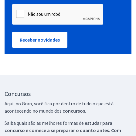
Receber novidades
Concursos
Aqui, no Gran, você fica por dentro de tudo o que está
acontecendo no mundo dos
concursos.
Saiba quais são as melhores formas de
estudar para
concurso e comece a se preparar o quanto antes. Com