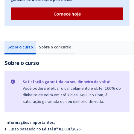
Comece hoje
Sobre o curso
Sobre o concurso
Sobre o curso
Satisfação garantida ou seu dinheiro de volta!
Você poderá efetuar o cancelamento e obter 100% do
dinheiro de volta em até 7 dias. Aqui, no Gran, é
satisfação garantida ou seu dinheiro de volta.
Informações importantes:
1. Curso baseado no
Edital nº 01.001/2026.