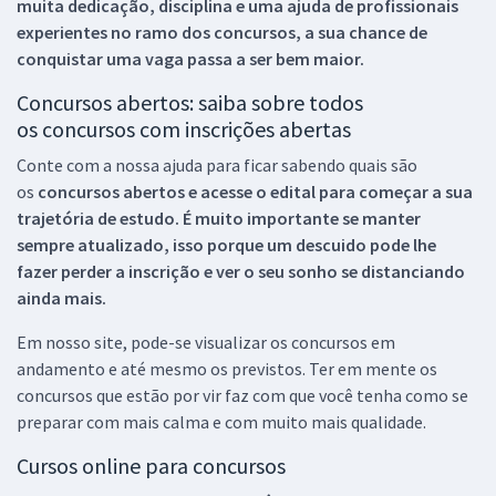
muita dedicação, disciplina e uma ajuda de profissionais
experientes no ramo dos
concursos, a sua chance de
conquistar uma vaga passa a ser bem maior.
Concursos abertos: saiba sobre todos
os concursos com inscrições abertas
Conte com a nossa ajuda para ficar sabendo quais são
os
concursos abertos e acesse o edital para começar a sua
trajetória de estudo. É muito importante se manter
sempre atualizado, isso porque um descuido pode lhe
fazer perder a inscrição e ver o seu sonho se distanciando
ainda mais.
Em nosso site, pode-se visualizar os concursos em
andamento e até mesmo os previstos. Ter em mente os
concursos que estão por vir faz com que você tenha como se
preparar com mais calma e com muito mais qualidade.
Cursos online para concursos