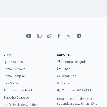
GRAN
SUPORTE
Quem Somos
Central de ajuda
Como Funciona
Chat
Como Comprar
WhatsApp
Loja Social
E-mail
Programa de Afiliados
Telefone: 3003-0894
Trabalhe Conosco
Horário de atendimento:
segunda a sexta (8h às 20h),
Preferência de Cookies