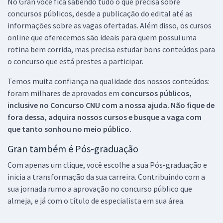
No Gran você fica sabendo tudo o que precisa sobre
concursos públicos, desde a publicação do edital até as
informações sobre as vagas ofertadas. Além disso, os cursos
online que oferecemos são ideais para quem possui uma
rotina bem corrida, mas precisa estudar bons conteúdos para
o concurso que está prestes a participar.
Temos muita confiança na qualidade dos nossos conteúdos:
foram milhares de aprovados em
concursos públicos,
inclusive no
Concurso CNU
com a nossa ajuda. Não fique de
fora dessa, adquira nossos cursos e busque a vaga com
que tanto sonhou no meio público.
Gran também é Pós-graduação
Com apenas um clique, você escolhe a sua Pós-graduação e
inicia a transformação da sua carreira. Contribuindo com a
sua jornada rumo a aprovação no concurso público que
almeja, e já com o título de especialista em sua área.