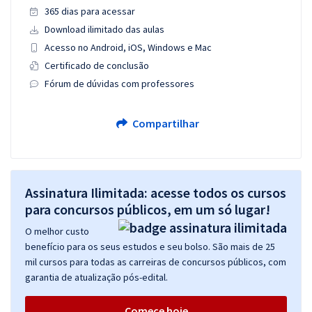
365 dias para acessar
Download ilimitado das aulas
Acesso no Android, iOS, Windows e Mac
Certificado de conclusão
Fórum de dúvidas com professores
Compartilhar
Assinatura Ilimitada: acesse todos os cursos
para concursos públicos, em um só lugar!
O melhor custo
benefício para os seus estudos e seu bolso. São mais de 25
mil cursos para todas as carreiras de concursos públicos, com
garantia de atualização pós-edital.
Comece hoje