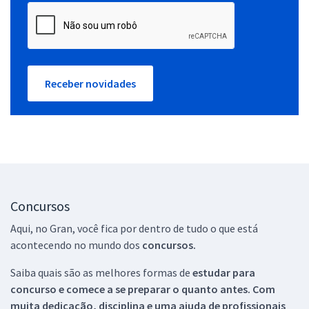
Receber novidades
Concursos
Aqui, no Gran, você fica por dentro de tudo o que está
acontecendo no mundo dos
concursos.
Saiba quais são as melhores formas de
estudar para
concurso e comece a se preparar o quanto antes. Com
muita dedicação, disciplina e uma ajuda de profissionais