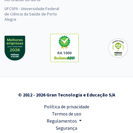
UFCSPA - Universidade Federal
de Ciência da Saúde de Porto
Alegre
RA 1000
© 2012 - 2026 Gran Tecnologia e Educação S/A
Política de privacidade
Termos de uso
Regulamentos
Segurança