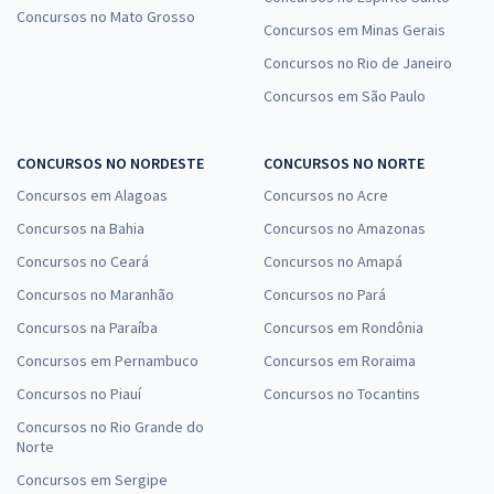
Concursos no Mato Grosso
Concursos em Minas Gerais
Concursos no Rio de Janeiro
Concursos em São Paulo
CONCURSOS NO NORDESTE
CONCURSOS NO NORTE
Concursos em Alagoas
Concursos no Acre
Concursos na Bahia
Concursos no Amazonas
Concursos no Ceará
Concursos no Amapá
Concursos no Maranhão
Concursos no Pará
Concursos na Paraíba
Concursos em Rondônia
Concursos em Pernambuco
Concursos em Roraima
Concursos no Piauí
Concursos no Tocantins
Concursos no Rio Grande do
Norte
Concursos em Sergipe