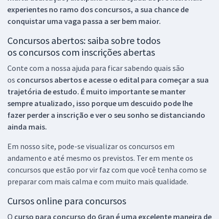
experientes no ramo dos
concursos, a sua chance de
conquistar uma vaga passa a ser bem maior.
Concursos abertos: saiba sobre todos
os concursos com inscrições abertas
Conte com a nossa ajuda para ficar sabendo quais são
os
concursos abertos e acesse o edital para começar a sua
trajetória de estudo. É muito importante se manter
sempre atualizado, isso porque um descuido pode lhe
fazer perder a inscrição e ver o seu sonho se distanciando
ainda mais.
Em nosso site, pode-se visualizar os concursos em
andamento e até mesmo os previstos. Ter em mente os
concursos que estão por vir faz com que você tenha como se
preparar com mais calma e com muito mais qualidade.
Cursos online para concursos
O
curso para concurso do Gran é uma excelente maneira de