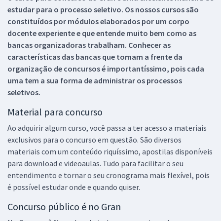
estudar para o processo seletivo. Os nossos cursos são
constituídos por módulos elaborados por um corpo
docente experiente e que entende muito bem como as
bancas organizadoras trabalham. Conhecer as
características das bancas que tomam a frente da
organização de concursos é importantíssimo, pois cada
uma tem a sua forma de administrar os processos
seletivos.
Material para concurso
Ao adquirir algum curso, você passa a ter acesso a materiais
exclusivos para o concurso em questão. São diversos
materiais com um conteúdo riquíssimo, apostilas disponíveis
para download e videoaulas. Tudo para facilitar o seu
entendimento e tornar o seu cronograma mais flexível, pois
é possível estudar onde e quando quiser.
Concurso público é no Gran