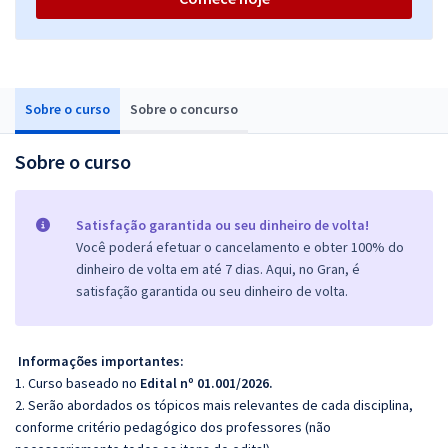
Sobre o curso
Sobre o concurso
Sobre o curso
Satisfação garantida ou seu dinheiro de volta!
Você poderá efetuar o cancelamento e obter 100% do
dinheiro de volta em até 7 dias. Aqui, no Gran, é
satisfação garantida ou seu dinheiro de volta.
Informações importantes:
1. Curso baseado no
Edital nº 01.001/2026.
2. Serão abordados os tópicos mais relevantes de cada disciplina,
conforme critério pedagógico dos professores (não