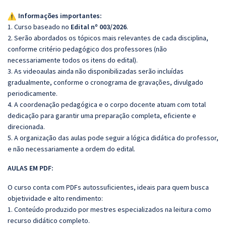
Informações importantes:
1. Curso baseado no
Edital nº 003/2026
.
2. Serão abordados os tópicos mais relevantes de cada disciplina,
conforme critério pedagógico dos professores (não
necessariamente todos os itens do edital).
3. As videoaulas ainda não disponibilizadas serão incluídas
gradualmente, conforme o cronograma de gravações, divulgado
periodicamente.
4. A coordenação pedagógica e o corpo docente atuam com total
dedicação para garantir uma preparação completa, eficiente e
direcionada.
5. A organização das aulas pode seguir a lógica didática do professor,
e não necessariamente a ordem do edital.
AULAS EM PDF:
O curso conta com PDFs autossuficientes, ideais para quem busca
objetividade e alto rendimento:
1. Conteúdo produzido por mestres especializados na leitura como
recurso didático completo.