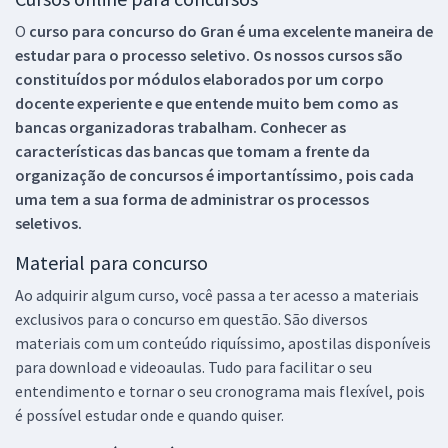
O
curso para concurso do Gran é uma excelente maneira de
estudar para o processo seletivo. Os nossos cursos são
constituídos por módulos elaborados por um corpo
docente experiente e que entende muito bem como as
bancas organizadoras trabalham. Conhecer as
características das bancas que tomam a frente da
organização de concursos é importantíssimo, pois cada
uma tem a sua forma de administrar os processos
seletivos.
Material para concurso
Ao adquirir algum curso, você passa a ter acesso a materiais
exclusivos para o concurso em questão. São diversos
materiais com um conteúdo riquíssimo, apostilas disponíveis
para download e videoaulas. Tudo para facilitar o seu
entendimento e tornar o seu cronograma mais flexível, pois
é possível estudar onde e quando quiser.