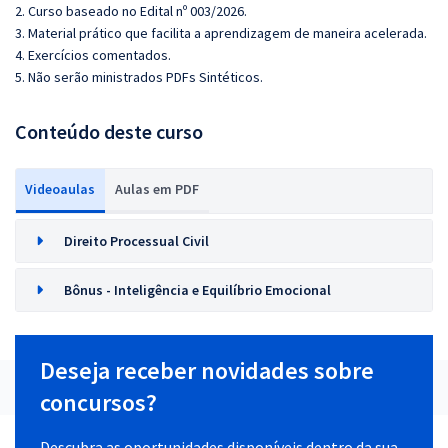
2. Curso baseado no Edital nº 003/2026.
3. Material prático que facilita a aprendizagem de maneira acelerada.
4. Exercícios comentados.
5. Não serão ministrados PDFs Sintéticos.
Conteúdo deste curso
Videoaulas
Aulas em PDF
Direito Processual Civil
Bônus - Inteligência e Equilíbrio Emocional
Deseja receber novidades sobre
concursos?
Descubra as oportunidades disponíveis dentro da sua