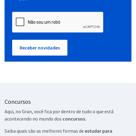
Receber novidades
Concursos
Aqui, no Gran, você fica por dentro de tudo o que está
acontecendo no mundo dos
concursos.
Saiba quais são as melhores formas de
estudar para