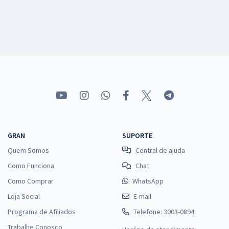
GRAN
SUPORTE
Quem Somos
Central de ajuda
Como Funciona
Chat
Como Comprar
WhatsApp
Loja Social
E-mail
Programa de Afiliados
Telefone: 3003-0894
Trabalhe Conosco