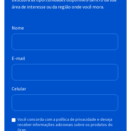
área de interesse ou da região onde você mora.
Nome
E-mail
Celular
Você concorda com a política de privacidade e deseja
receber informações adicionais sobre os produtos do
Gran.