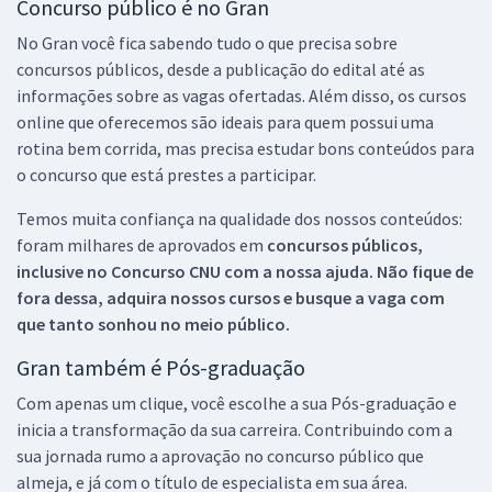
Concurso público é no Gran
No Gran você fica sabendo tudo o que precisa sobre
concursos públicos, desde a publicação do edital até as
informações sobre as vagas ofertadas. Além disso, os cursos
online que oferecemos são ideais para quem possui uma
rotina bem corrida, mas precisa estudar bons conteúdos para
o concurso que está prestes a participar.
Temos muita confiança na qualidade dos nossos conteúdos:
foram milhares de aprovados em
concursos públicos,
inclusive no
Concurso CNU
com a nossa ajuda. Não fique de
fora dessa, adquira nossos cursos e busque a vaga com
que tanto sonhou no meio público.
Gran também é Pós-graduação
Com apenas um clique, você escolhe a sua Pós-graduação e
inicia a transformação da sua carreira. Contribuindo com a
sua jornada rumo a aprovação no concurso público que
almeja, e já com o título de especialista em sua área.