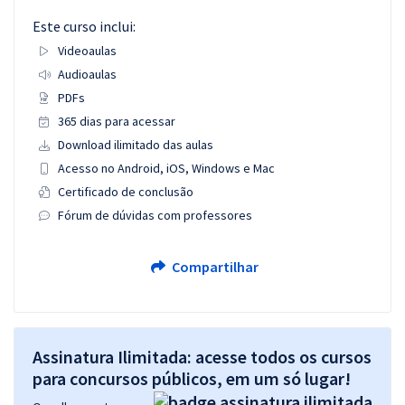
Este curso inclui:
Videoaulas
Audioaulas
PDFs
365 dias para acessar
Download ilimitado das aulas
Acesso no Android, iOS, Windows e Mac
Certificado de conclusão
Fórum de dúvidas com professores
Compartilhar
Assinatura Ilimitada: acesse todos os cursos
para concursos públicos, em um só lugar!