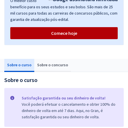
O melhor custo
benefício para os seus estudos e seu bolso. São mais de 25
mil cursos para todas as carreiras de concursos públicos, com
garantia de atualização pós-edital.
Comece hoje
Sobre o curso
Sobre o concurso
Sobre o curso
Satisfação garantida ou seu dinheiro de volta!
Você poderá efetuar o cancelamento e obter 100% do
dinheiro de volta em até 7 dias. Aqui, no Gran, é
satisfação garantida ou seu dinheiro de volta.