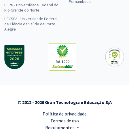
Pernambuco
UFRN - Universidade Federal do
Rio Grande do Norte
UFCSPA - Universidade Federal
de Ciência da Saúde de Porto
Alegre
RA 1000
© 2012 - 2026 Gran Tecnologia e Educação S/A
Política de privacidade
Termos de uso
Regulamentos