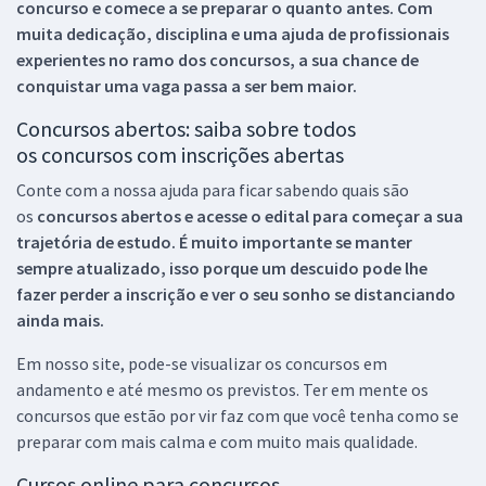
concurso e comece a se preparar o quanto antes. Com
muita dedicação, disciplina e uma ajuda de profissionais
experientes no ramo dos
concursos, a sua chance de
conquistar uma vaga passa a ser bem maior.
Concursos abertos: saiba sobre todos
os concursos com inscrições abertas
Conte com a nossa ajuda para ficar sabendo quais são
os
concursos abertos e acesse o edital para começar a sua
trajetória de estudo. É muito importante se manter
sempre atualizado, isso porque um descuido pode lhe
fazer perder a inscrição e ver o seu sonho se distanciando
ainda mais.
Em nosso site, pode-se visualizar os concursos em
andamento e até mesmo os previstos. Ter em mente os
concursos que estão por vir faz com que você tenha como se
preparar com mais calma e com muito mais qualidade.
Cursos online para concursos