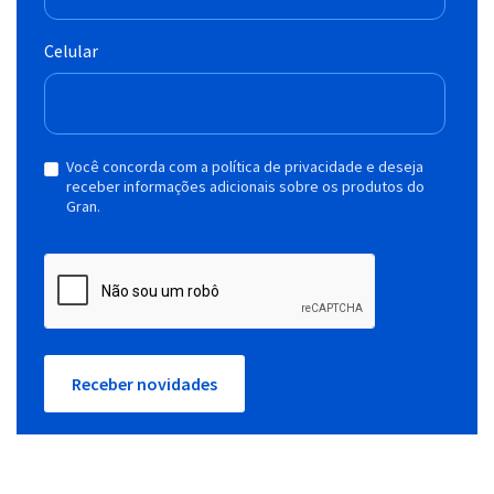
Celular
Você concorda com a política de privacidade e deseja
receber informações adicionais sobre os produtos do
Gran.
Receber novidades