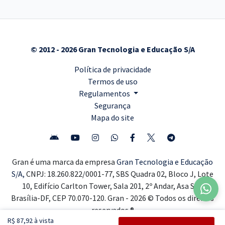
© 2012 - 2026 Gran Tecnologia e Educação S/A
Política de privacidade
Termos de uso
Regulamentos
Segurança
Mapa do site
Gran é uma marca da empresa
Gran Tecnologia e Educação
S/A,
CNPJ: 18.260.822/0001-77, SBS Quadra 02, Bloco J, Lote
10, Edifício Carlton Tower, Sala 201, 2º Andar, Asa Sul,
Brasília-DF, CEP 70.070-120. Gran - 2026 © Todos os direitos
reservados ®
R$ 87,92 à vista