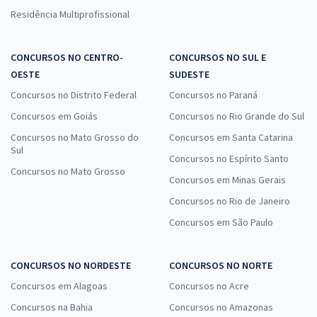
Residência Multiprofissional
CONCURSOS NO CENTRO-
CONCURSOS NO SUL E
OESTE
SUDESTE
Concursos no Distrito Federal
Concursos no Paraná
Concursos em Goiás
Concursos no Rio Grande do Sul
Concursos no Mato Grosso do
Concursos em Santa Catarina
Sul
Concursos no Espírito Santo
Concursos no Mato Grosso
Concursos em Minas Gerais
Concursos no Rio de Janeiro
Concursos em São Paulo
CONCURSOS NO NORDESTE
CONCURSOS NO NORTE
Concursos em Alagoas
Concursos no Acre
Concursos na Bahia
Concursos no Amazonas