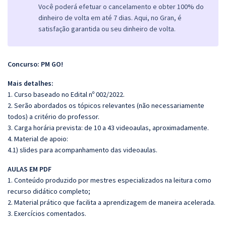
Você poderá efetuar o cancelamento e obter 100% do
dinheiro de volta em até 7 dias. Aqui, no Gran, é
satisfação garantida ou seu dinheiro de volta.
Concurso: PM GO!
Mais detalhes:
1. Curso baseado no Edital nº 002/2022.
2. Serão abordados os tópicos relevantes (não necessariamente
todos) a critério do professor.
3. Carga horária prevista: de 10 a 43 videoaulas, aproximadamente.
4. Material de apoio:
4.1) slides para acompanhamento das videoaulas.
AULAS EM PDF
1. Conteúdo produzido por mestres especializados na leitura como
recurso didático completo;
2. Material prático que facilita a aprendizagem de maneira acelerada.
3. Exercícios comentados.