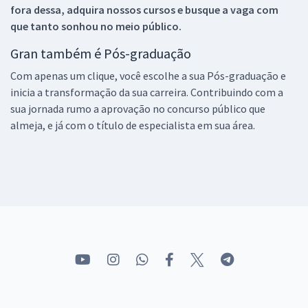
fora dessa, adquira nossos cursos e busque a vaga com
que tanto sonhou no meio público.
Gran também é Pós-graduação
Com apenas um clique, você escolhe a sua Pós-graduação e
inicia a transformação da sua carreira. Contribuindo com a
sua jornada rumo a aprovação no concurso público que
almeja, e já com o título de especialista em sua área.