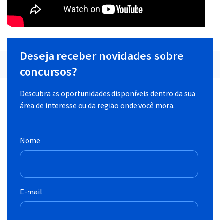
Deseja receber novidades sobre
concursos?
Descubra as oportunidades disponíveis dentro da sua
área de interesse ou da região onde você mora.
Nome
E-mail