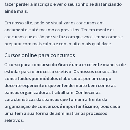
fazer perder a inscrição e ver o seu sonho se distanciando
ainda mais.
Em nosso site, pode-se visualizar os concursos em
andamento e até mesmo os previstos. Ter em mente os
concursos que estão por vir faz com que você tenha como se
preparar com mais calma e com muito mais qualidade.
Cursos online para concursos
O
curso para concurso do Gran é uma excelente maneira de
estudar para o processo seletivo. Os nossos cursos são
constituídos por módulos elaborados por um corpo
docente experiente e que entende muito bem como as
bancas organizadoras trabalham. Conhecer as
características das bancas que tomam a frente da
organização de concursos é importantíssimo, pois cada
uma tem a sua forma de administrar os processos
seletivos.