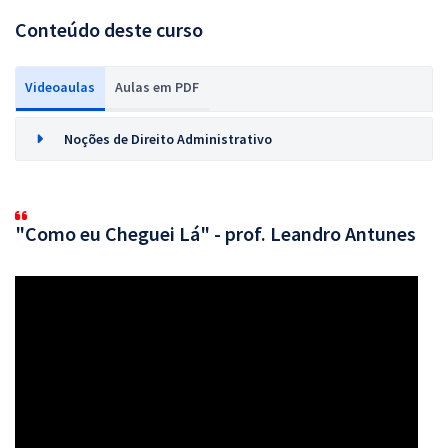
Conteúdo deste curso
Videoaulas
Aulas em PDF
Noções de Direito Administrativo
"Como eu Cheguei Lá" - prof. Leandro Antunes