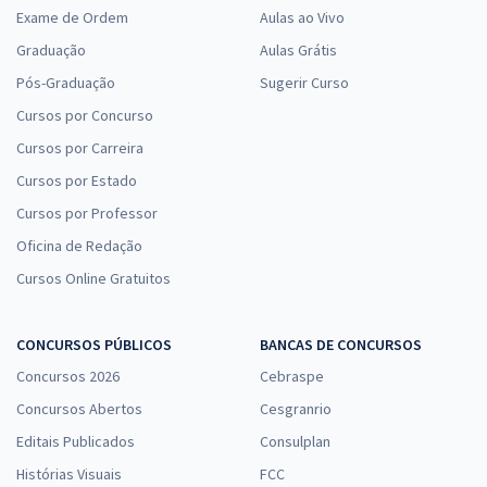
Exame de Ordem
Aulas ao Vivo
Graduação
Aulas Grátis
Pós-Graduação
Sugerir Curso
Cursos por Concurso
Cursos por Carreira
Cursos por Estado
Cursos por Professor
Oficina de Redação
Cursos Online Gratuitos
CONCURSOS PÚBLICOS
BANCAS DE CONCURSOS
Concursos 2026
Cebraspe
Concursos Abertos
Cesgranrio
Editais Publicados
Consulplan
Histórias Visuais
FCC