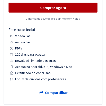
Comprar agora
Garantia de devolução do dinheiro em 7 dias.
Este curso inclui:
Videoaulas
Audioaulas
PDFs
120 dias para acessar
Download ilimitado das aulas
Acesso no Android, iOS, Windows e Mac
Certificado de conclusão
Fórum de dúvidas com professores
Compartilhar