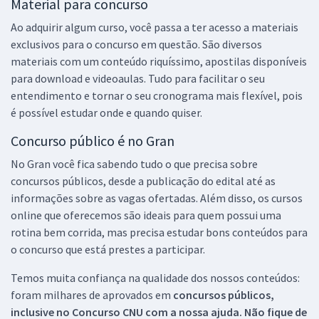
Material para concurso
Ao adquirir algum curso, você passa a ter acesso a materiais
exclusivos para o concurso em questão. São diversos
materiais com um conteúdo riquíssimo, apostilas disponíveis
para download e videoaulas. Tudo para facilitar o seu
entendimento e tornar o seu cronograma mais flexível, pois
é possível estudar onde e quando quiser.
Concurso público é no Gran
No Gran você fica sabendo tudo o que precisa sobre
concursos públicos, desde a publicação do edital até as
informações sobre as vagas ofertadas. Além disso, os cursos
online que oferecemos são ideais para quem possui uma
rotina bem corrida, mas precisa estudar bons conteúdos para
o concurso que está prestes a participar.
Temos muita confiança na qualidade dos nossos conteúdos:
foram milhares de aprovados em
concursos públicos,
inclusive no
Concurso CNU
com a nossa ajuda. Não fique de