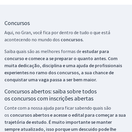
Concursos
Aqui, no Gran, você fica por dentro de tudo o que está
acontecendo no mundo dos
concursos.
Saiba quais são as melhores formas de
estudar para
concurso e comece a se preparar o quanto antes. Com
muita dedicação, disciplina e uma ajuda de profissionais
experientes no ramo dos
concursos, a sua chance de
conquistar uma vaga passa a ser bem maior.
Concursos abertos: saiba sobre todos
os concursos com inscrições abertas
Conte com a nossa ajuda para ficar sabendo quais são
os
concursos abertos e acesse o edital para começar a sua
trajetória de estudo. É muito importante se manter
sempre atualizado, isso porque um descuido pode lhe