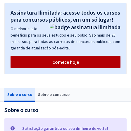
Assinatura Ilimitada: acesse todos os cursos
para concursos públicos, em um só lugar!
O melhor custo
benefício para os seus estudos e seu bolso. São mais de 25
mil cursos para todas as carreiras de concursos públicos, com
garantia de atualização pós-edital.
Comece hoje
Sobre o curso
Sobre o concurso
Sobre o curso
Satisfação garantida ou seu dinheiro de volta!