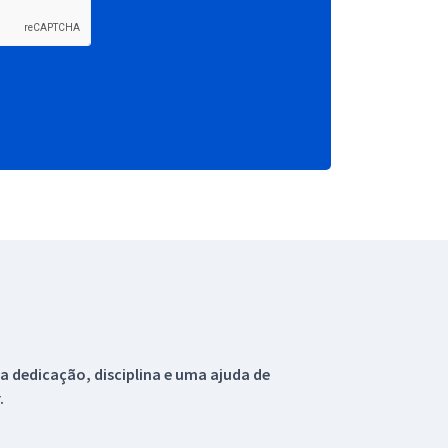
 dedicação, disciplina e uma ajuda de
.