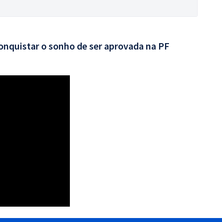
conquistar o sonho de ser aprovada na PF