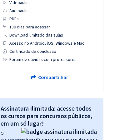
Videoaulas
Audioaulas
PDFs
180 dias para acessar
Download ilimitado das aulas
Acesso no Android, iOS, Windows e Mac
Certificado de conclusão
Fórum de dúvidas com professores
Compartilhar
Assinatura Ilimitada: acesse todos
os cursos para concursos públicos,
em um só lugar!
O