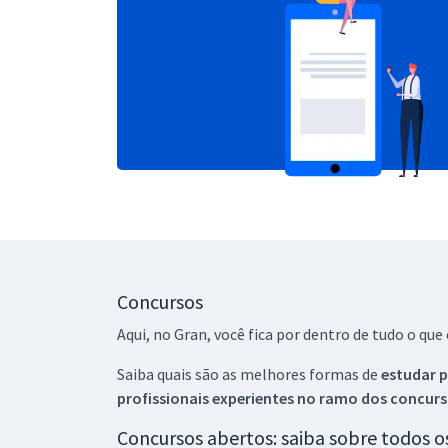
Concursos
Aqui, no Gran, você fica por dentro de tudo o q
Saiba quais são as melhores formas de
estudar p
profissionais experientes no ramo dos
concurs
Concursos abertos: saiba sobre todos 