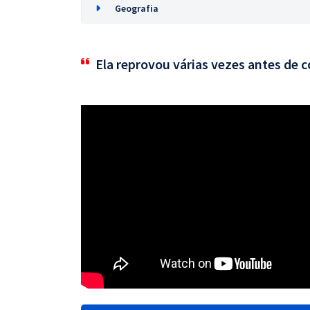
Geografia
Ela reprovou várias vezes antes de 