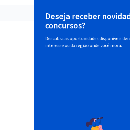
Deseja receber novida
concursos?
Descubra as oportunidades disponíveis dent
interesse ou da região onde você mora.