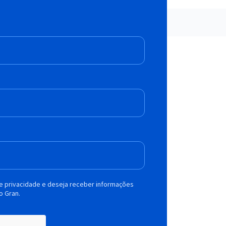
de privacidade e deseja receber informações
o Gran.