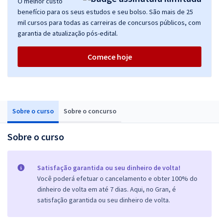
O melhor custo
benefício para os seus estudos e seu bolso. São mais de 25
mil cursos para todas as carreiras de concursos públicos, com
garantia de atualização pós-edital.
Comece hoje
Sobre o curso
Sobre o concurso
Sobre o curso
Satisfação garantida ou seu dinheiro de volta!
Você poderá efetuar o cancelamento e obter 100% do
dinheiro de volta em até 7 dias. Aqui, no Gran, é
satisfação garantida ou seu dinheiro de volta.