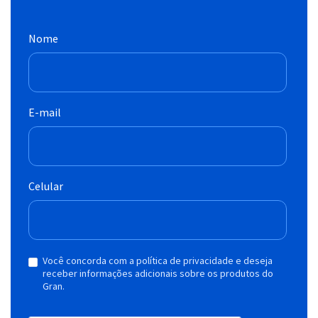
Nome
E-mail
Celular
Você concorda com a política de privacidade e deseja
receber informações adicionais sobre os produtos do
Gran.