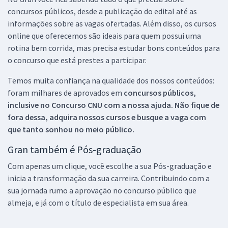
concursos públicos, desde a publicação do edital até as
informações sobre as vagas ofertadas. Além disso, os cursos
online que oferecemos são ideais para quem possui uma
rotina bem corrida, mas precisa estudar bons conteúdos para
o concurso que está prestes a participar.
Temos muita confiança na qualidade dos nossos conteúdos:
foram milhares de aprovados em
concursos públicos,
inclusive no
Concurso CNU
com a nossa ajuda. Não fique de
fora dessa, adquira nossos cursos e busque a vaga com
que tanto sonhou no meio público.
Gran também é Pós-graduação
Com apenas um clique, você escolhe a sua Pós-graduação e
inicia a transformação da sua carreira. Contribuindo com a
sua jornada rumo a aprovação no concurso público que
almeja, e já com o título de especialista em sua área.