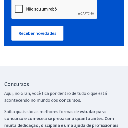
Receber novidades
Concursos
Aqui, no Gran, você fica por dentro de tudo o que está
acontecendo no mundo dos
concursos.
Saiba quais são as melhores formas de
estudar para
concurso e comece a se preparar o quanto antes. Com
muita dedicação, disciplina e uma ajuda de profissionais