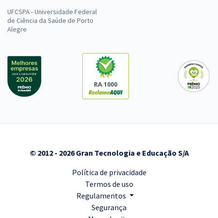
UFCSPA - Universidade Federal
de Ciência da Saúde de Porto
Alegre
RA 1000
© 2012 - 2026 Gran Tecnologia e Educação S/A
Política de privacidade
Termos de uso
Regulamentos
Segurança