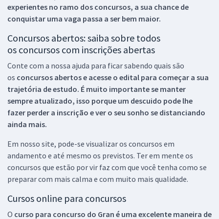
experientes no ramo dos
concursos, a sua chance de
conquistar uma vaga passa a ser bem maior.
Concursos abertos: saiba sobre todos
os concursos com inscrições abertas
Conte com a nossa ajuda para ficar sabendo quais são
os
concursos abertos e acesse o edital para começar a sua
trajetória de estudo. É muito importante se manter
sempre atualizado, isso porque um descuido pode lhe
fazer perder a inscrição e ver o seu sonho se distanciando
ainda mais.
Em nosso site, pode-se visualizar os concursos em
andamento e até mesmo os previstos. Ter em mente os
concursos que estão por vir faz com que você tenha como se
preparar com mais calma e com muito mais qualidade.
Cursos online para concursos
O
curso para concurso do Gran é uma excelente maneira de