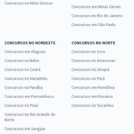
Concursos no Mato Grosso
Concursos em Minas Gerais
Concursos no Rio de Janeiro
Concursos em São Paulo
CONCURSOS NO NORDESTE
CONCURSOS NO NORTE
Concursos em Alagoas
Concursos no Acre
Concursos na Bahia
Concursos no Amazonas
Concursos no Ceará
Concursos no Amapá
Concursos no Maranhão
Concursos no Pará
Concursos na Paraíba
Concursos em Rondônia
Concursos em Pernambuco
Concursos em Roraima
Concursos no Piauí
Concursos no Tocantins
Concursos no Rio Grande do
Norte
Concursos em Sergipe