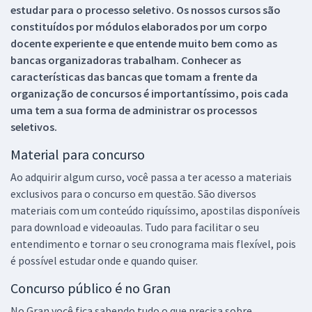
estudar para o processo seletivo. Os nossos cursos são
constituídos por módulos elaborados por um corpo
docente experiente e que entende muito bem como as
bancas organizadoras trabalham. Conhecer as
características das bancas que tomam a frente da
organização de concursos é importantíssimo, pois cada
uma tem a sua forma de administrar os processos
seletivos.
Material para concurso
Ao adquirir algum curso, você passa a ter acesso a materiais
exclusivos para o concurso em questão. São diversos
materiais com um conteúdo riquíssimo, apostilas disponíveis
para download e videoaulas. Tudo para facilitar o seu
entendimento e tornar o seu cronograma mais flexível, pois
é possível estudar onde e quando quiser.
Concurso público é no Gran
No Gran você fica sabendo tudo o que precisa sobre