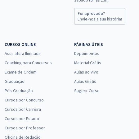
Foi aprovado?
Envie-nos a sua história!
CURSOS ONLINE
PÁGINAS ÚTEIS
Assinatura Ilimitada
Depoimentos
Coaching para Concursos
Material Grátis
Exame de Ordem
Aulas ao Vivo
Graduação
Aulas Grátis
Pós-Graduação
Sugerir Curso
Cursos por Concurso
Cursos por Carreira
Cursos por Estado
Cursos por Professor
Oficina de Redação