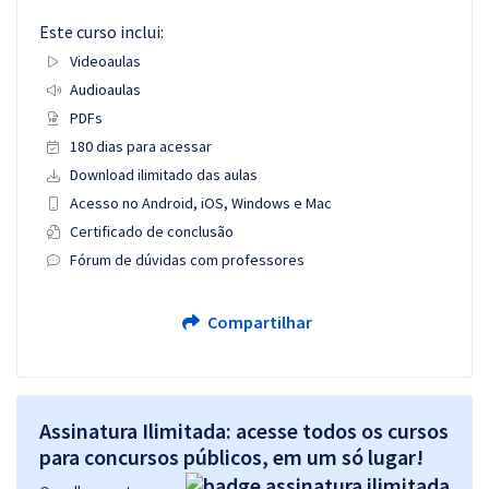
Este curso inclui:
Videoaulas
Audioaulas
PDFs
180 dias para acessar
Download ilimitado das aulas
Acesso no Android, iOS, Windows e Mac
Certificado de conclusão
Fórum de dúvidas com professores
Compartilhar
Assinatura Ilimitada: acesse todos os cursos
para concursos públicos, em um só lugar!