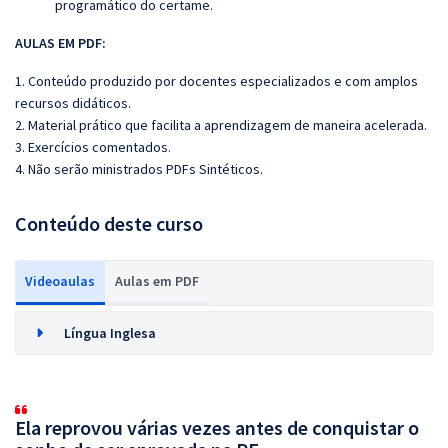
programático do certame.
AULAS EM PDF:
1. Conteúdo produzido por docentes especializados e com amplos
recursos didáticos.
2. Material prático que facilita a aprendizagem de maneira acelerada.
3. Exercícios comentados.
4. Não serão ministrados PDFs Sintéticos.
Conteúdo deste curso
Videoaulas
Aulas em PDF
Língua Inglesa
Ela reprovou várias vezes antes de conquistar o