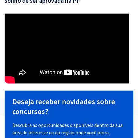
sonho de ser aprovada na PF
Deseja receber novidades sobre
concursos?
Descubra as oportunidades disponíveis dentro da sua
área de interesse ou da região onde você mora.