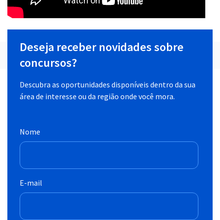
Deseja receber novidades sobre
concursos?
Descubra as oportunidades disponíveis dentro da sua
área de interesse ou da região onde você mora.
Nome
E-mail