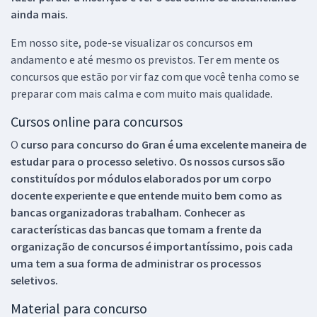
ainda mais.
Em nosso site, pode-se visualizar os concursos em
andamento e até mesmo os previstos. Ter em mente os
concursos que estão por vir faz com que você tenha como se
preparar com mais calma e com muito mais qualidade.
Cursos online para concursos
O
curso para concurso do Gran é uma excelente maneira de
estudar para o processo seletivo. Os nossos cursos são
constituídos por módulos elaborados por um corpo
docente experiente e que entende muito bem como as
bancas organizadoras trabalham. Conhecer as
características das bancas que tomam a frente da
organização de concursos é importantíssimo, pois cada
uma tem a sua forma de administrar os processos
seletivos.
Material para concurso