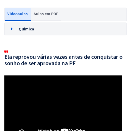
Videoaulas
Aulas em PDF
Química
Ela reprovou várias vezes antes de conquistar o
sonho de ser aprovada na PF