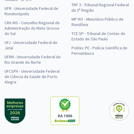
TRF 3 - Tribunal Regional Federal
UFR - Universidade Federal de
da 3ª Região
Rondonópolis
MP RO - Ministério Público de
CRA MS - Conselho Regional de
Rondônia
Administração do Mato Grosso
do Sul
TCE SP - Tribunal de Contas do
Estado de São Paulo
UFJ - Universidade Federal de
Jataí
Politec PE - Polícia Científica de
Pernambuco
UFRN - Universidade Federal do
Rio Grande do Norte
UFCSPA - Universidade Federal
de Ciência da Saúde de Porto
Alegre
RA 1000