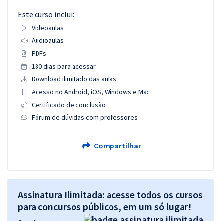
Este curso inclui:
Videoaulas
Audioaulas
PDFs
180 dias para acessar
Download ilimitado das aulas
Acesso no Android, iOS, Windows e Mac
Certificado de conclusão
Fórum de dúvidas com professores
Compartilhar
Assinatura Ilimitada: acesse todos os cursos
para concursos públicos, em um só lugar!