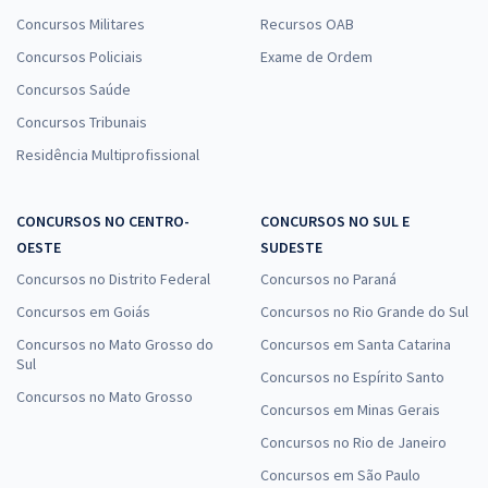
Concursos Militares
Recursos OAB
Concursos Policiais
Exame de Ordem
Concursos Saúde
Concursos Tribunais
Residência Multiprofissional
CONCURSOS NO CENTRO-
CONCURSOS NO SUL E
OESTE
SUDESTE
Concursos no Distrito Federal
Concursos no Paraná
Concursos em Goiás
Concursos no Rio Grande do Sul
Concursos no Mato Grosso do
Concursos em Santa Catarina
Sul
Concursos no Espírito Santo
Concursos no Mato Grosso
Concursos em Minas Gerais
Concursos no Rio de Janeiro
Concursos em São Paulo