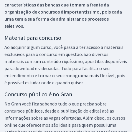
características das bancas que tomam a frente da
organização de concursos é importantíssimo, pois cada
uma tem a sua forma de administrar os processos
seletivos.
Material para concurso
Ao adquirir algum curso, você passa a ter acesso a materiais
exclusivos para o concurso em questão. São diversos
materiais com um conteúdo riquíssimo, apostilas disponíveis
para download e videoaulas. Tudo para facilitar o seu
entendimento e tornar o seu cronograma mais flexível, pois
é possível estudar onde e quando quiser.
Concurso público é no Gran
No Gran você fica sabendo tudo o que precisa sobre
concursos públicos, desde a publicação do edital até as
informações sobre as vagas ofertadas. Além disso, os cursos
online que oferecemos são ideais para quem possui uma
rotina bem corrida, mas precisa estudar bons conteúdos para