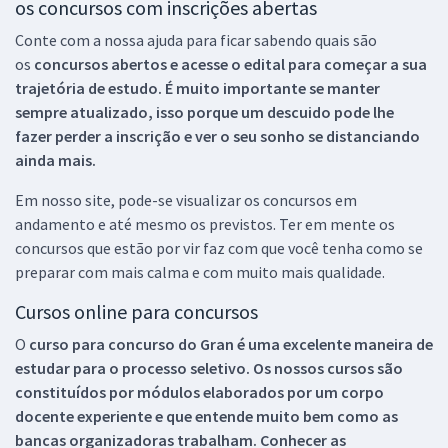
os concursos com inscrições abertas
Conte com a nossa ajuda para ficar sabendo quais são
os
concursos abertos e acesse o edital para começar a sua
trajetória de estudo. É muito importante se manter
sempre atualizado, isso porque um descuido pode lhe
fazer perder a inscrição e ver o seu sonho se distanciando
ainda mais.
Em nosso site, pode-se visualizar os concursos em
andamento e até mesmo os previstos. Ter em mente os
concursos que estão por vir faz com que você tenha como se
preparar com mais calma e com muito mais qualidade.
Cursos online para concursos
O
curso para concurso do Gran é uma excelente maneira de
estudar para o processo seletivo. Os nossos cursos são
constituídos por módulos elaborados por um corpo
docente experiente e que entende muito bem como as
bancas organizadoras trabalham. Conhecer as