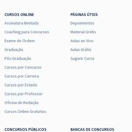
CURSOS ONLINE
PÁGINAS ÚTEIS
Assinatura Ilimitada
Depoimentos
Coaching para Concursos
Material Grátis
Exame de Ordem
Aulas ao Vivo
Graduação
Aulas Grátis
Pós-Graduação
Sugerir Curso
Cursos por Concurso
Cursos por Carreira
Cursos por Estado
Cursos por Professor
Oficina de Redação
Cursos Online Gratuitos
CONCURSOS PÚBLICOS
BANCAS DE CONCURSOS