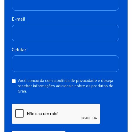
E-mail
Celular
Você concorda com a política de privacidade e deseja
receber informações adicionais sobre os produtos do
Gran.