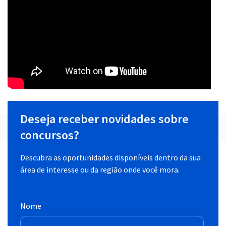
Deseja receber novidades sobre
concursos?
Descubra as oportunidades disponíveis dentro da sua
área de interesse ou da região onde você mora.
Nome