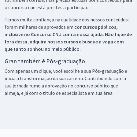
o concurso que está prestes a participar.
Temos muita confiança na qualidade dos nossos conteúdos:
foram milhares de aprovados em
concursos públicos,
inclusive no
Concurso CNU
com a nossa ajuda. Não fique de
fora dessa, adquira nossos cursos e busque a vaga com
que tanto sonhou no meio público.
Gran também é Pós-graduação
Com apenas um clique, você escolhe a sua Pós-graduação e
inicia a transformação da sua carreira. Contribuindo com a
sua jornada rumo a aprovação no concurso público que
almeja, e já com o título de especialista em sua área.