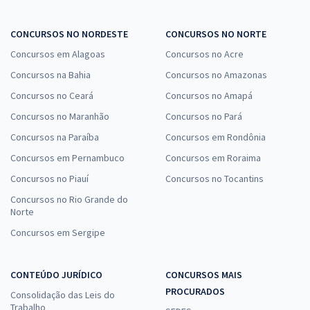
CONCURSOS NO NORDESTE
CONCURSOS NO NORTE
Concursos em Alagoas
Concursos no Acre
Concursos na Bahia
Concursos no Amazonas
Concursos no Ceará
Concursos no Amapá
Concursos no Maranhão
Concursos no Pará
Concursos na Paraíba
Concursos em Rondônia
Concursos em Pernambuco
Concursos em Roraima
Concursos no Piauí
Concursos no Tocantins
Concursos no Rio Grande do
Norte
Concursos em Sergipe
CONTEÚDO JURÍDICO
CONCURSOS MAIS
PROCURADOS
Consolidação das Leis do
Trabalho