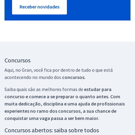
Receber novidades
Concursos
Aqui, no Gran, você fica por dentro de tudo o que está
acontecendo no mundo dos
concursos.
Saiba quais são as melhores formas de
estudar para
concurso e comece a se preparar o quanto antes. Com
muita dedicação, disciplina e uma ajuda de profissionais
experientes no ramo dos
concursos, a sua chance de
conquistar uma vaga passa a ser bem maior.
Concursos abertos: saiba sobre todos