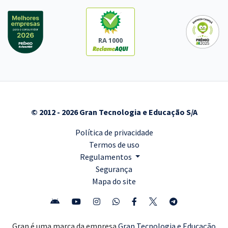
RA 1000
© 2012 - 2026 Gran Tecnologia e Educação S/A
Política de privacidade
Termos de uso
Regulamentos
Segurança
Mapa do site
Gran é uma marca da empresa
Gran Tecnologia e Educação