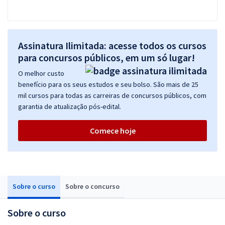
Assinatura Ilimitada: acesse todos os cursos
para concursos públicos, em um só lugar!
O melhor custo
benefício para os seus estudos e seu bolso. São mais de 25
mil cursos para todas as carreiras de concursos públicos, com
garantia de atualização pós-edital.
Comece hoje
Sobre o curso
Sobre o concurso
Sobre o curso