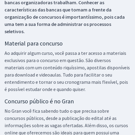
bancas organizadoras trabalham. Conhecer as
características das bancas que tomam a frente da
organização de concursos é importantíssimo, pois cada
uma tem a sua forma de administrar os processos
seletivos.
Material para concurso
Ao adquirir algum curso, você passa a ter acesso a materiais
exclusivos para o concurso em questão. São diversos
materiais com um conteúdo riquíssimo, apostilas disponíveis
para download e videoaulas. Tudo para facilitar o seu
entendimento e tornar o seu cronograma mais flexível, pois
é possível estudar onde e quando quiser.
Concurso público é no Gran
No Gran você fica sabendo tudo o que precisa sobre
concursos públicos, desde a publicação do edital até as
informações sobre as vagas ofertadas. Além disso, os cursos
online que oferecemos são ideais para quem possui uma