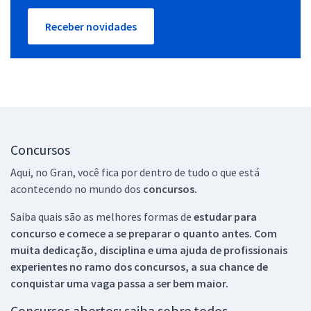
Receber novidades
Concursos
Aqui, no Gran, você fica por dentro de tudo o que está
acontecendo no mundo dos
concursos.
Saiba quais são as melhores formas de
estudar para
concurso e comece a se preparar o quanto antes. Com
muita dedicação, disciplina e uma ajuda de profissionais
experientes no ramo dos
concursos, a sua chance de
conquistar uma vaga passa a ser bem maior.
Concursos abertos: saiba sobre todos