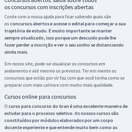
os concursos com inscrições abertas
Conte com a nossa ajuda para ficar sabendo quais são
os
concursos abertos e acesse o edital para começar a sua
trajetória de estudo. É muito importante se manter
sempre atualizado, isso porque um descuido pode lhe
fazer perder a inscrição e ver o seu sonho se distanciando
ainda mais.
Em nosso site, pode-se visualizar os concursos em
andamento e até mesmo os previstos. Ter em mente os
concursos que estão por vir faz com que você tenha como se
preparar com mais calma e com muito mais qualidade.
Cursos online para concursos
O
curso para concurso do Gran é uma excelente maneira de
estudar para o processo seletivo. Os nossos cursos são
constituídos por módulos elaborados por um corpo
docente experiente e que entende muito bem como as