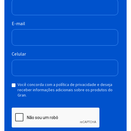
E-mail
Celular
Você concorda com a política de privacidade e deseja
receber informações adicionais sobre os produtos do
Gran.