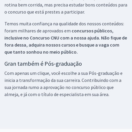
rotina bem corrida, mas precisa estudar bons conteúdos para
o concurso que está prestes a participar.
Temos muita confiança na qualidade dos nossos conteúdos:
foram milhares de aprovados em
concursos públicos,
inclusive no
Concurso CNU
com a nossa ajuda. Não fique de
fora dessa, adquira nossos cursos e busque a vaga com
que tanto sonhou no meio público.
Gran também é Pós-graduação
Com apenas um clique, você escolhe a sua Pós-graduação e
inicia a transformação da sua carreira. Contribuindo com a
sua jornada rumo a aprovação no concurso público que
almeja, e já com o título de especialista em sua área.