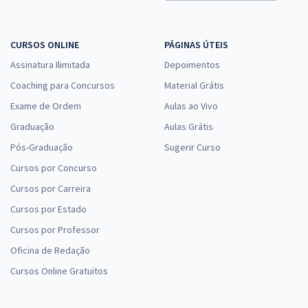
CURSOS ONLINE
PÁGINAS ÚTEIS
Assinatura Ilimitada
Depoimentos
Coaching para Concursos
Material Grátis
Exame de Ordem
Aulas ao Vivo
Graduação
Aulas Grátis
Pós-Graduação
Sugerir Curso
Cursos por Concurso
Cursos por Carreira
Cursos por Estado
Cursos por Professor
Oficina de Redação
Cursos Online Gratuitos