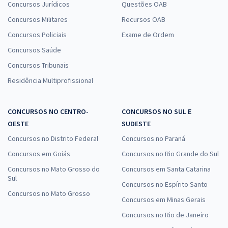
Concursos Jurídicos
Questões OAB
Concursos Militares
Recursos OAB
Concursos Policiais
Exame de Ordem
Concursos Saúde
Concursos Tribunais
Residência Multiprofissional
CONCURSOS NO CENTRO-
CONCURSOS NO SUL E
OESTE
SUDESTE
Concursos no Distrito Federal
Concursos no Paraná
Concursos em Goiás
Concursos no Rio Grande do Sul
Concursos no Mato Grosso do
Concursos em Santa Catarina
Sul
Concursos no Espírito Santo
Concursos no Mato Grosso
Concursos em Minas Gerais
Concursos no Rio de Janeiro