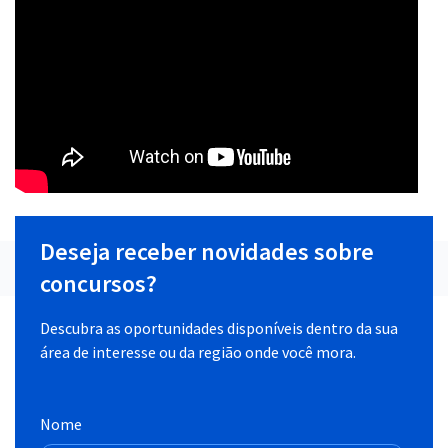
Deseja receber novidades sobre
concursos?
Descubra as oportunidades disponíveis dentro da sua
área de interesse ou da região onde você mora.
Nome