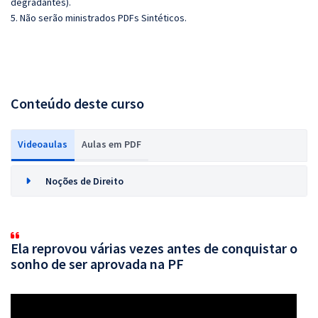
degradantes).
5. Não serão ministrados PDFs Sintéticos.
Conteúdo deste curso
Videoaulas
Aulas em PDF
Noções de Direito
Ela reprovou várias vezes antes de conquistar o
sonho de ser aprovada na PF