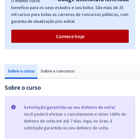
O melhor custo
benefício para os seus estudos e seu bolso. São mais de 25
mil cursos para todas as carreiras de concursos públicos, com
garantia de atualização pós-edital.
Comece hoje
Sobre o curso
Sobre o concurso
Sobre o curso
Satisfação garantida ou seu dinheiro de volta!
Você poderá efetuar o cancelamento e obter 100% do
dinheiro de volta em até 7 dias. Aqui, no Gran, é
satisfação garantida ou seu dinheiro de volta.