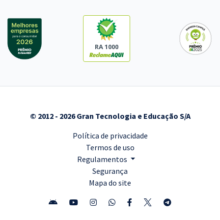
RA 1000
© 2012 - 2026 Gran Tecnologia e Educação S/A
Política de privacidade
Termos de uso
Regulamentos
Segurança
Mapa do site