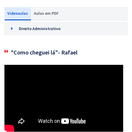
Videoaulas
Aulas em PDF
Direito Administrativo
"Como cheguei lá"- Rafael