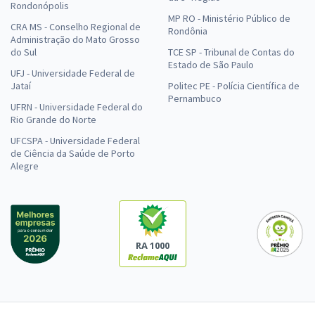
Rondonópolis
MP RO - Ministério Público de
CRA MS - Conselho Regional de
Rondônia
Administração do Mato Grosso
do Sul
TCE SP - Tribunal de Contas do
Estado de São Paulo
UFJ - Universidade Federal de
Jataí
Politec PE - Polícia Científica de
Pernambuco
UFRN - Universidade Federal do
Rio Grande do Norte
UFCSPA - Universidade Federal
de Ciência da Saúde de Porto
Alegre
RA 1000