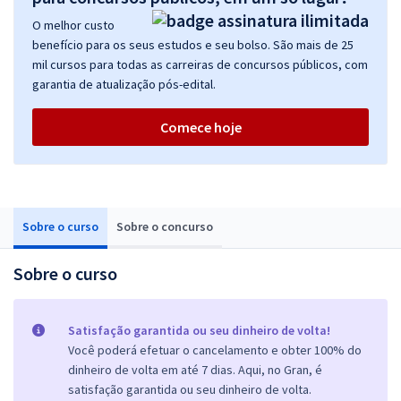
O melhor custo
benefício para os seus estudos e seu bolso. São mais de 25
mil cursos para todas as carreiras de concursos públicos, com
garantia de atualização pós-edital.
Comece hoje
Sobre o curso
Sobre o concurso
Sobre o curso
Satisfação garantida ou seu dinheiro de volta!
Você poderá efetuar o cancelamento e obter 100% do
dinheiro de volta em até 7 dias. Aqui, no Gran, é
satisfação garantida ou seu dinheiro de volta.