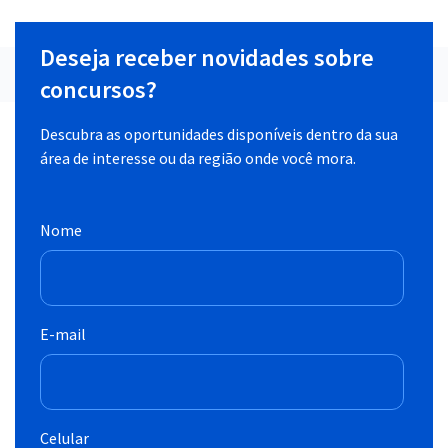
Deseja receber novidades sobre
concursos?
Descubra as oportunidades disponíveis dentro da sua
área de interesse ou da região onde você mora.
Nome
E-mail
Celular