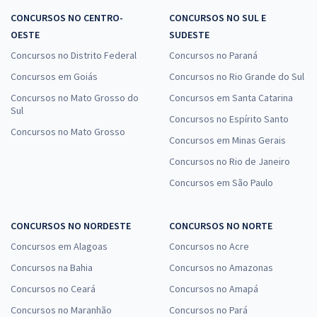
CONCURSOS NO CENTRO-
CONCURSOS NO SUL E
OESTE
SUDESTE
Concursos no Distrito Federal
Concursos no Paraná
Concursos em Goiás
Concursos no Rio Grande do Sul
Concursos no Mato Grosso do
Concursos em Santa Catarina
Sul
Concursos no Espírito Santo
Concursos no Mato Grosso
Concursos em Minas Gerais
Concursos no Rio de Janeiro
Concursos em São Paulo
CONCURSOS NO NORDESTE
CONCURSOS NO NORTE
Concursos em Alagoas
Concursos no Acre
Concursos na Bahia
Concursos no Amazonas
Concursos no Ceará
Concursos no Amapá
Concursos no Maranhão
Concursos no Pará