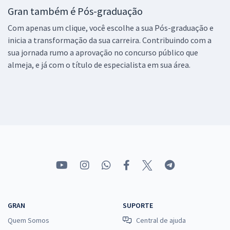
Gran também é Pós-graduação
Com apenas um clique, você escolhe a sua Pós-graduação e
inicia a transformação da sua carreira. Contribuindo com a
sua jornada rumo a aprovação no concurso público que
almeja, e já com o título de especialista em sua área.
GRAN
SUPORTE
Quem Somos
Central de ajuda