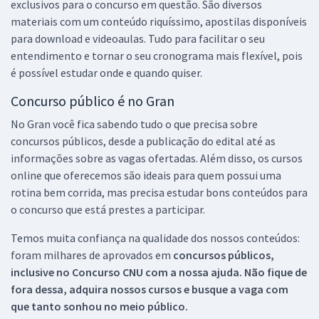
exclusivos para o concurso em questão. São diversos
materiais com um conteúdo riquíssimo, apostilas disponíveis
para download e videoaulas. Tudo para facilitar o seu
entendimento e tornar o seu cronograma mais flexível, pois
é possível estudar onde e quando quiser.
Concurso público é no Gran
No Gran você fica sabendo tudo o que precisa sobre
concursos públicos, desde a publicação do edital até as
informações sobre as vagas ofertadas. Além disso, os cursos
online que oferecemos são ideais para quem possui uma
rotina bem corrida, mas precisa estudar bons conteúdos para
o concurso que está prestes a participar.
Temos muita confiança na qualidade dos nossos conteúdos:
foram milhares de aprovados em
concursos públicos,
inclusive no
Concurso CNU
com a nossa ajuda. Não fique de
fora dessa, adquira nossos cursos e busque a vaga com
que tanto sonhou no meio público.