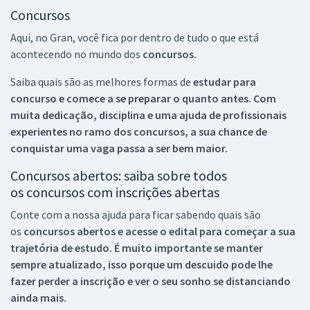
Concursos
Aqui, no Gran, você fica por dentro de tudo o que está
acontecendo no mundo dos
concursos.
Saiba quais são as melhores formas de
estudar para
concurso e comece a se preparar o quanto antes. Com
muita dedicação, disciplina e uma ajuda de profissionais
experientes no ramo dos
concursos, a sua chance de
conquistar uma vaga passa a ser bem maior.
Concursos abertos: saiba sobre todos
os concursos com inscrições abertas
Conte com a nossa ajuda para ficar sabendo quais são
os
concursos abertos e acesse o edital para começar a sua
trajetória de estudo. É muito importante se manter
sempre atualizado, isso porque um descuido pode lhe
fazer perder a inscrição e ver o seu sonho se distanciando
ainda mais.