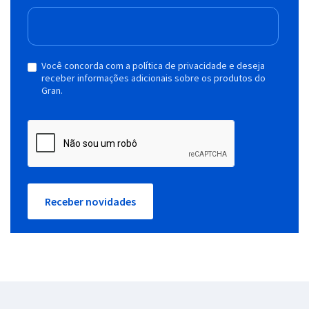
Você concorda com a política de privacidade e deseja
receber informações adicionais sobre os produtos do
Gran.
Receber novidades