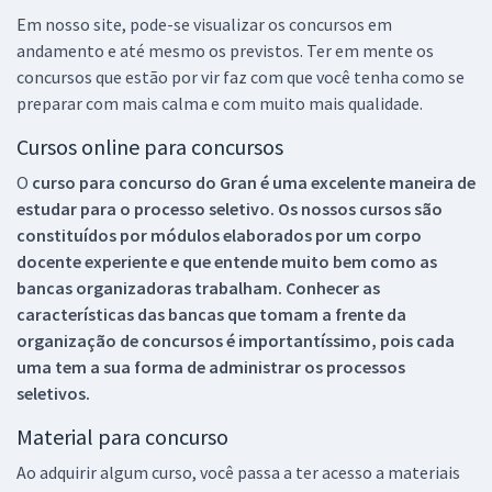
Em nosso site, pode-se visualizar os concursos em
andamento e até mesmo os previstos. Ter em mente os
concursos que estão por vir faz com que você tenha como se
preparar com mais calma e com muito mais qualidade.
Cursos online para concursos
O
curso para concurso do Gran é uma excelente maneira de
estudar para o processo seletivo. Os nossos cursos são
constituídos por módulos elaborados por um corpo
docente experiente e que entende muito bem como as
bancas organizadoras trabalham. Conhecer as
características das bancas que tomam a frente da
organização de concursos é importantíssimo, pois cada
uma tem a sua forma de administrar os processos
seletivos.
Material para concurso
Ao adquirir algum curso, você passa a ter acesso a materiais