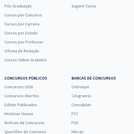
Pós-Graduação
Sugerir Curso
Cursos por Concurso
Cursos por Carreira
Cursos por Estado
Cursos por Professor
Oficina de Redação
Cursos Online Gratuitos
CONCURSOS PÚBLICOS
BANCAS DE CONCURSOS
Concursos 2026
Cebraspe
Concursos Abertos
Cesgranrio
Editais Publicados
Consulplan
Histórias Visuais
FCC
Notícias de Concursos
FGV
Questões de Concurso
Idecan