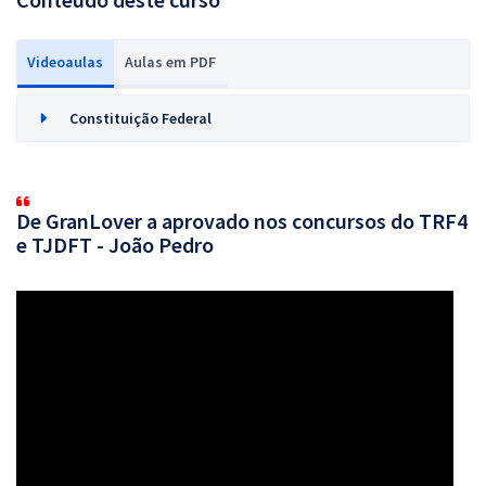
Videoaulas
Aulas em PDF
Constituição Federal
De GranLover a aprovado nos concursos do TRF4
e TJDFT - João Pedro