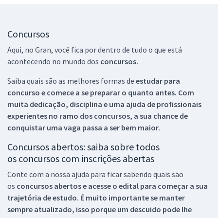
Concursos
Aqui, no Gran, você fica por dentro de tudo o que está
acontecendo no mundo dos
concursos.
Saiba quais são as melhores formas de
estudar para
concurso e comece a se preparar o quanto antes. Com
muita dedicação, disciplina e uma ajuda de profissionais
experientes no ramo dos
concursos, a sua chance de
conquistar uma vaga passa a ser bem maior.
Concursos abertos: saiba sobre todos
os concursos com inscrições abertas
Conte com a nossa ajuda para ficar sabendo quais são
os
concursos abertos e acesse o edital para começar a sua
trajetória de estudo. É muito importante se manter
sempre atualizado, isso porque um descuido pode lhe