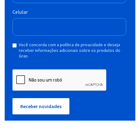
Celular
Você concorda com a política de privacidade e deseja
receber informações adicionais sobre os produtos do
Gran.
Receber novidades