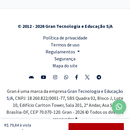
© 2012 - 2026 Gran Tecnologia e Educação S/A
Política de privacidade
Termos de uso
Regulamentos
Segurança
Mapa do site
Gran é uma marca da empresa
Gran Tecnologia e Educação
S/A,
CNPJ: 18.260.822/0001-77, SBS Quadra 02, Bloco J, Lote
10, Edifício Carlton Tower, Sala 201, 2º Andar, Asa Sul,
Brasília-DF, CEP 70.070-120. Gran - 2026 © Todos os direitos
reservados ®
R$ 79,84 à vista