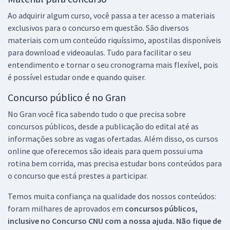
Ao adquirir algum curso, você passa a ter acesso a materiais
exclusivos para o concurso em questão. São diversos
materiais com um conteúdo riquíssimo, apostilas disponíveis
para download e videoaulas. Tudo para facilitar o seu
entendimento e tornar o seu cronograma mais flexível, pois
é possível estudar onde e quando quiser.
Concurso público é no Gran
No Gran você fica sabendo tudo o que precisa sobre
concursos públicos, desde a publicação do edital até as
informações sobre as vagas ofertadas. Além disso, os cursos
online que oferecemos são ideais para quem possui uma
rotina bem corrida, mas precisa estudar bons conteúdos para
o concurso que está prestes a participar.
Temos muita confiança na qualidade dos nossos conteúdos:
foram milhares de aprovados em
concursos públicos,
inclusive no
Concurso CNU
com a nossa ajuda. Não fique de