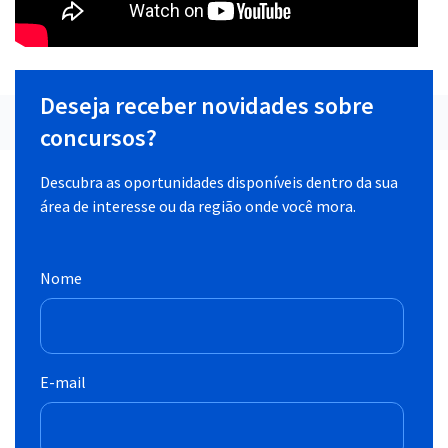
Deseja receber novidades sobre
concursos?
Descubra as oportunidades disponíveis dentro da sua
área de interesse ou da região onde você mora.
Nome
E-mail