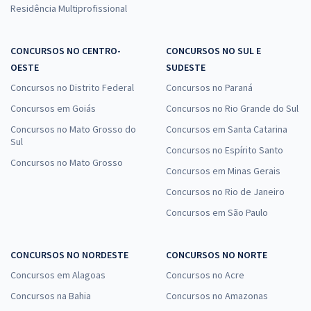
Residência Multiprofissional
CONCURSOS NO CENTRO-
CONCURSOS NO SUL E
OESTE
SUDESTE
Concursos no Distrito Federal
Concursos no Paraná
Concursos em Goiás
Concursos no Rio Grande do Sul
Concursos no Mato Grosso do
Concursos em Santa Catarina
Sul
Concursos no Espírito Santo
Concursos no Mato Grosso
Concursos em Minas Gerais
Concursos no Rio de Janeiro
Concursos em São Paulo
CONCURSOS NO NORDESTE
CONCURSOS NO NORTE
Concursos em Alagoas
Concursos no Acre
Concursos na Bahia
Concursos no Amazonas