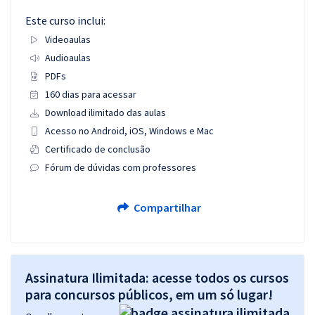
Este curso inclui:
Videoaulas
Audioaulas
PDFs
160 dias para acessar
Download ilimitado das aulas
Acesso no Android, iOS, Windows e Mac
Certificado de conclusão
Fórum de dúvidas com professores
Compartilhar
Assinatura Ilimitada: acesse todos os cursos
para concursos públicos, em um só lugar!