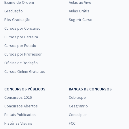
Exame de Ordem
Aulas ao Vivo
Graduação
Aulas Grátis
Pós-Graduação
Sugerir Curso
Cursos por Concurso
Cursos por Carreira
Cursos por Estado
Cursos por Professor
Oficina de Redação
Cursos Online Gratuitos
CONCURSOS PÚBLICOS
BANCAS DE CONCURSOS
Concursos 2026
Cebraspe
Concursos Abertos
Cesgranrio
Editais Publicados
Consulplan
Histórias Visuais
FCC