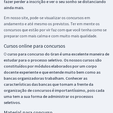
fazer perder a inscrição e ver o seu sonho se distanciando
ainda mais.
Em nosso site, pode-se visualizar os concursos em
andamento e até mesmo os previstos. Ter em mente os
concursos que estão por vir faz com que você tenha como se
preparar com mais calma e com muito mais qualidade.
Cursos online para concursos
O
curso para concurso do Gran é uma excelente maneira de
estudar para o processo seletivo. Os nossos cursos são
constituídos por módulos elaborados por um corpo
docente experiente e que entende muito bem como as
bancas organizadoras trabalham. Conhecer as
características das bancas que tomam a frente da
organização de concursos é importantíssimo, pois cada
uma tem a sua forma de administrar os processos
seletivos.
Material para concurso