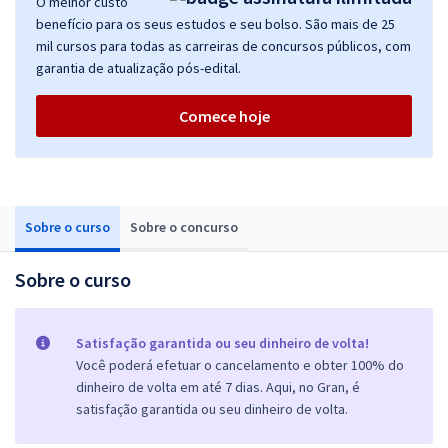
O melhor custo
benefício para os seus estudos e seu bolso. São mais de 25
mil cursos para todas as carreiras de concursos públicos, com
garantia de atualização pós-edital.
Comece hoje
Sobre o curso
Sobre o concurso
Sobre o curso
Satisfação garantida ou seu dinheiro de volta!
Você poderá efetuar o cancelamento e obter 100% do
dinheiro de volta em até 7 dias. Aqui, no Gran, é
satisfação garantida ou seu dinheiro de volta.