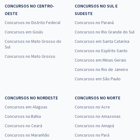
CONCURSOS NO CENTRO-
CONCURSOS NO SUL E
OESTE
SUDESTE
Concursos no Distrito Federal
Concursos no Paraná
Concursos em Goiás
Concursos no Rio Grande do Sul
Concursos no Mato Grosso do
Concursos em Santa Catarina
Sul
Concursos no Espírito Santo
Concursos no Mato Grosso
Concursos em Minas Gerais
Concursos no Rio de Janeiro
Concursos em São Paulo
CONCURSOS NO NORDESTE
CONCURSOS NO NORTE
Concursos em Alagoas
Concursos no Acre
Concursos na Bahia
Concursos no Amazonas
Concursos no Ceará
Concursos no Amapá
Concursos no Maranhão
Concursos no Pará