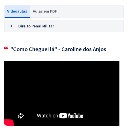
Videoaulas
Aulas em PDF
Direito Penal Militar
"Como Cheguei lá" - Caroline dos Anjos