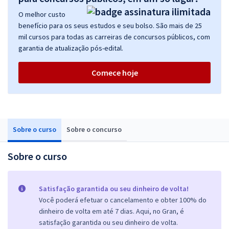
O melhor custo
benefício para os seus estudos e seu bolso. São mais de 25
mil cursos para todas as carreiras de concursos públicos, com
garantia de atualização pós-edital.
Comece hoje
Sobre o curso
Sobre o concurso
Sobre o curso
Satisfação garantida ou seu dinheiro de volta!
Você poderá efetuar o cancelamento e obter 100% do
dinheiro de volta em até 7 dias. Aqui, no Gran, é
satisfação garantida ou seu dinheiro de volta.