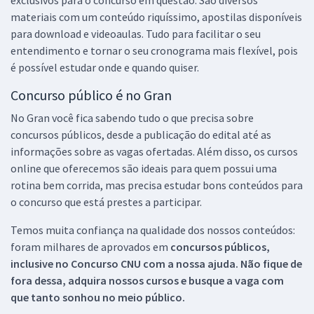
materiais com um conteúdo riquíssimo, apostilas disponíveis
para download e videoaulas. Tudo para facilitar o seu
entendimento e tornar o seu cronograma mais flexível, pois
é possível estudar onde e quando quiser.
Concurso público é no Gran
No Gran você fica sabendo tudo o que precisa sobre
concursos públicos, desde a publicação do edital até as
informações sobre as vagas ofertadas. Além disso, os cursos
online que oferecemos são ideais para quem possui uma
rotina bem corrida, mas precisa estudar bons conteúdos para
o concurso que está prestes a participar.
Temos muita confiança na qualidade dos nossos conteúdos:
foram milhares de aprovados em
concursos públicos,
inclusive no
Concurso CNU
com a nossa ajuda. Não fique de
fora dessa, adquira nossos cursos e busque a vaga com
que tanto sonhou no meio público.