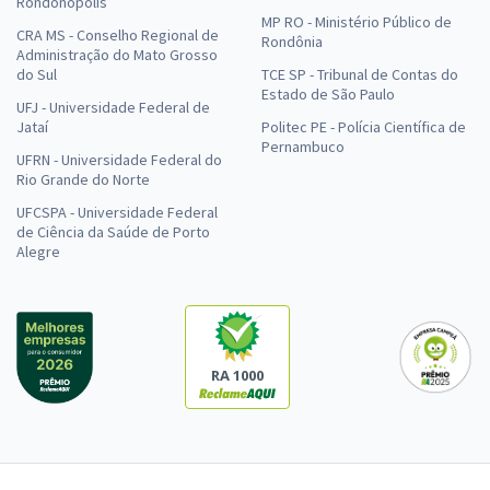
Rondonópolis
MP RO - Ministério Público de
CRA MS - Conselho Regional de
Rondônia
Administração do Mato Grosso
do Sul
TCE SP - Tribunal de Contas do
Estado de São Paulo
UFJ - Universidade Federal de
Jataí
Politec PE - Polícia Científica de
Pernambuco
UFRN - Universidade Federal do
Rio Grande do Norte
UFCSPA - Universidade Federal
de Ciência da Saúde de Porto
Alegre
RA 1000