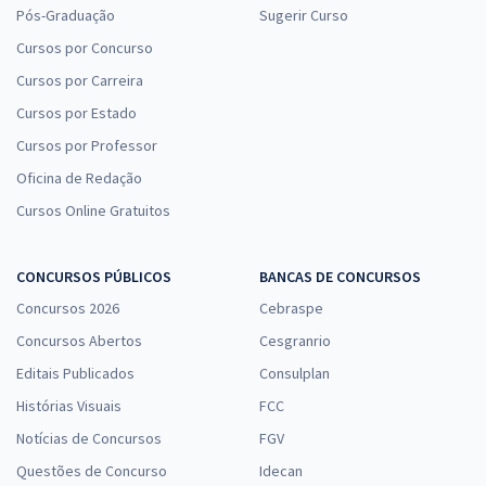
Pós-Graduação
Sugerir Curso
Cursos por Concurso
Cursos por Carreira
Cursos por Estado
Cursos por Professor
Oficina de Redação
Cursos Online Gratuitos
CONCURSOS PÚBLICOS
BANCAS DE CONCURSOS
Concursos 2026
Cebraspe
Concursos Abertos
Cesgranrio
Editais Publicados
Consulplan
Histórias Visuais
FCC
Notícias de Concursos
FGV
Questões de Concurso
Idecan