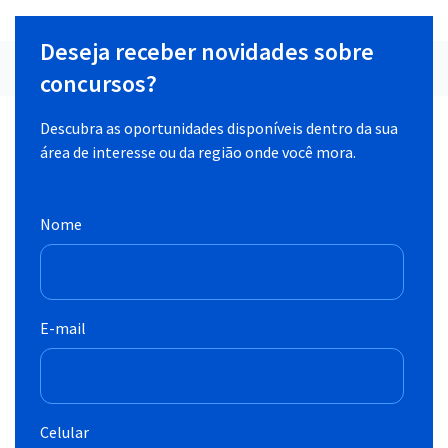
Deseja receber novidades sobre
concursos?
Descubra as oportunidades disponíveis dentro da sua
área de interesse ou da região onde você mora.
Nome
E-mail
Celular