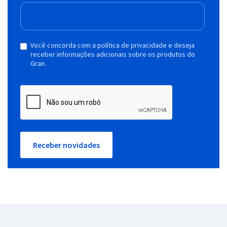
Você concorda com a política de privacidade e deseja
receber informações adicionais sobre os produtos do
Gran.
Receber novidades