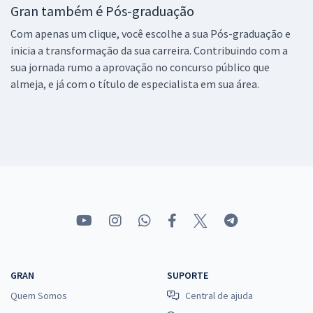
Gran também é Pós-graduação
Com apenas um clique, você escolhe a sua Pós-graduação e
inicia a transformação da sua carreira. Contribuindo com a
sua jornada rumo a aprovação no concurso público que
almeja, e já com o título de especialista em sua área.
GRAN
SUPORTE
Quem Somos
Central de ajuda