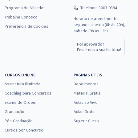
Programa de Afiliados
Telefone: 3003-0894
Trabalhe Conosco
Horário de atendimento:
segunda a sexta (8h às 20h),
Preferência de Cookies
sábado (9h às 13h).
Foi aprovado?
Envie-nos a sua história!
CURSOS ONLINE
PÁGINAS ÚTEIS
Assinatura Ilimitada
Depoimentos
Coaching para Concursos
Material Grátis
Exame de Ordem
Aulas ao Vivo
Graduação
Aulas Grátis
Pós-Graduação
Sugerir Curso
Cursos por Concurso