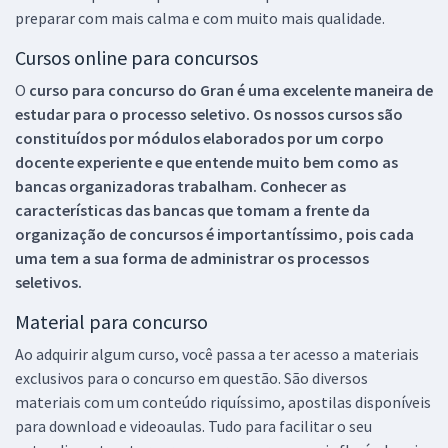
preparar com mais calma e com muito mais qualidade.
Cursos online para concursos
O
curso para concurso do Gran é uma excelente maneira de
estudar para o processo seletivo. Os nossos cursos são
constituídos por módulos elaborados por um corpo
docente experiente e que entende muito bem como as
bancas organizadoras trabalham. Conhecer as
características das bancas que tomam a frente da
organização de concursos é importantíssimo, pois cada
uma tem a sua forma de administrar os processos
seletivos.
Material para concurso
Ao adquirir algum curso, você passa a ter acesso a materiais
exclusivos para o concurso em questão. São diversos
materiais com um conteúdo riquíssimo, apostilas disponíveis
para download e videoaulas. Tudo para facilitar o seu