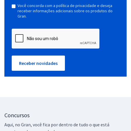
Você concorda com a política de privacidade e deseja
receber informações adicionais sobre os produtos do
Gran.
Receber novidades
Concursos
Aqui, no Gran, você fica por dentro de tudo o que está