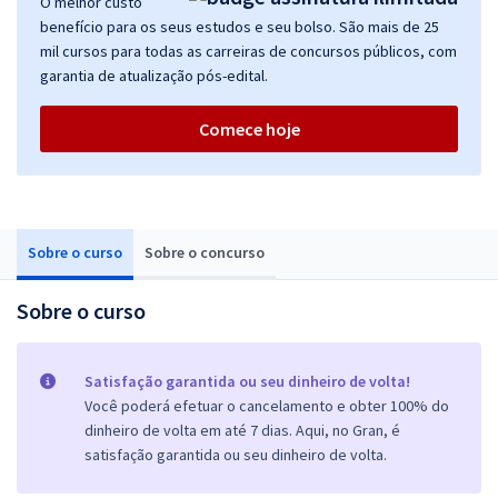
O melhor custo
benefício para os seus estudos e seu bolso. São mais de 25
mil cursos para todas as carreiras de concursos públicos, com
garantia de atualização pós-edital.
Comece hoje
Sobre o curso
Sobre o concurso
Sobre o curso
Satisfação garantida ou seu dinheiro de volta!
Você poderá efetuar o cancelamento e obter 100% do
dinheiro de volta em até 7 dias. Aqui, no Gran, é
satisfação garantida ou seu dinheiro de volta.