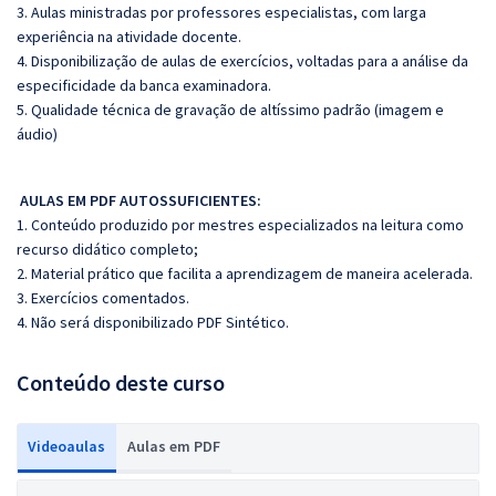
3. Aulas ministradas por professores especialistas, com larga
experiência na atividade docente.
4. Disponibilização de aulas de exercícios, voltadas para a análise da
especificidade da banca examinadora.
5. Qualidade técnica de gravação de altíssimo padrão (imagem e
áudio)
AULAS EM PDF AUTOSSUFICIENTES:
1. Conteúdo produzido por mestres especializados na leitura como
recurso didático completo;
2. Material prático que facilita a aprendizagem de maneira acelerada.
3. Exercícios comentados.
4. Não será disponibilizado PDF Sintético.
Conteúdo deste curso
Videoaulas
Aulas em PDF