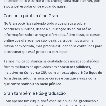
entendimento e tornar o seu cronograma mais flexível, pois
é possível estudar onde e quando quiser.
Concurso público é no Gran
No Gran você fica sabendo tudo o que precisa sobre
concursos públicos, desde a publicação do edital até as
informações sobre as vagas ofertadas. Além disso, os cursos
online que oferecemos são ideais para quem possui uma
rotina bem corrida, mas precisa estudar bons conteúdos para
o concurso que está prestes a participar.
Temos muita confiança na qualidade dos nossos conteúdos:
foram milhares de aprovados em
concursos públicos,
inclusive no
Concurso CNU
com a nossa ajuda. Não fique de
fora dessa, adquira nossos cursos e busque a vaga com
que tanto sonhou no meio público.
Gran também é Pós-graduação
Com apenas um clique, você escolhe a sua Pós-graduação e