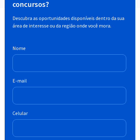
concursos?
Descubra as oportunidades disponíveis dentro da sua
área de interesse ou da região onde você mora.
Nome
E-mail
Celular