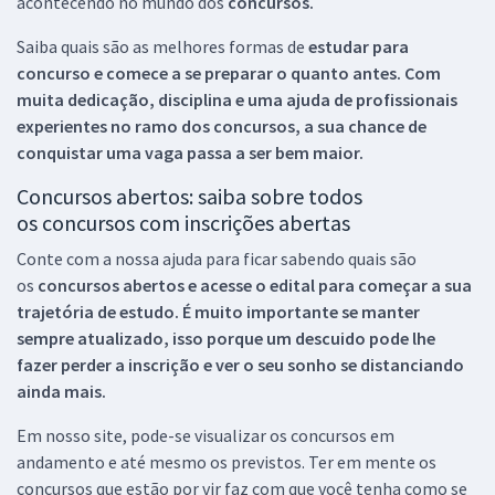
acontecendo no mundo dos
concursos.
Saiba quais são as melhores formas de
estudar para
concurso e comece a se preparar o quanto antes. Com
muita dedicação, disciplina e uma ajuda de profissionais
experientes no ramo dos
concursos, a sua chance de
conquistar uma vaga passa a ser bem maior.
Concursos abertos: saiba sobre todos
os concursos com inscrições abertas
Conte com a nossa ajuda para ficar sabendo quais são
os
concursos abertos e acesse o edital para começar a sua
trajetória de estudo. É muito importante se manter
sempre atualizado, isso porque um descuido pode lhe
fazer perder a inscrição e ver o seu sonho se distanciando
ainda mais.
Em nosso site, pode-se visualizar os concursos em
andamento e até mesmo os previstos. Ter em mente os
concursos que estão por vir faz com que você tenha como se