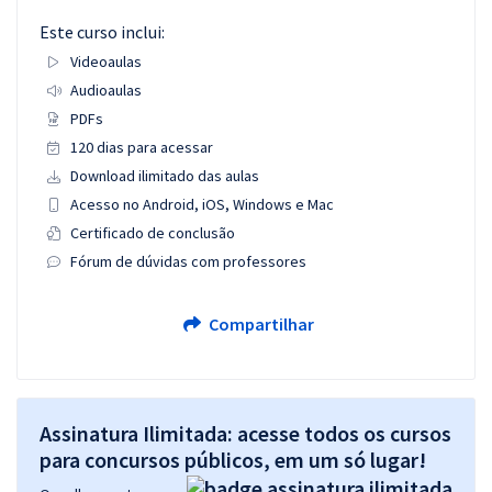
Este curso inclui:
Videoaulas
Audioaulas
PDFs
120 dias para acessar
Download ilimitado das aulas
Acesso no Android, iOS, Windows e Mac
Certificado de conclusão
Fórum de dúvidas com professores
Compartilhar
Assinatura Ilimitada: acesse todos os cursos
para concursos públicos, em um só lugar!