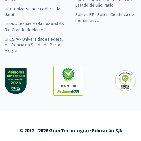
Estado de São Paulo
UFJ - Universidade Federal de
Jataí
Politec PE - Polícia Científica de
Pernambuco
UFRN - Universidade Federal do
Rio Grande do Norte
UFCSPA - Universidade Federal
de Ciência da Saúde de Porto
Alegre
RA 1000
© 2012 - 2026 Gran Tecnologia e Educação S/A