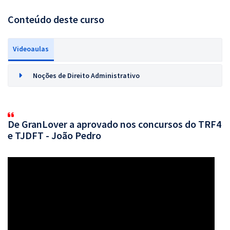
Conteúdo deste curso
Videoaulas
Noções de Direito Administrativo
De GranLover a aprovado nos concursos do TRF4
e TJDFT - João Pedro