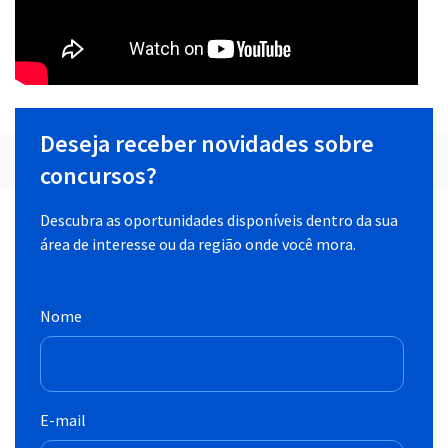
Deseja receber novidades sobre
concursos?
Descubra as oportunidades disponíveis dentro da sua
área de interesse ou da região onde você mora.
Nome
E-mail