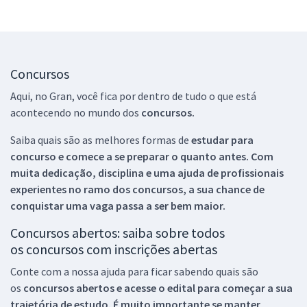
Concursos
Aqui, no Gran, você fica por dentro de tudo o que está
acontecendo no mundo dos
concursos.
Saiba quais são as melhores formas de
estudar para
concurso e comece a se preparar o quanto antes. Com
muita dedicação, disciplina e uma ajuda de profissionais
experientes no ramo dos
concursos, a sua chance de
conquistar uma vaga passa a ser bem maior.
Concursos abertos: saiba sobre todos
os concursos com inscrições abertas
Conte com a nossa ajuda para ficar sabendo quais são
os
concursos abertos e acesse o edital para começar a sua
trajetória de estudo. É muito importante se manter