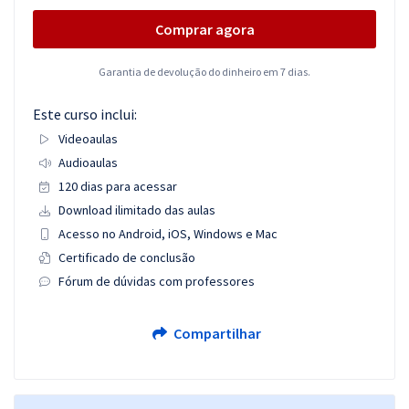
Comprar agora
Garantia de devolução do dinheiro em 7 dias.
Este curso inclui:
Videoaulas
Audioaulas
120 dias para acessar
Download ilimitado das aulas
Acesso no Android, iOS, Windows e Mac
Certificado de conclusão
Fórum de dúvidas com professores
Compartilhar