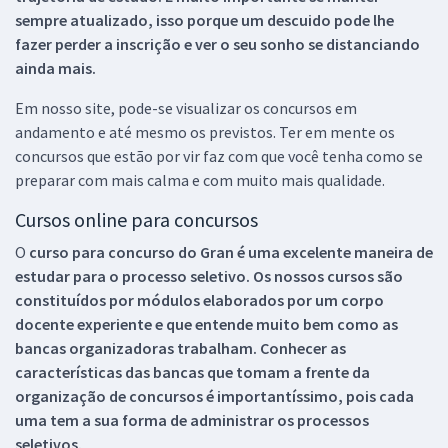
sempre atualizado, isso porque um descuido pode lhe
fazer perder a inscrição e ver o seu sonho se distanciando
ainda mais.
Em nosso site, pode-se visualizar os concursos em
andamento e até mesmo os previstos. Ter em mente os
concursos que estão por vir faz com que você tenha como se
preparar com mais calma e com muito mais qualidade.
Cursos online para concursos
O
curso para concurso do Gran é uma excelente maneira de
estudar para o processo seletivo. Os nossos cursos são
constituídos por módulos elaborados por um corpo
docente experiente e que entende muito bem como as
bancas organizadoras trabalham. Conhecer as
características das bancas que tomam a frente da
organização de concursos é importantíssimo, pois cada
uma tem a sua forma de administrar os processos
seletivos.