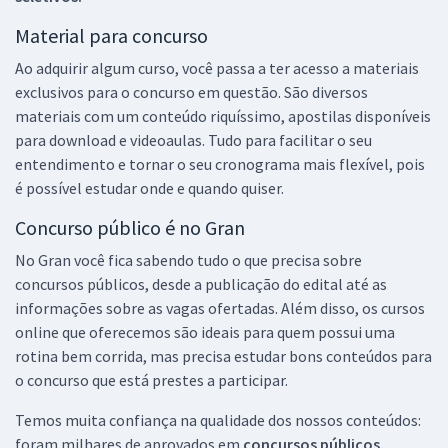
Material para concurso
Ao adquirir algum curso, você passa a ter acesso a materiais
exclusivos para o concurso em questão. São diversos
materiais com um conteúdo riquíssimo, apostilas disponíveis
para download e videoaulas. Tudo para facilitar o seu
entendimento e tornar o seu cronograma mais flexível, pois
é possível estudar onde e quando quiser.
Concurso público é no Gran
No Gran você fica sabendo tudo o que precisa sobre
concursos públicos, desde a publicação do edital até as
informações sobre as vagas ofertadas. Além disso, os cursos
online que oferecemos são ideais para quem possui uma
rotina bem corrida, mas precisa estudar bons conteúdos para
o concurso que está prestes a participar.
Temos muita confiança na qualidade dos nossos conteúdos:
foram milhares de aprovados em
concursos públicos,