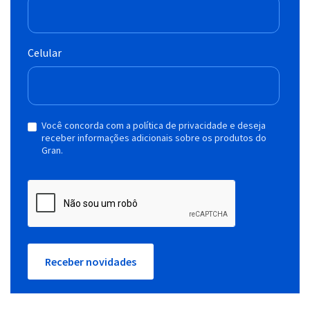
Celular
Você concorda com a política de privacidade e deseja
receber informações adicionais sobre os produtos do
Gran.
Receber novidades