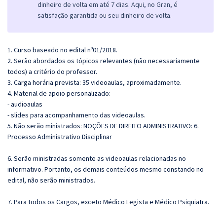
dinheiro de volta em até 7 dias. Aqui, no Gran, é
satisfação garantida ou seu dinheiro de volta.
1. Curso baseado no edital nº01/2018.
2. Serão abordados os tópicos relevantes (não necessariamente
todos) a critério do professor.
3. Carga horária prevista: 35 videoaulas, aproximadamente.
4. Material de apoio personalizado:
- audioaulas
- slides para acompanhamento das videoaulas.
5. Não serão ministrados: NOÇÕES DE DIREITO ADMINISTRATIVO: 6.
Processo Administrativo Disciplinar
6. Serão ministradas somente as videoaulas relacionadas no
informativo. Portanto, os demais conteúdos mesmo constando no
edital, não serão ministrados.
7. Para todos os Cargos, exceto Médico Legista e Médico Psiquiatra.