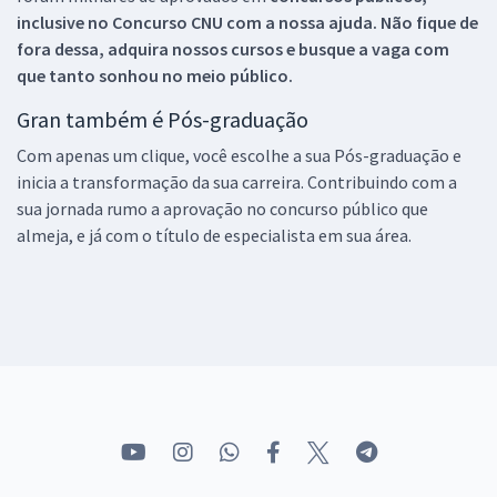
inclusive no
Concurso CNU
com a nossa ajuda. Não fique de
fora dessa, adquira nossos cursos e busque a vaga com
que tanto sonhou no meio público.
Gran também é Pós-graduação
Com apenas um clique, você escolhe a sua Pós-graduação e
inicia a transformação da sua carreira. Contribuindo com a
sua jornada rumo a aprovação no concurso público que
almeja, e já com o título de especialista em sua área.