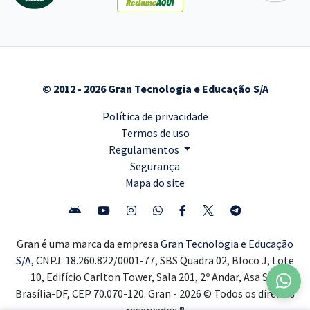
© 2012 - 2026 Gran Tecnologia e Educação S/A
Política de privacidade
Termos de uso
Regulamentos
Segurança
Mapa do site
Gran é uma marca da empresa
Gran Tecnologia e Educação
S/A,
CNPJ: 18.260.822/0001-77, SBS Quadra 02, Bloco J, Lote
10, Edifício Carlton Tower, Sala 201, 2º Andar, Asa Sul,
Brasília-DF, CEP 70.070-120. Gran - 2026 © Todos os direitos
reservados ®