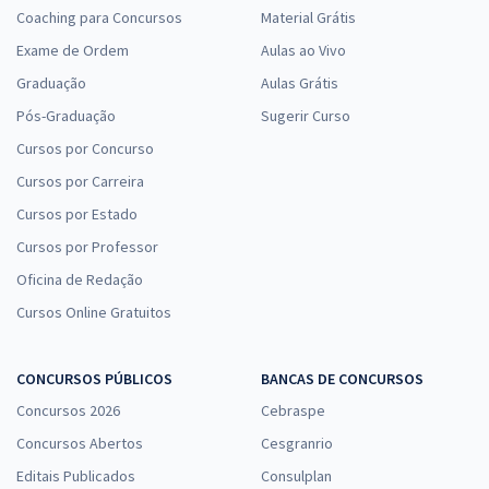
Coaching para Concursos
Material Grátis
Exame de Ordem
Aulas ao Vivo
Graduação
Aulas Grátis
Pós-Graduação
Sugerir Curso
Cursos por Concurso
Cursos por Carreira
Cursos por Estado
Cursos por Professor
Oficina de Redação
Cursos Online Gratuitos
CONCURSOS PÚBLICOS
BANCAS DE CONCURSOS
Concursos 2026
Cebraspe
Concursos Abertos
Cesgranrio
Editais Publicados
Consulplan