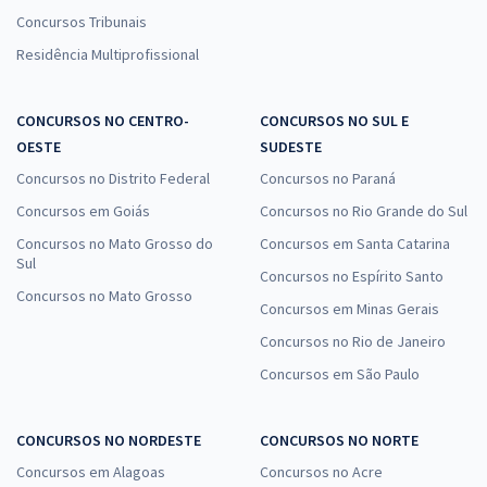
Concursos Tribunais
Residência Multiprofissional
CONCURSOS NO CENTRO-
CONCURSOS NO SUL E
OESTE
SUDESTE
Concursos no Distrito Federal
Concursos no Paraná
Concursos em Goiás
Concursos no Rio Grande do Sul
Concursos no Mato Grosso do
Concursos em Santa Catarina
Sul
Concursos no Espírito Santo
Concursos no Mato Grosso
Concursos em Minas Gerais
Concursos no Rio de Janeiro
Concursos em São Paulo
CONCURSOS NO NORDESTE
CONCURSOS NO NORTE
Concursos em Alagoas
Concursos no Acre