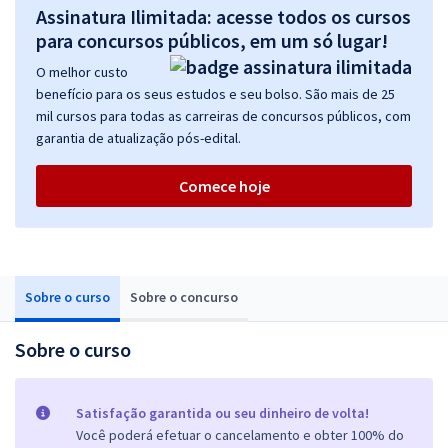
Assinatura Ilimitada: acesse todos os cursos
para concursos públicos, em um só lugar!
O melhor custo
benefício para os seus estudos e seu bolso. São mais de 25
mil cursos para todas as carreiras de concursos públicos, com
garantia de atualização pós-edital.
Comece hoje
Sobre o curso
Sobre o concurso
Sobre o curso
Satisfação garantida ou seu dinheiro de volta!
Você poderá efetuar o cancelamento e obter 100% do