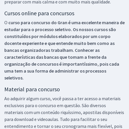
preparar com mais calma e com muito mais qualidade.
Cursos online para concursos
O
curso para concurso do Gran é uma excelente maneira de
estudar para o processo seletivo. Os nossos cursos são
constituídos por módulos elaborados por um corpo
docente experiente e que entende muito bem como as
bancas organizadoras trabalham. Conhecer as
características das bancas que tomam a frente da
organização de concursos é importantíssimo, pois cada
uma tem a sua forma de administrar os processos
seletivos.
Material para concurso
Ao adquirir algum curso, você passa a ter acesso a materiais
exclusivos para o concurso em questão. São diversos
materiais com um conteúdo riquíssimo, apostilas disponíveis
para download e videoaulas. Tudo para facilitar o seu
entendimento e tornar o seu cronograma mais flexível, pois