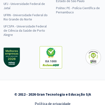
Estado de São Paulo
UFJ - Universidade Federal de
Jataí
Politec PE - Polícia Científica de
Pernambuco
UFRN - Universidade Federal do
Rio Grande do Norte
UFCSPA - Universidade Federal
de Ciência da Saúde de Porto
Alegre
RA 1000
© 2012 - 2026 Gran Tecnologia e Educação S/A
Política de privacidade