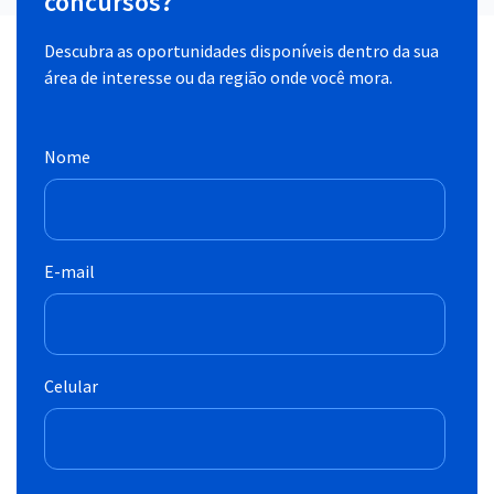
concursos?
Descubra as oportunidades disponíveis dentro da sua
área de interesse ou da região onde você mora.
Nome
E-mail
Celular