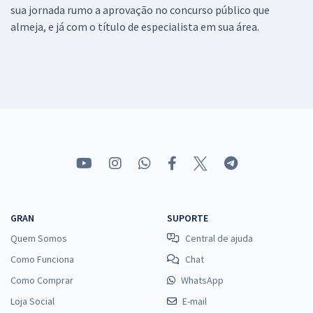
sua jornada rumo a aprovação no concurso público que
almeja, e já com o título de especialista em sua área.
GRAN
SUPORTE
Quem Somos
Central de ajuda
Como Funciona
Chat
Como Comprar
WhatsApp
Loja Social
E-mail