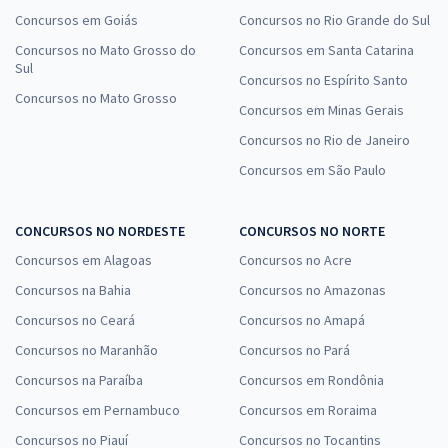
Concursos em Goiás
Concursos no Rio Grande do Sul
Concursos no Mato Grosso do
Concursos em Santa Catarina
Sul
Concursos no Espírito Santo
Concursos no Mato Grosso
Concursos em Minas Gerais
Concursos no Rio de Janeiro
Concursos em São Paulo
CONCURSOS NO NORDESTE
CONCURSOS NO NORTE
Concursos em Alagoas
Concursos no Acre
Concursos na Bahia
Concursos no Amazonas
Concursos no Ceará
Concursos no Amapá
Concursos no Maranhão
Concursos no Pará
Concursos na Paraíba
Concursos em Rondônia
Concursos em Pernambuco
Concursos em Roraima
Concursos no Piauí
Concursos no Tocantins