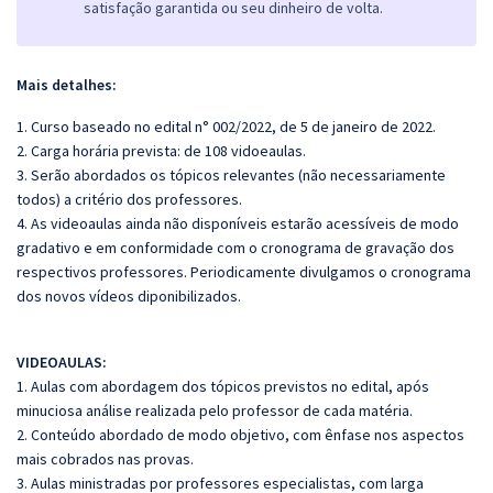
satisfação garantida ou seu dinheiro de volta.
Mais detalhes:
1. Curso baseado no edital n° 002/2022, de 5 de janeiro de 2022.
2. Carga horária prevista: de 108 vidoeaulas.
3. Serão abordados os tópicos relevantes (não necessariamente
todos) a critério dos professores.
4. As videoaulas ainda não disponíveis estarão acessíveis de modo
gradativo e em conformidade com o cronograma de gravação dos
respectivos professores. Periodicamente divulgamos o cronograma
dos novos vídeos diponibilizados.
VIDEOAULAS:
1. Aulas com abordagem dos tópicos previstos no edital, após
minuciosa análise realizada pelo professor de cada matéria.
2. Conteúdo abordado de modo objetivo, com ênfase nos aspectos
mais cobrados nas provas.
3. Aulas ministradas por professores especialistas, com larga