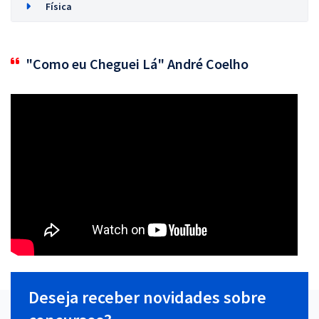
Física
"Como eu Cheguei Lá" André Coelho
Deseja receber novidades sobre