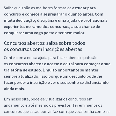
Saiba quais são as melhores formas de
estudar para
concurso e comece a se preparar o quanto antes. Com
muita dedicação, disciplina e uma ajuda de profissionais
experientes no ramo dos
concursos, a sua chance de
conquistar uma vaga passa a ser bem maior.
Concursos abertos: saiba sobre todos
os concursos com inscrições abertas
Conte com a nossa ajuda para ficar sabendo quais são
os
concursos abertos e acesse o edital para começar a sua
trajetória de estudo. É muito importante se manter
sempre atualizado, isso porque um descuido pode lhe
fazer perder a inscrição e ver o seu sonho se distanciando
ainda mais.
Em nosso site, pode-se visualizar os concursos em
andamento e até mesmo os previstos. Ter em mente os
concursos que estão por vir faz com que você tenha como se