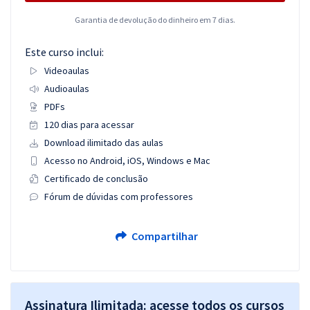
Garantia de devolução do dinheiro em 7 dias.
Este curso inclui:
Videoaulas
Audioaulas
PDFs
120 dias para acessar
Download ilimitado das aulas
Acesso no Android, iOS, Windows e Mac
Certificado de conclusão
Fórum de dúvidas com professores
Compartilhar
Assinatura Ilimitada: acesse todos os cursos