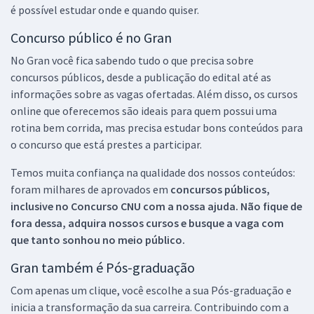
é possível estudar onde e quando quiser.
Concurso público é no Gran
No Gran você fica sabendo tudo o que precisa sobre
concursos públicos, desde a publicação do edital até as
informações sobre as vagas ofertadas. Além disso, os cursos
online que oferecemos são ideais para quem possui uma
rotina bem corrida, mas precisa estudar bons conteúdos para
o concurso que está prestes a participar.
Temos muita confiança na qualidade dos nossos conteúdos:
foram milhares de aprovados em
concursos públicos,
inclusive no
Concurso CNU
com a nossa ajuda. Não fique de
fora dessa, adquira nossos cursos e busque a vaga com
que tanto sonhou no meio público.
Gran também é Pós-graduação
Com apenas um clique, você escolhe a sua Pós-graduação e
inicia a transformação da sua carreira. Contribuindo com a