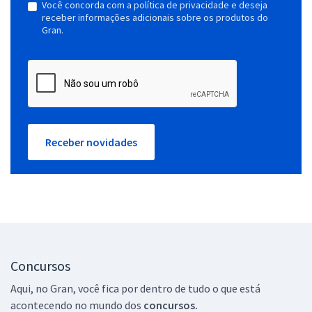
Você concorda com a política de privacidade e deseja
receber informações adicionais sobre os produtos do
Gran.
Receber novidades
Concursos
Aqui, no Gran, você fica por dentro de tudo o que está
acontecendo no mundo dos
concursos.