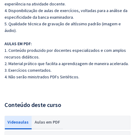
experiência na atividade docente.
4. Disponibilização de aulas de exercícios, voltadas para a análise da
especificidade da banca examinadora.
5. Qualidade técnica de gravação de altíssimo padrão (imagem e
áudio).
AULAS EM PDF:
1. Conteúdo produzido por docentes especializados e com amplos
recursos didáticos.
2. Material prático que facilita a aprendizagem de maneira acelerada.
3. Exercícios comentados.
4. Não serão ministrados PDFs Sintéticos.
Conteúdo deste curso
Videoaulas
Aulas em PDF