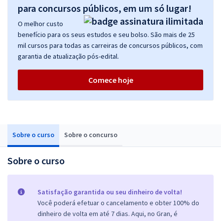
para concursos públicos, em um só lugar!
O melhor custo
benefício para os seus estudos e seu bolso. São mais de 25
mil cursos para todas as carreiras de concursos públicos, com
garantia de atualização pós-edital.
Comece hoje
Sobre o curso
Sobre o concurso
Sobre o curso
Satisfação garantida ou seu dinheiro de volta!
Você poderá efetuar o cancelamento e obter 100% do
dinheiro de volta em até 7 dias. Aqui, no Gran, é