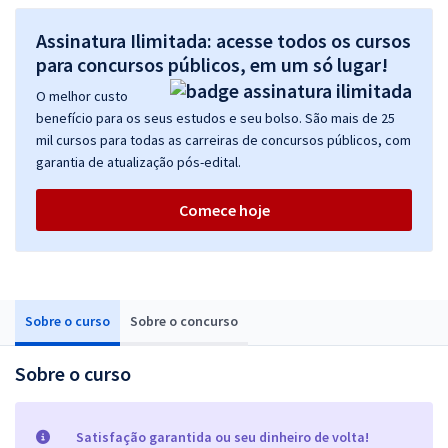
Assinatura Ilimitada: acesse todos os cursos
para concursos públicos, em um só lugar!
O melhor custo
benefício para os seus estudos e seu bolso. São mais de 25
mil cursos para todas as carreiras de concursos públicos, com
garantia de atualização pós-edital.
Comece hoje
Sobre o curso
Sobre o concurso
Sobre o curso
Satisfação garantida ou seu dinheiro de volta!