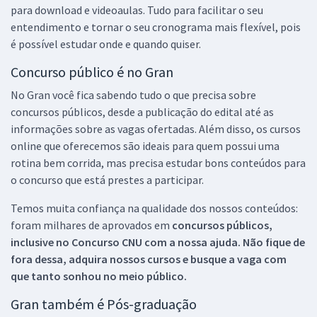
para download e videoaulas. Tudo para facilitar o seu
entendimento e tornar o seu cronograma mais flexível, pois
é possível estudar onde e quando quiser.
Concurso público é no Gran
No Gran você fica sabendo tudo o que precisa sobre
concursos públicos, desde a publicação do edital até as
informações sobre as vagas ofertadas. Além disso, os cursos
online que oferecemos são ideais para quem possui uma
rotina bem corrida, mas precisa estudar bons conteúdos para
o concurso que está prestes a participar.
Temos muita confiança na qualidade dos nossos conteúdos:
foram milhares de aprovados em
concursos públicos,
inclusive no
Concurso CNU
com a nossa ajuda. Não fique de
fora dessa, adquira nossos cursos e busque a vaga com
que tanto sonhou no meio público.
Gran também é Pós-graduação