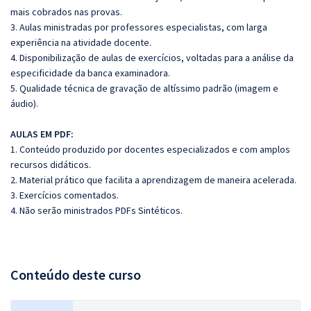
mais cobrados nas provas.
3. Aulas ministradas por professores especialistas, com larga
experiência na atividade docente.
4. Disponibilização de aulas de exercícios, voltadas para a análise da
especificidade da banca examinadora.
5. Qualidade técnica de gravação de altíssimo padrão (imagem e
áudio).
AULAS EM PDF:
1. Conteúdo produzido por docentes especializados e com amplos
recursos didáticos.
2. Material prático que facilita a aprendizagem de maneira acelerada.
3. Exercícios comentados.
4. Não serão ministrados PDFs Sintéticos.
Conteúdo deste curso