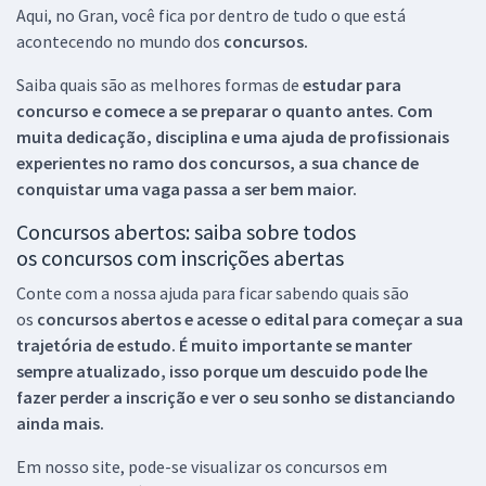
Aqui, no Gran, você fica por dentro de tudo o que está
acontecendo no mundo dos
concursos.
Saiba quais são as melhores formas de
estudar para
concurso e comece a se preparar o quanto antes. Com
muita dedicação, disciplina e uma ajuda de profissionais
experientes no ramo dos
concursos, a sua chance de
conquistar uma vaga passa a ser bem maior.
Concursos abertos: saiba sobre todos
os concursos com inscrições abertas
Conte com a nossa ajuda para ficar sabendo quais são
os
concursos abertos e acesse o edital para começar a sua
trajetória de estudo. É muito importante se manter
sempre atualizado, isso porque um descuido pode lhe
fazer perder a inscrição e ver o seu sonho se distanciando
ainda mais.
Em nosso site, pode-se visualizar os concursos em