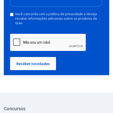
Você concorda com a política de privacidade e deseja
receber informações adicionais sobre os produtos do
Gran.
Receber novidades
Concursos