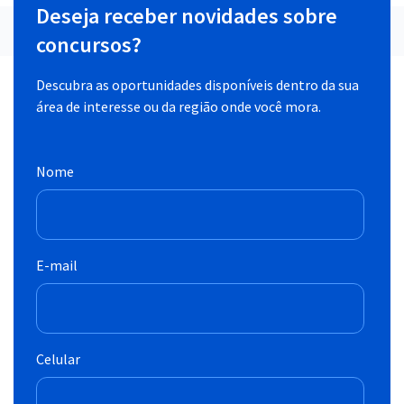
Deseja receber novidades sobre
concursos?
Descubra as oportunidades disponíveis dentro da sua
área de interesse ou da região onde você mora.
Nome
E-mail
Celular