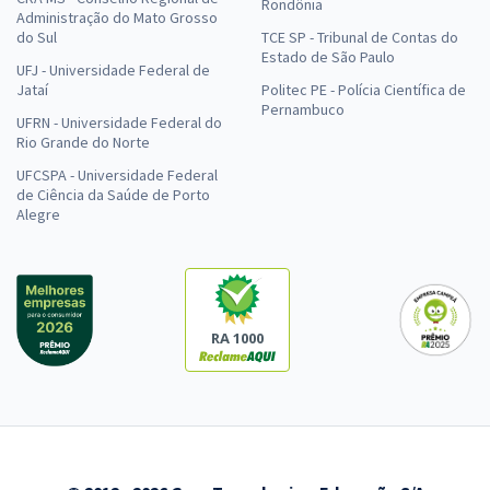
Rondônia
Administração do Mato Grosso
do Sul
TCE SP - Tribunal de Contas do
Estado de São Paulo
UFJ - Universidade Federal de
Jataí
Politec PE - Polícia Científica de
Pernambuco
UFRN - Universidade Federal do
Rio Grande do Norte
UFCSPA - Universidade Federal
de Ciência da Saúde de Porto
Alegre
RA 1000