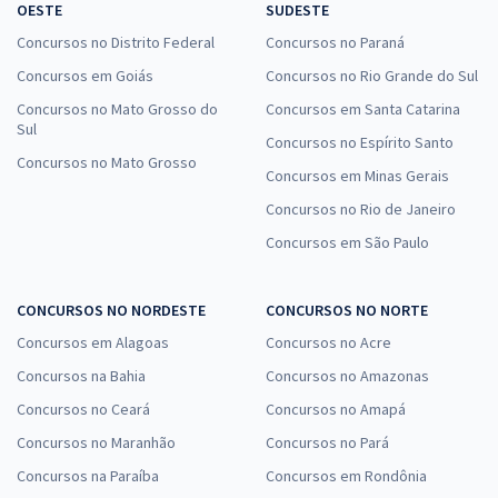
OESTE
SUDESTE
Concursos no Distrito Federal
Concursos no Paraná
Concursos em Goiás
Concursos no Rio Grande do Sul
Concursos no Mato Grosso do
Concursos em Santa Catarina
Sul
Concursos no Espírito Santo
Concursos no Mato Grosso
Concursos em Minas Gerais
Concursos no Rio de Janeiro
Concursos em São Paulo
CONCURSOS NO NORDESTE
CONCURSOS NO NORTE
Concursos em Alagoas
Concursos no Acre
Concursos na Bahia
Concursos no Amazonas
Concursos no Ceará
Concursos no Amapá
Concursos no Maranhão
Concursos no Pará
Concursos na Paraíba
Concursos em Rondônia