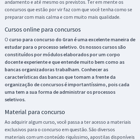
andamento e até mesmo os previstos. Ter em mente os
concursos que estão por vir faz com que você tenha como se
preparar com mais calma e com muito mais qualidade.
Cursos online para concursos
O
curso para concurso do Gran é uma excelente maneira de
estudar para o processo seletivo. Os nossos cursos são
constituídos por módulos elaborados por um corpo
docente experiente e que entende muito bem como as
bancas organizadoras trabalham. Conhecer as
características das bancas que tomam a frente da
organização de concursos é importantíssimo, pois cada
uma tem a sua forma de administrar os processos
seletivos.
Material para concurso
Ao adquirir algum curso, você passa a ter acesso a materiais
exclusivos para o concurso em questão. São diversos
materiais com um conteúdo riquíssimo, apostilas disponíveis