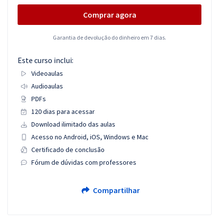
Comprar agora
Garantia de devolução do dinheiro em 7 dias.
Este curso inclui:
Videoaulas
Audioaulas
PDFs
120 dias para acessar
Download ilimitado das aulas
Acesso no Android, iOS, Windows e Mac
Certificado de conclusão
Fórum de dúvidas com professores
Compartilhar