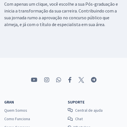
Com apenas um clique, você escolhe a sua Pós-graduação e
inicia a transformação da sua carreira. Contribuindo com a
sua jornada rumo a aprovação no concurso público que
almeja, e já com o título de especialista em sua área.
GRAN
SUPORTE
Quem Somos
Central de ajuda
Como Funciona
Chat