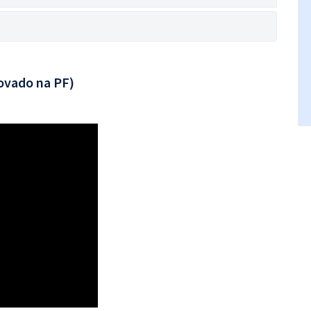
ovado na PF)