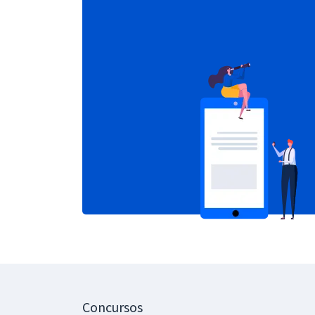
Concursos