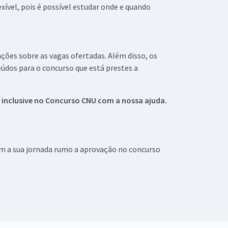
xível, pois é possível estudar onde e quando
ações sobre as vagas ofertadas. Além disso, os
údos para o concurso que está prestes a
 inclusive no
Concurso CNU
com a nossa ajuda.
om a sua jornada rumo a aprovação no concurso