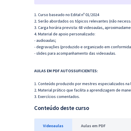
1. Curso baseado no Edital nº 01/2024
2. Serão abordados os tópicos relevantes (não necessa
3. Carga horária prevista: 68 videoaulas, aproximadame
4. Material de apoio personalizado:
- audioaulas;
- degravações (produzido e organizado em conformida
- slides para acompanhamento das videoaulas.
AULAS EM PDF AUTOSSUFICIENTES:
1. Conteúdo produzido por mestres especializados na 
2. Material prático que facilita a aprendizagem de mane
3. Exercícios comentados.
Conteúdo deste curso
Videoaulas
Aulas em PDF