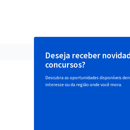
Deseja receber novida
concursos?
Descubra as oportunidades disponíveis dent
interesse ou da região onde você mora.