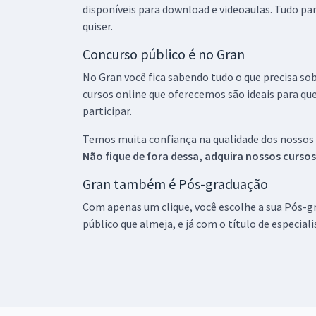
disponíveis para download e videoaulas. Tudo par
quiser.
Concurso público é no Gran
No Gran você fica sabendo tudo o que precisa sob
cursos online que oferecemos são ideais para qu
participar.
Temos muita confiança na qualidade dos nossos
Não fique de fora dessa, adquira nossos curso
Gran também é Pós-graduação
Com apenas um clique, você escolhe a sua Pós-gr
público que almeja, e já com o título de especial