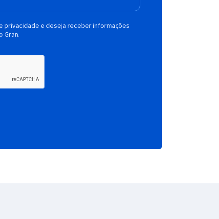
de privacidade e deseja receber informações
o Gran.