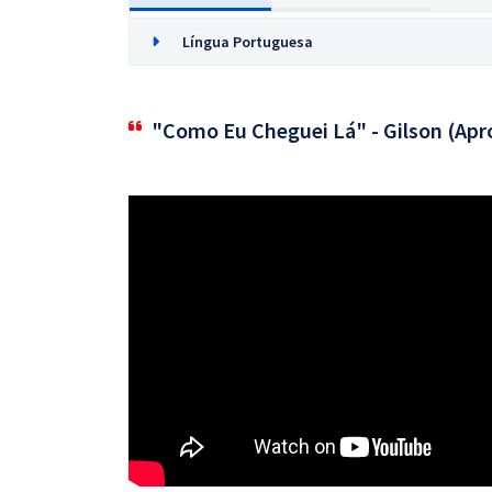
Língua Portuguesa
"Como Eu Cheguei Lá" - Gilson (Apr