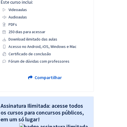
Este curso inclui:
Videoaulas
Audioaulas
PDFs
250 dias para acessar
Download ilimitado das aulas
Acesso no Android, iOS, Windows e Mac
Certificado de conclusão
Fórum de dúvidas com professores
Compartilhar
Assinatura Ilimitada: acesse todos
os cursos para concursos públicos,
em um só lugar!