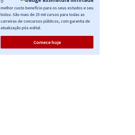
O
melhor custo benefício para os seus estudos e seu
bolso. São mais de 25 mil cursos para todas as
carreiras de concursos públicos, com garantia de
atualização pós-edital.
Comece hoje