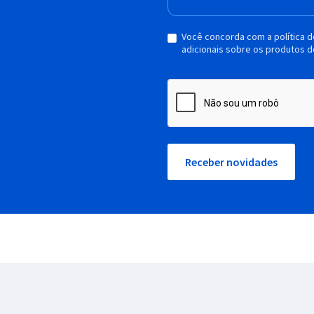
Você concorda com a política 
adicionais sobre os produtos d
Receber novidades