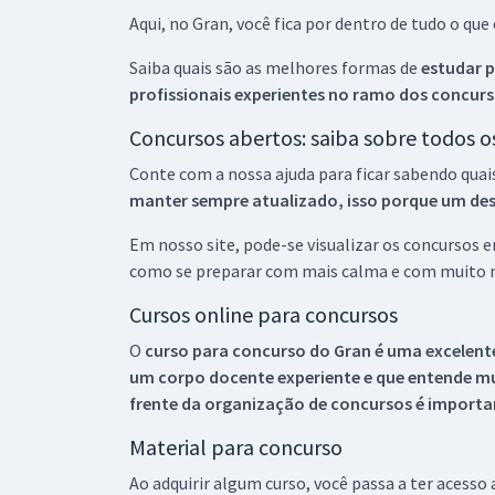
Aqui, no Gran, você fica por dentro de tudo o q
Saiba quais são as melhores formas de
estudar p
profissionais experientes no ramo dos
concurs
Concursos abertos: saiba sobre todos 
Conte com a nossa ajuda para ficar sabendo quai
manter sempre atualizado, isso porque um descu
Em nosso site, pode-se visualizar os concursos
como se preparar com mais calma e com muito m
Cursos online para concursos
O
curso para concurso do Gran é uma excelente
um corpo docente experiente e que entende m
frente da organização de concursos é importan
Material para concurso
Ao adquirir algum curso, você passa a ter acesso