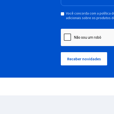
Você concorda com a política 
adicionais sobre os produtos d
Receber novidades