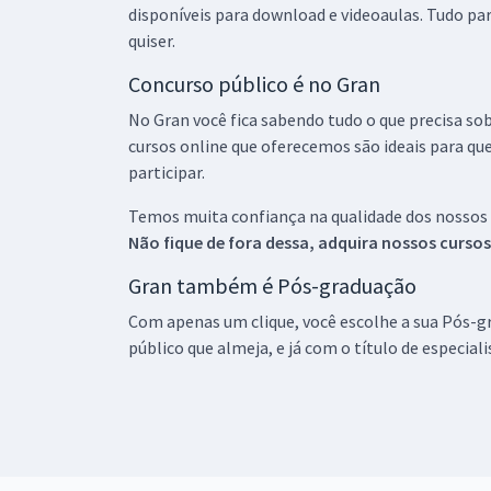
disponíveis para download e videoaulas. Tudo par
quiser.
Concurso público é no Gran
No Gran você fica sabendo tudo o que precisa sob
cursos online que oferecemos são ideais para qu
participar.
Temos muita confiança na qualidade dos nossos
Não fique de fora dessa, adquira nossos curso
Gran também é Pós-graduação
Com apenas um clique, você escolhe a sua Pós-gr
público que almeja, e já com o título de especial