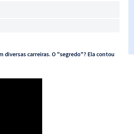
 diversas carreiras. O "segredo"? Ela contou