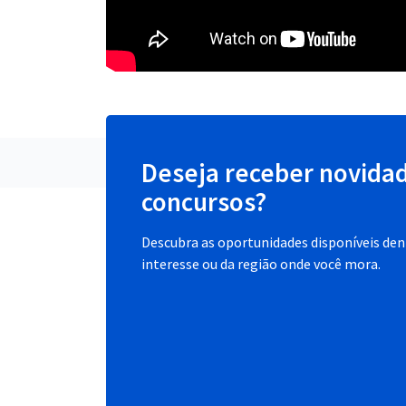
Deseja receber novida
concursos?
Descubra as oportunidades disponíveis dent
interesse ou da região onde você mora.