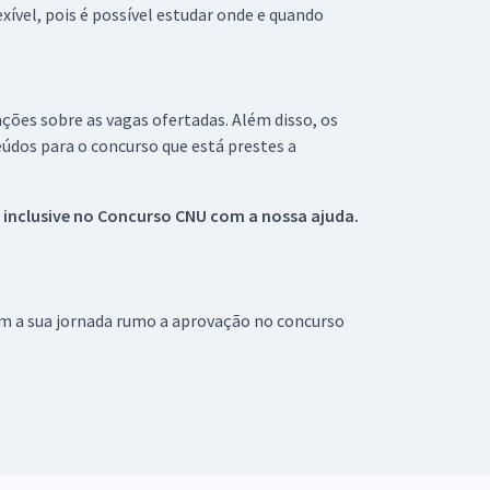
xível, pois é possível estudar onde e quando
ações sobre as vagas ofertadas. Além disso, os
údos para o concurso que está prestes a
 inclusive no
Concurso CNU
com a nossa ajuda.
om a sua jornada rumo a aprovação no concurso