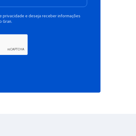
de privacidade e deseja receber informações
o Gran.