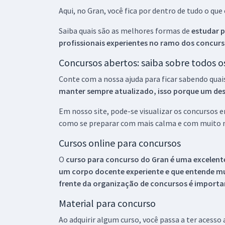
Aqui, no Gran, você fica por dentro de tudo o q
Saiba quais são as melhores formas de
estudar p
profissionais experientes no ramo dos
concurs
Concursos abertos: saiba sobre todos 
Conte com a nossa ajuda para ficar sabendo quai
manter sempre atualizado, isso porque um descu
Em nosso site, pode-se visualizar os concursos
como se preparar com mais calma e com muito m
Cursos online para concursos
O
curso para concurso do Gran é uma excelente
um corpo docente experiente e que entende m
frente da organização de concursos é importan
Material para concurso
Ao adquirir algum curso, você passa a ter acesso