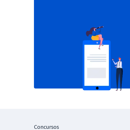
Concursos