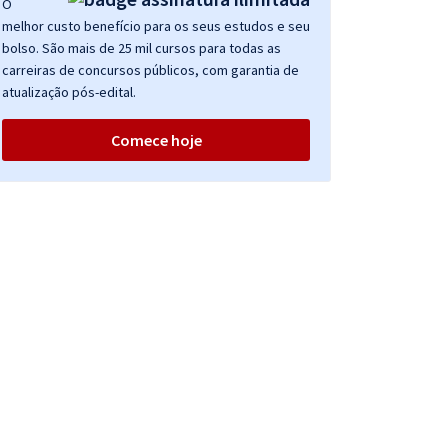
O
melhor custo benefício para os seus estudos e seu
bolso. São mais de 25 mil cursos para todas as
carreiras de concursos públicos, com garantia de
atualização pós-edital.
Comece hoje