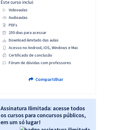
Este curso inclui:
Videoaulas
Audioaulas
PDFs
250 dias para acessar
Download ilimitado das aulas
Acesso no Android, iOS, Windows e Mac
Certificado de conclusão
Fórum de dúvidas com professores
Compartilhar
Assinatura Ilimitada: acesse todos
os cursos para concursos públicos,
em um só lugar!