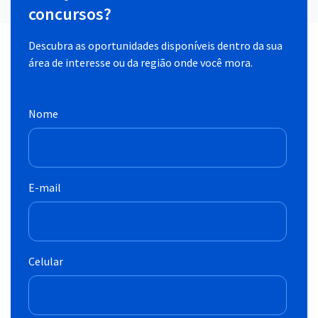
concursos?
Descubra as oportunidades disponíveis dentro da sua
área de interesse ou da região onde você mora.
Nome
E-mail
Celular