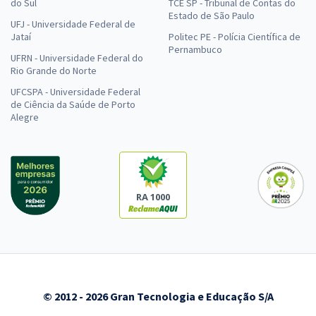
do Sul
TCE SP - Tribunal de Contas do
Estado de São Paulo
UFJ - Universidade Federal de
Jataí
Politec PE - Polícia Científica de
Pernambuco
UFRN - Universidade Federal do
Rio Grande do Norte
UFCSPA - Universidade Federal
de Ciência da Saúde de Porto
Alegre
RA 1000
© 2012 - 2026 Gran Tecnologia e Educação S/A