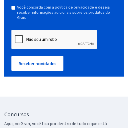
Você concorda com a política de privacidade e deseja
receber informações adicionais sobre os produtos do
Gran.
Receber novidades
Concursos
Aqui, no Gran, você fica por dentro de tudo o que está