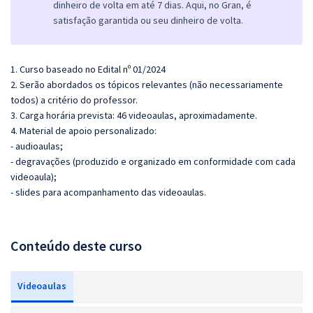
dinheiro de volta em até 7 dias. Aqui, no Gran, é
satisfação garantida ou seu dinheiro de volta.
1. Curso baseado no Edital nº 01/2024
2. Serão abordados os tópicos relevantes (não necessariamente
todos) a critério do professor.
3. Carga horária prevista: 46 videoaulas, aproximadamente.
4. Material de apoio personalizado:
- audioaulas;
- degravações (produzido e organizado em conformidade com cada
videoaula);
- slides para acompanhamento das videoaulas.
Conteúdo deste curso
Videoaulas