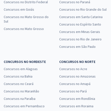
Concursos no Distrito Federal
Concursos no Paraná
Concursos em Goiás
Concursos no Rio Grande do Sul
Concursos no Mato Grosso do
Concursos em Santa Catarina
Sul
Concursos no Espírito Santo
Concursos no Mato Grosso
Concursos em Minas Gerais
Concursos no Rio de Janeiro
Concursos em São Paulo
CONCURSOS NO NORDESTE
CONCURSOS NO NORTE
Concursos em Alagoas
Concursos no Acre
Concursos na Bahia
Concursos no Amazonas
Concursos no Ceará
Concursos no Amapá
Concursos no Maranhão
Concursos no Pará
Concursos na Paraíba
Concursos em Rondônia
Concursos em Pernambuco
Concursos em Roraima