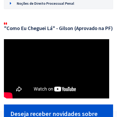
Noções de Direito Processual Penal
"Como Eu Cheguei Lá" - Gilson (Aprovado na PF)
Deseja receber novidades sobre