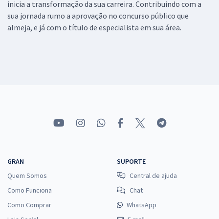
inicia a transformação da sua carreira. Contribuindo com a
sua jornada rumo a aprovação no concurso público que
almeja, e já com o título de especialista em sua área.
GRAN
SUPORTE
Quem Somos
Central de ajuda
Como Funciona
Chat
Como Comprar
WhatsApp