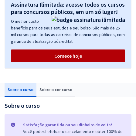
Assinatura Ilimitada: acesse todos os cursos
para concursos públicos, em um só lugar!
O melhor custo
benefício para os seus estudos e seu bolso. São mais de 25
mil cursos para todas as carreiras de concursos públicos, com
garantia de atualização pós-edital.
Comece hoje
Sobre o curso
Sobre o concurso
Sobre o curso
Satisfação garantida ou seu dinheiro de volta!
Você poderá efetuar o cancelamento e obter 100% do