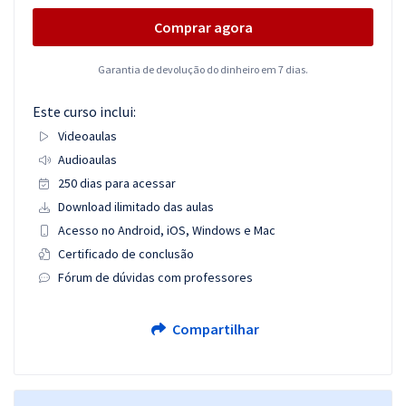
Comprar agora
Garantia de devolução do dinheiro em 7 dias.
Este curso inclui:
Videoaulas
Audioaulas
250 dias para acessar
Download ilimitado das aulas
Acesso no Android, iOS, Windows e Mac
Certificado de conclusão
Fórum de dúvidas com professores
Compartilhar