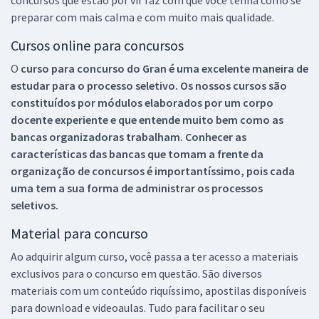
preparar com mais calma e com muito mais qualidade.
Cursos online para concursos
O
curso para concurso do Gran é uma excelente maneira de
estudar para o processo seletivo. Os nossos cursos são
constituídos por módulos elaborados por um corpo
docente experiente e que entende muito bem como as
bancas organizadoras trabalham. Conhecer as
características das bancas que tomam a frente da
organização de concursos é importantíssimo, pois cada
uma tem a sua forma de administrar os processos
seletivos.
Material para concurso
Ao adquirir algum curso, você passa a ter acesso a materiais
exclusivos para o concurso em questão. São diversos
materiais com um conteúdo riquíssimo, apostilas disponíveis
para download e videoaulas. Tudo para facilitar o seu