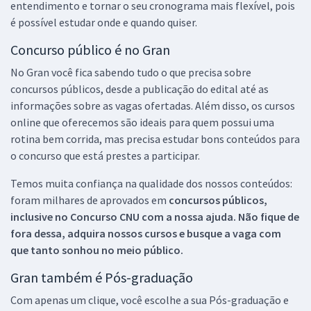
entendimento e tornar o seu cronograma mais flexível, pois
é possível estudar onde e quando quiser.
Concurso público é no Gran
No Gran você fica sabendo tudo o que precisa sobre
concursos públicos, desde a publicação do edital até as
informações sobre as vagas ofertadas. Além disso, os cursos
online que oferecemos são ideais para quem possui uma
rotina bem corrida, mas precisa estudar bons conteúdos para
o concurso que está prestes a participar.
Temos muita confiança na qualidade dos nossos conteúdos:
foram milhares de aprovados em
concursos públicos,
inclusive no
Concurso CNU
com a nossa ajuda. Não fique de
fora dessa, adquira nossos cursos e busque a vaga com
que tanto sonhou no meio público.
Gran também é Pós-graduação
Com apenas um clique, você escolhe a sua Pós-graduação e