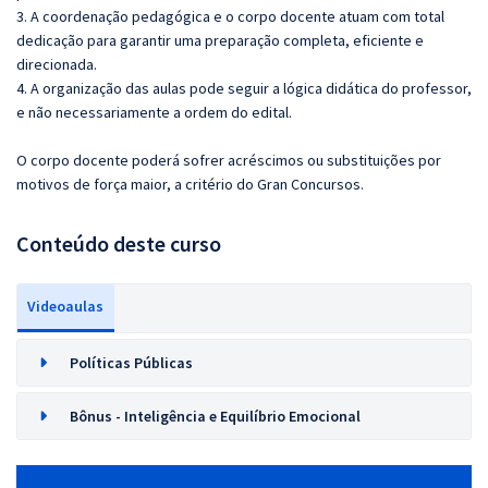
3. A coordenação pedagógica e o corpo docente atuam com total
dedicação para garantir uma preparação completa, eficiente e
direcionada.
4. A organização das aulas pode seguir a lógica didática do professor,
e não necessariamente a ordem do edital.
O corpo docente poderá sofrer acréscimos ou substituições por
motivos de força maior, a critério do Gran Concursos.
Conteúdo deste curso
Videoaulas
Políticas Públicas
Bônus - Inteligência e Equilíbrio Emocional