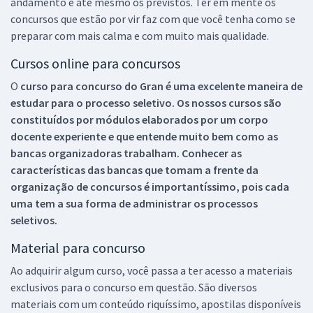
andamento e até mesmo os previstos. Ter em mente os
concursos que estão por vir faz com que você tenha como se
preparar com mais calma e com muito mais qualidade.
Cursos online para concursos
O
curso para concurso do Gran é uma excelente maneira de
estudar para o processo seletivo. Os nossos cursos são
constituídos por módulos elaborados por um corpo
docente experiente e que entende muito bem como as
bancas organizadoras trabalham. Conhecer as
características das bancas que tomam a frente da
organização de concursos é importantíssimo, pois cada
uma tem a sua forma de administrar os processos
seletivos.
Material para concurso
Ao adquirir algum curso, você passa a ter acesso a materiais
exclusivos para o concurso em questão. São diversos
materiais com um conteúdo riquíssimo, apostilas disponíveis