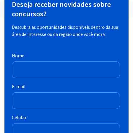
Deseja receber novidades sobre
concursos?
Descubra as oportunidades disponíveis dentro da sua
área de interesse ou da região onde você mora.
Nome
E-mail
Celular