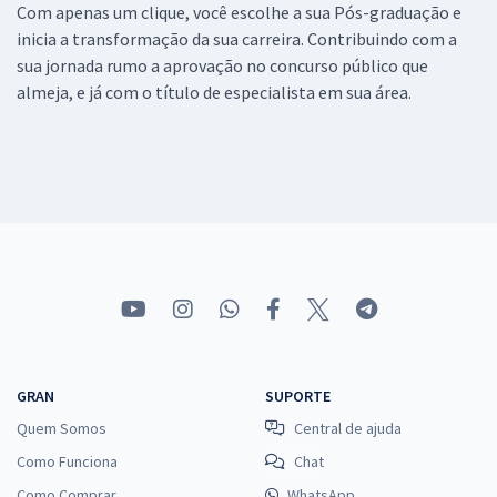
Com apenas um clique, você escolhe a sua Pós-graduação e
inicia a transformação da sua carreira. Contribuindo com a
sua jornada rumo a aprovação no concurso público que
almeja, e já com o título de especialista em sua área.
GRAN
SUPORTE
Quem Somos
Central de ajuda
Como Funciona
Chat
Como Comprar
WhatsApp