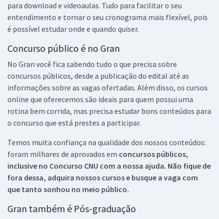
para download e videoaulas. Tudo para facilitar o seu
entendimento e tornar o seu cronograma mais flexível, pois
é possível estudar onde e quando quiser.
Concurso público é no Gran
No Gran você fica sabendo tudo o que precisa sobre
concursos públicos, desde a publicação do edital até as
informações sobre as vagas ofertadas. Além disso, os cursos
online que oferecemos são ideais para quem possui uma
rotina bem corrida, mas precisa estudar bons conteúdos para
o concurso que está prestes a participar.
Temos muita confiança na qualidade dos nossos conteúdos:
foram milhares de aprovados em
concursos públicos,
inclusive no
Concurso CNU
com a nossa ajuda. Não fique de
fora dessa, adquira nossos cursos e busque a vaga com
que tanto sonhou no meio público.
Gran também é Pós-graduação