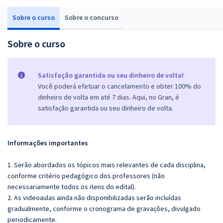
Sobre o curso
Sobre o concurso
Sobre o curso
Satisfação garantida ou seu dinheiro de volta!
Você poderá efetuar o cancelamento e obter 100% do
dinheiro de volta em até 7 dias. Aqui, no Gran, é
satisfação garantida ou seu dinheiro de volta.
Informações importantes
1. Serão abordados os tópicos mais relevantes de cada disciplina,
conforme critério pedagógico dos professores (não
necessariamente todos os itens do edital).
2. As videoaulas ainda não disponibilizadas serão incluídas
gradualmente, conforme o cronograma de gravações, divulgado
periodicamente.