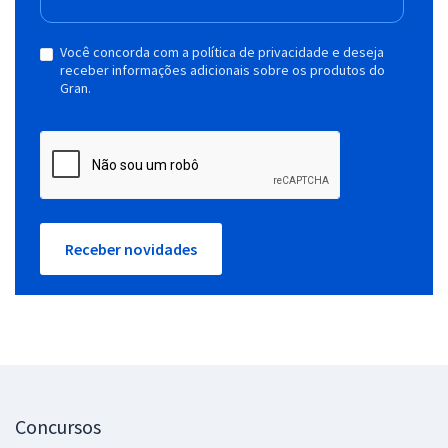
Você concorda com a política de privacidade e deseja
receber informações adicionais sobre os produtos do
Gran.
Receber novidades
Concursos