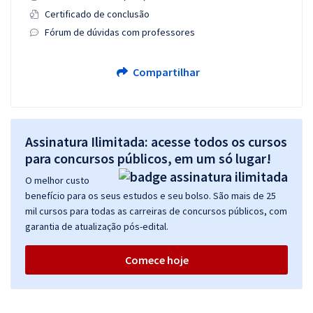
Certificado de conclusão
Fórum de dúvidas com professores
Compartilhar
Assinatura Ilimitada: acesse todos os cursos
para concursos públicos, em um só lugar!
O melhor custo
benefício para os seus estudos e seu bolso. São mais de 25
mil cursos para todas as carreiras de concursos públicos, com
garantia de atualização pós-edital.
Comece hoje