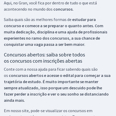
Aqui, no Gran, você fica por dentro de tudo o que está
acontecendo no mundo dos
concursos.
Saiba quais são as melhores formas de
estudar para
concurso e comece a se preparar o quanto antes. Com
muita dedicação, disciplina e uma ajuda de profissionais
experientes no ramo dos
concursos, a sua chance de
conquistar uma vaga passa a ser bem maior.
Concursos abertos: saiba sobre todos
os concursos com inscrições abertas
Conte com a nossa ajuda para ficar sabendo quais são
os
concursos abertos e acesse o edital para começar a sua
trajetória de estudo. É muito importante se manter
sempre atualizado, isso porque um descuido pode lhe
fazer perder a inscrição e ver o seu sonho se distanciando
ainda mais.
Em nosso site, pode-se visualizar os concursos em