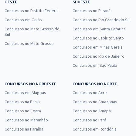
OESTE
SUDESTE
Concursos no Distrito Federal
Concursos no Paraná
Concursos em Goiás
Concursos no Rio Grande do Sul
Concursos no Mato Grosso do
Concursos em Santa Catarina
Sul
Concursos no Espírito Santo
Concursos no Mato Grosso
Concursos em Minas Gerais
Concursos no Rio de Janeiro
Concursos em São Paulo
CONCURSOS NO NORDESTE
CONCURSOS NO NORTE
Concursos em Alagoas
Concursos no Acre
Concursos na Bahia
Concursos no Amazonas
Concursos no Ceará
Concursos no Amapá
Concursos no Maranhão
Concursos no Pará
Concursos na Paraíba
Concursos em Rondônia