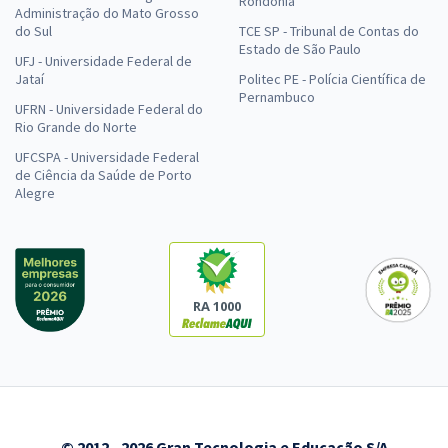
Rondônia
Administração do Mato Grosso
do Sul
TCE SP - Tribunal de Contas do
Estado de São Paulo
UFJ - Universidade Federal de
Jataí
Politec PE - Polícia Científica de
Pernambuco
UFRN - Universidade Federal do
Rio Grande do Norte
UFCSPA - Universidade Federal
de Ciência da Saúde de Porto
Alegre
RA 1000
© 2012 - 2026 Gran Tecnologia e Educação S/A