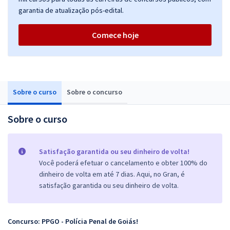
garantia de atualização pós-edital.
Comece hoje
Sobre o curso
Sobre o concurso
Sobre o curso
Satisfação garantida ou seu dinheiro de volta!
Você poderá efetuar o cancelamento e obter 100% do
dinheiro de volta em até 7 dias. Aqui, no Gran, é
satisfação garantida ou seu dinheiro de volta.
Concurso: PPGO - Polícia Penal de Goiás!