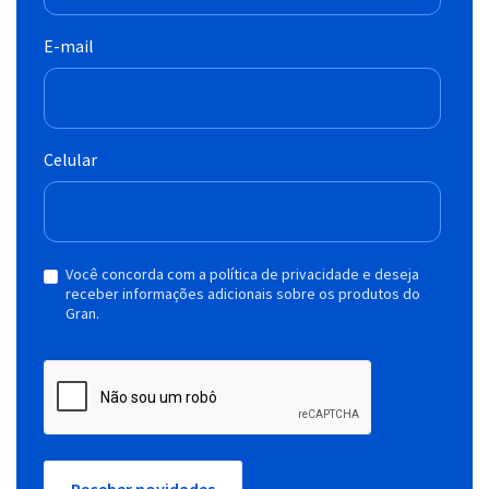
E-mail
Celular
Você concorda com a política de privacidade e deseja
receber informações adicionais sobre os produtos do
Gran.
Receber novidades