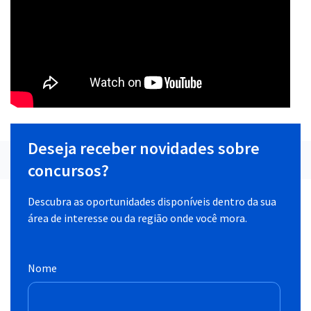
Deseja receber novidades sobre
concursos?
Descubra as oportunidades disponíveis dentro da sua
área de interesse ou da região onde você mora.
Nome