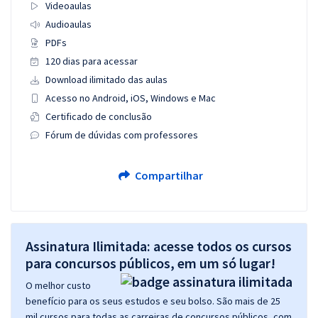
Videoaulas
Audioaulas
PDFs
120 dias para acessar
Download ilimitado das aulas
Acesso no Android, iOS, Windows e Mac
Certificado de conclusão
Fórum de dúvidas com professores
Compartilhar
Assinatura Ilimitada: acesse todos os cursos
para concursos públicos, em um só lugar!
O melhor custo
benefício para os seus estudos e seu bolso. São mais de 25
mil cursos para todas as carreiras de concursos públicos, com