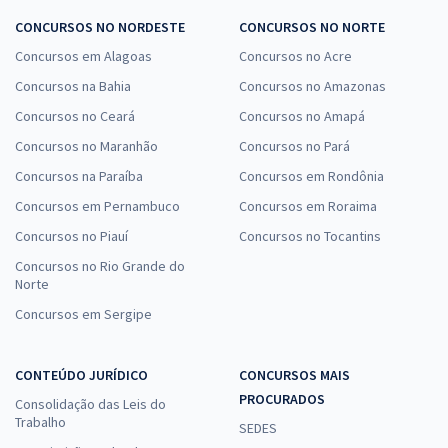
CONCURSOS NO NORDESTE
CONCURSOS NO NORTE
Concursos em Alagoas
Concursos no Acre
Concursos na Bahia
Concursos no Amazonas
Concursos no Ceará
Concursos no Amapá
Concursos no Maranhão
Concursos no Pará
Concursos na Paraíba
Concursos em Rondônia
Concursos em Pernambuco
Concursos em Roraima
Concursos no Piauí
Concursos no Tocantins
Concursos no Rio Grande do
Norte
Concursos em Sergipe
CONTEÚDO JURÍDICO
CONCURSOS MAIS
PROCURADOS
Consolidação das Leis do
Trabalho
SEDES