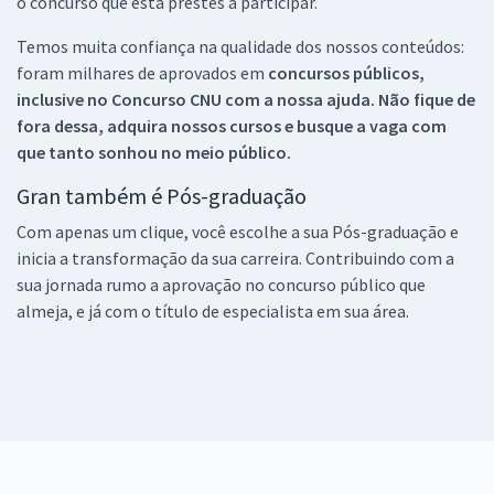
o concurso que está prestes a participar.
Temos muita confiança na qualidade dos nossos conteúdos:
foram milhares de aprovados em
concursos públicos,
inclusive no
Concurso CNU
com a nossa ajuda. Não fique de
fora dessa, adquira nossos cursos e busque a vaga com
que tanto sonhou no meio público.
Gran também é Pós-graduação
Com apenas um clique, você escolhe a sua Pós-graduação e
inicia a transformação da sua carreira. Contribuindo com a
sua jornada rumo a aprovação no concurso público que
almeja, e já com o título de especialista em sua área.