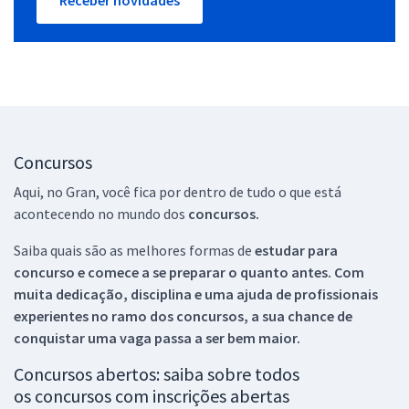
Concursos
Aqui, no Gran, você fica por dentro de tudo o que está
acontecendo no mundo dos
concursos.
Saiba quais são as melhores formas de
estudar para
concurso e comece a se preparar o quanto antes. Com
muita dedicação, disciplina e uma ajuda de profissionais
experientes no ramo dos
concursos, a sua chance de
conquistar uma vaga passa a ser bem maior.
Concursos abertos: saiba sobre todos
os concursos com inscrições abertas