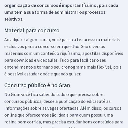
organização de concursos é importantíssimo, pois cada
uma tem a sua forma de administrar os processos
seletivos.
Material para concurso
Ao adquirir algum curso, você passa a ter acesso a materiais
exclusivos para o concurso em questão. São diversos
materiais com um conteúdo riquíssimo, apostilas disponíveis
para download e videoaulas. Tudo para facilitar o seu
entendimento e tornar o seu cronograma mais flexível, pois
é possível estudar onde e quando quiser.
Concurso público é no Gran
No Gran você fica sabendo tudo o que precisa sobre
concursos públicos, desde a publicação do edital até as
informações sobre as vagas ofertadas. Além disso, os cursos
online que oferecemos são ideais para quem possui uma
rotina bem corrida, mas precisa estudar bons conteúdos para