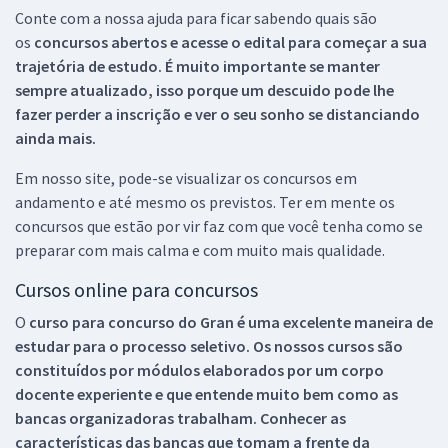
Conte com a nossa ajuda para ficar sabendo quais são
os
concursos abertos e acesse o edital para começar a sua
trajetória de estudo. É muito importante se manter
sempre atualizado, isso porque um descuido pode lhe
fazer perder a inscrição e ver o seu sonho se distanciando
ainda mais.
Em nosso site, pode-se visualizar os concursos em
andamento e até mesmo os previstos. Ter em mente os
concursos que estão por vir faz com que você tenha como se
preparar com mais calma e com muito mais qualidade.
Cursos online para concursos
O
curso para concurso do Gran é uma excelente maneira de
estudar para o processo seletivo. Os nossos cursos são
constituídos por módulos elaborados por um corpo
docente experiente e que entende muito bem como as
bancas organizadoras trabalham. Conhecer as
características das bancas que tomam a frente da