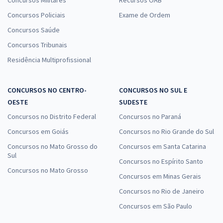
Concursos Policiais
Exame de Ordem
Concursos Saúde
Concursos Tribunais
Residência Multiprofissional
CONCURSOS NO CENTRO-
CONCURSOS NO SUL E
OESTE
SUDESTE
Concursos no Distrito Federal
Concursos no Paraná
Concursos em Goiás
Concursos no Rio Grande do Sul
Concursos no Mato Grosso do
Concursos em Santa Catarina
Sul
Concursos no Espírito Santo
Concursos no Mato Grosso
Concursos em Minas Gerais
Concursos no Rio de Janeiro
Concursos em São Paulo