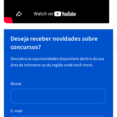
Deseja receber novidades sobre
concursos?
Descubra as oportunidades disponíveis dentro da sua
área de interesse ou da região onde você mora.
Nome
E-mail