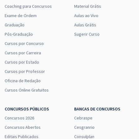
Coaching para Concursos
Material Grátis
Exame de Ordem
Aulas ao Vivo
Graduação
Aulas Grátis
Pós-Graduação
Sugerir Curso
Cursos por Concurso
Cursos por Carreira
Cursos por Estado
Cursos por Professor
Oficina de Redação
Cursos Online Gratuitos
CONCURSOS PÚBLICOS
BANCAS DE CONCURSOS
Concursos 2026
Cebraspe
Concursos Abertos
Cesgranrio
Editais Publicados
Consulplan