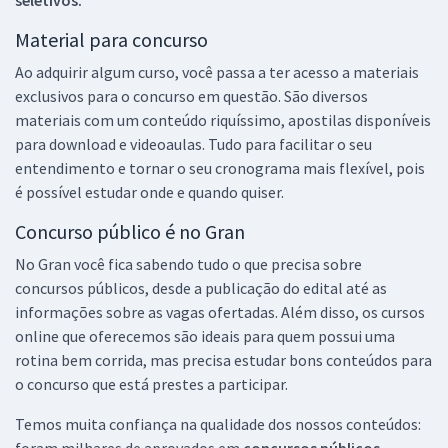
Material para concurso
Ao adquirir algum curso, você passa a ter acesso a materiais
exclusivos para o concurso em questão. São diversos
materiais com um conteúdo riquíssimo, apostilas disponíveis
para download e videoaulas. Tudo para facilitar o seu
entendimento e tornar o seu cronograma mais flexível, pois
é possível estudar onde e quando quiser.
Concurso público é no Gran
No Gran você fica sabendo tudo o que precisa sobre
concursos públicos, desde a publicação do edital até as
informações sobre as vagas ofertadas. Além disso, os cursos
online que oferecemos são ideais para quem possui uma
rotina bem corrida, mas precisa estudar bons conteúdos para
o concurso que está prestes a participar.
Temos muita confiança na qualidade dos nossos conteúdos:
foram milhares de aprovados em
concursos públicos,