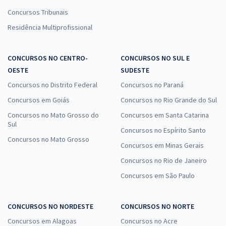
Concursos Tribunais
Residência Multiprofissional
CONCURSOS NO CENTRO-
CONCURSOS NO SUL E
OESTE
SUDESTE
Concursos no Distrito Federal
Concursos no Paraná
Concursos em Goiás
Concursos no Rio Grande do Sul
Concursos no Mato Grosso do
Concursos em Santa Catarina
Sul
Concursos no Espírito Santo
Concursos no Mato Grosso
Concursos em Minas Gerais
Concursos no Rio de Janeiro
Concursos em São Paulo
CONCURSOS NO NORDESTE
CONCURSOS NO NORTE
Concursos em Alagoas
Concursos no Acre