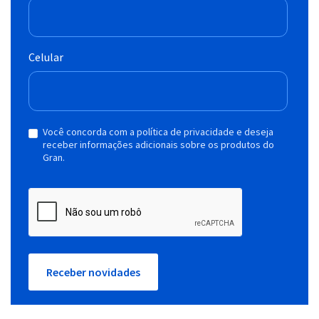
Celular
Você concorda com a política de privacidade e deseja
receber informações adicionais sobre os produtos do
Gran.
Receber novidades