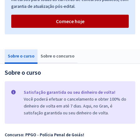
garantia de atualização pós-edital.
Comece hoje
Sobre o curso
Sobre o concurso
Sobre o curso
Satisfação garantida ou seu dinheiro de volta!
Você poderá efetuar o cancelamento e obter 100% do
dinheiro de volta em até 7 dias. Aqui, no Gran, é
satisfação garantida ou seu dinheiro de volta.
Concurso: PPGO - Polícia Penal de Goiás!