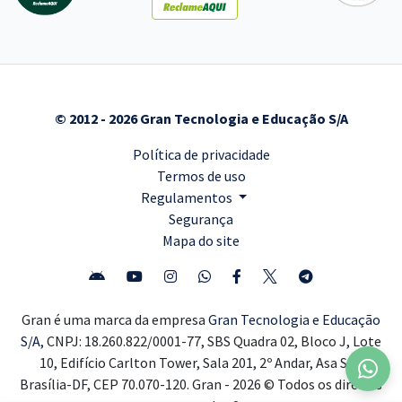
© 2012 - 2026 Gran Tecnologia e Educação S/A
Política de privacidade
Termos de uso
Regulamentos
Segurança
Mapa do site
Gran é uma marca da empresa
Gran Tecnologia e Educação
S/A,
CNPJ: 18.260.822/0001-77, SBS Quadra 02, Bloco J, Lote
10, Edifício Carlton Tower, Sala 201, 2º Andar, Asa Sul,
Brasília-DF, CEP 70.070-120. Gran - 2026 © Todos os direitos