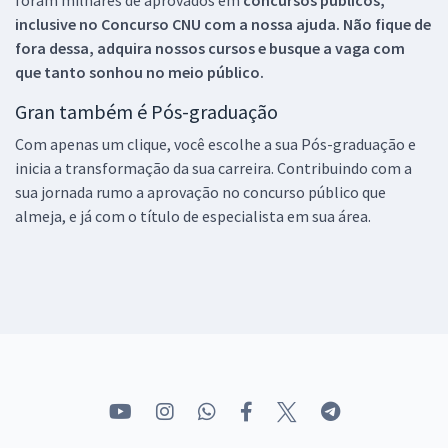
inclusive no
Concurso CNU
com a nossa ajuda. Não fique de
fora dessa, adquira nossos cursos e busque a vaga com
que tanto sonhou no meio público.
Gran também é Pós-graduação
Com apenas um clique, você escolhe a sua Pós-graduação e
inicia a transformação da sua carreira. Contribuindo com a
sua jornada rumo a aprovação no concurso público que
almeja, e já com o título de especialista em sua área.