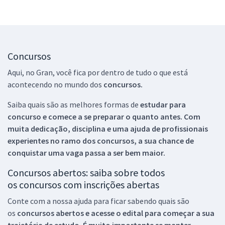
Concursos
Aqui, no Gran, você fica por dentro de tudo o que está
acontecendo no mundo dos
concursos.
Saiba quais são as melhores formas de
estudar para
concurso e comece a se preparar o quanto antes. Com
muita dedicação, disciplina e uma ajuda de profissionais
experientes no ramo dos
concursos, a sua chance de
conquistar uma vaga passa a ser bem maior.
Concursos abertos: saiba sobre todos
os concursos com inscrições abertas
Conte com a nossa ajuda para ficar sabendo quais são
os
concursos abertos e acesse o edital para começar a sua
trajetória de estudo. É muito importante se manter