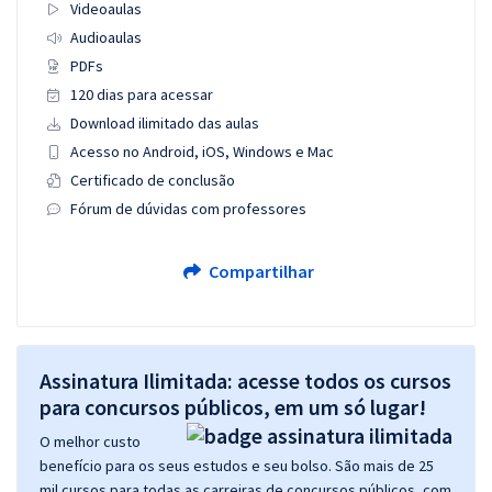
Videoaulas
Audioaulas
PDFs
120 dias para acessar
Download ilimitado das aulas
Acesso no Android, iOS, Windows e Mac
Certificado de conclusão
Fórum de dúvidas com professores
Compartilhar
Assinatura Ilimitada: acesse todos os cursos
para concursos públicos, em um só lugar!
O melhor custo
benefício para os seus estudos e seu bolso. São mais de 25
mil cursos para todas as carreiras de concursos públicos, com