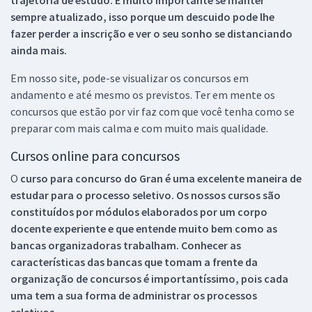
sempre atualizado, isso porque um descuido pode lhe
fazer perder a inscrição e ver o seu sonho se distanciando
ainda mais.
Em nosso site, pode-se visualizar os concursos em
andamento e até mesmo os previstos. Ter em mente os
concursos que estão por vir faz com que você tenha como se
preparar com mais calma e com muito mais qualidade.
Cursos online para concursos
O
curso para concurso do Gran é uma excelente maneira de
estudar para o processo seletivo. Os nossos cursos são
constituídos por módulos elaborados por um corpo
docente experiente e que entende muito bem como as
bancas organizadoras trabalham. Conhecer as
características das bancas que tomam a frente da
organização de concursos é importantíssimo, pois cada
uma tem a sua forma de administrar os processos
seletivos.