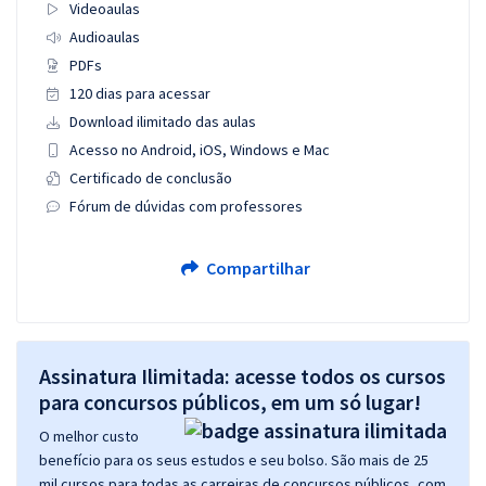
Videoaulas
Audioaulas
PDFs
120 dias para acessar
Download ilimitado das aulas
Acesso no Android, iOS, Windows e Mac
Certificado de conclusão
Fórum de dúvidas com professores
Compartilhar
Assinatura Ilimitada: acesse todos os cursos
para concursos públicos, em um só lugar!
O melhor custo
benefício para os seus estudos e seu bolso. São mais de 25
mil cursos para todas as carreiras de concursos públicos, com