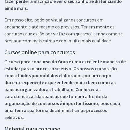
fazer perder a inscrição e ver o seu sonho se distanciando
ainda mais.
Em nosso site, pode-se visualizar os concursos em
andamento e até mesmo os previstos. Ter em mente os
concursos que estão por vir faz com que você tenha como se
preparar com mais calma e com muito mais qualidade.
Cursos online para concursos
O
curso para concurso do Gran é uma excelente maneira de
estudar para o processo seletivo. Os nossos cursos são
constituídos por módulos elaborados por um corpo
docente experiente e que entende muito bem como as
bancas organizadoras trabalham. Conhecer as
características das bancas que tomam a frente da
organização de concursos é importantíssimo, pois cada
uma tem a sua forma de administrar os processos
seletivos.
Material para concurso