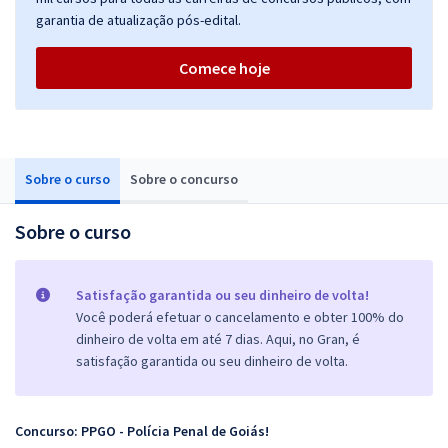
garantia de atualização pós-edital.
Comece hoje
Sobre o curso
Sobre o concurso
Sobre o curso
Satisfação garantida ou seu dinheiro de volta!
Você poderá efetuar o cancelamento e obter 100% do
dinheiro de volta em até 7 dias. Aqui, no Gran, é
satisfação garantida ou seu dinheiro de volta.
Concurso: PPGO - Polícia Penal de Goiás!