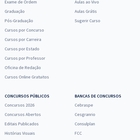
Exame de Ordem
Aulas ao Vivo
Graduação
Aulas Grátis
Pós-Graduação
Sugerir Curso
Cursos por Concurso
Cursos por Carreira
Cursos por Estado
Cursos por Professor
Oficina de Redação
Cursos Online Gratuitos
CONCURSOS PÚBLICOS
BANCAS DE CONCURSOS
Concursos 2026
Cebraspe
Concursos Abertos
Cesgranrio
Editais Publicados
Consulplan
Histórias Visuais
FCC