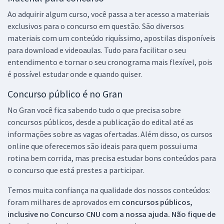
Ao adquirir algum curso, você passa a ter acesso a materiais
exclusivos para o concurso em questão. São diversos
materiais com um conteúdo riquíssimo, apostilas disponíveis
para download e videoaulas. Tudo para facilitar o seu
entendimento e tornar o seu cronograma mais flexível, pois
é possível estudar onde e quando quiser.
Concurso público é no Gran
No Gran você fica sabendo tudo o que precisa sobre
concursos públicos, desde a publicação do edital até as
informações sobre as vagas ofertadas. Além disso, os cursos
online que oferecemos são ideais para quem possui uma
rotina bem corrida, mas precisa estudar bons conteúdos para
o concurso que está prestes a participar.
Temos muita confiança na qualidade dos nossos conteúdos:
foram milhares de aprovados em
concursos públicos,
inclusive no
Concurso CNU
com a nossa ajuda. Não fique de