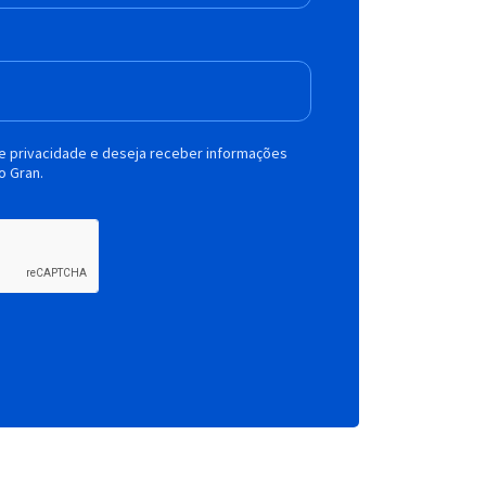
de privacidade e deseja receber informações
o Gran.