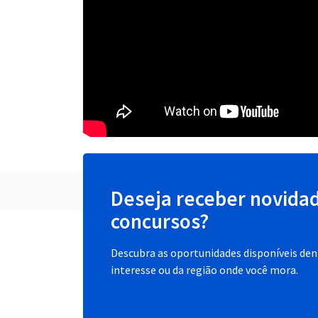
Deseja receber novida
concursos?
Descubra as oportunidades disponíveis dent
interesse ou da região onde você mora.