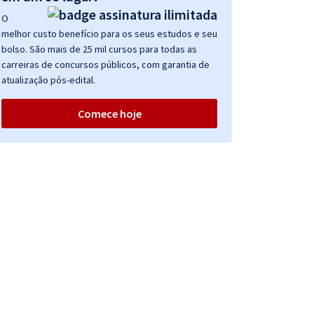
O
melhor custo benefício para os seus estudos e seu
bolso. São mais de 25 mil cursos para todas as
carreiras de concursos públicos, com garantia de
atualização pós-edital.
Comece hoje