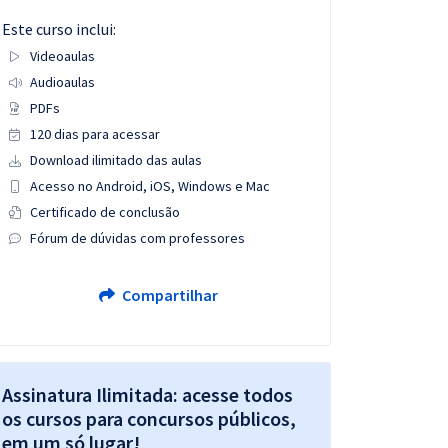
Este curso inclui:
Videoaulas
Audioaulas
PDFs
120 dias para acessar
Download ilimitado das aulas
Acesso no Android, iOS, Windows e Mac
Certificado de conclusão
Fórum de dúvidas com professores
Compartilhar
Assinatura Ilimitada: acesse todos
os cursos para concursos públicos,
em um só lugar!