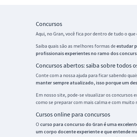
Concursos
Aqui, no Gran, você fica por dentro de tudo o q
Saiba quais são as melhores formas de
estudar p
profissionais experientes no ramo dos
concurs
Concursos abertos: saiba sobre todos 
Conte com a nossa ajuda para ficar sabendo quai
manter sempre atualizado, isso porque um descu
Em nosso site, pode-se visualizar os concursos
como se preparar com mais calma e com muito m
Cursos online para concursos
O
curso para concurso do Gran é uma excelente
um corpo docente experiente e que entende m