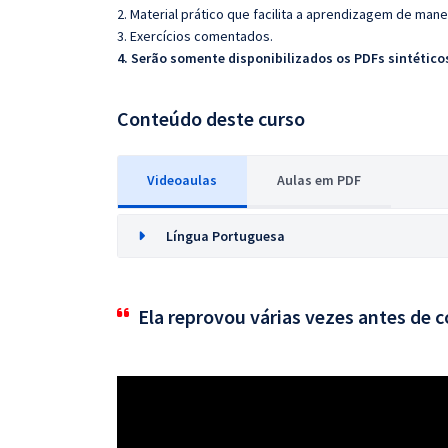
2. Material prático que facilita a aprendizagem de mane
3. Exercícios comentados.
4. Serão somente disponibilizados os PDFs sintéticos
Conteúdo deste curso
Videoaulas
Aulas em PDF
Língua Portuguesa
Ela reprovou várias vezes antes de 