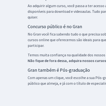
Ao adquirir algum curso, você passa a ter acesso
disponíveis para download e videoaulas. Tudo par
quiser.
Concurso público é no Gran
No Gran você fica sabendo tudo o que precisa sob
cursos online que oferecemos são ideais para qu
participar.
Temos muita confiança na qualidade dos nossos
Não fique de fora dessa, adquira nossos curso
Gran também é Pós-graduação
Com apenas um clique, você escolhe a sua Pós-gr
público que almeja, e já com o título de especial