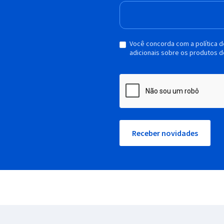
Você concorda com a política 
adicionais sobre os produtos d
Receber novidades