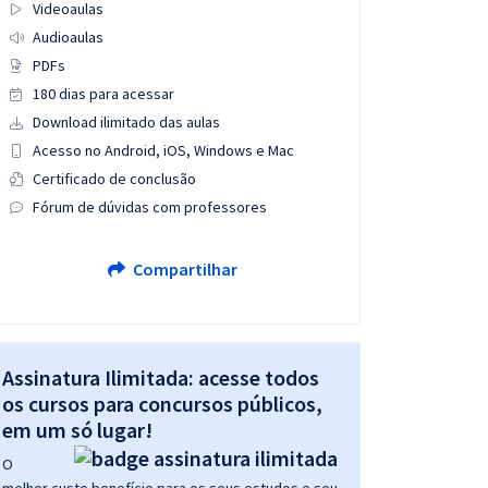
Videoaulas
Audioaulas
PDFs
180 dias para acessar
Download ilimitado das aulas
Acesso no Android, iOS, Windows e Mac
Certificado de conclusão
Fórum de dúvidas com professores
Compartilhar
Assinatura Ilimitada: acesse todos
os cursos para concursos públicos,
em um só lugar!
O