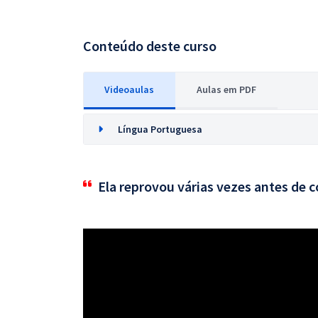
Conteúdo deste curso
Videoaulas
Aulas em PDF
Língua Portuguesa
Ela reprovou várias vezes antes de 