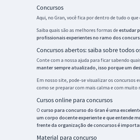
Concursos
Aqui, no Gran, você fica por dentro de tudo o q
Saiba quais são as melhores formas de
estudar p
profissionais experientes no ramo dos
concurs
Concursos abertos: saiba sobre todos 
Conte com a nossa ajuda para ficar sabendo quai
manter sempre atualizado, isso porque um descu
Em nosso site, pode-se visualizar os concursos
como se preparar com mais calma e com muito m
Cursos online para concursos
O
curso para concurso do Gran é uma excelente
um corpo docente experiente e que entende m
frente da organização de concursos é importan
Material para concurso