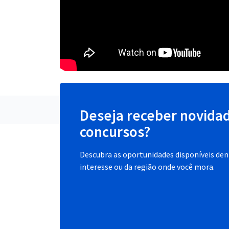
Deseja receber novida
concursos?
Descubra as oportunidades disponíveis dent
interesse ou da região onde você mora.