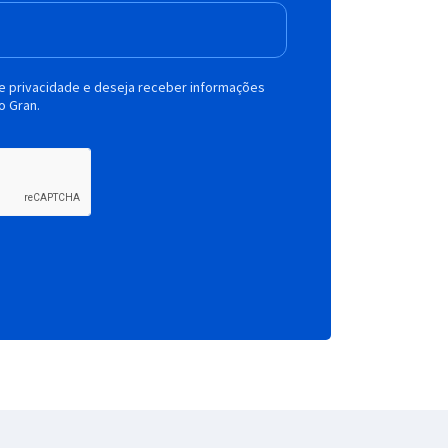
de privacidade e deseja receber informações
o Gran.