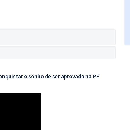
conquistar o sonho de ser aprovada na PF