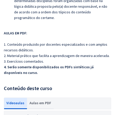
determinadas disciplinas foram organizadas com base na
lógica didática proposta pelo(a) docente responsável, e não
de acordo com a ordem dos tópicos do conteúdo
programático do certame.
AULAS EM PDF:
1. Conteúdo produzido por docentes especializados e com amplos
recursos didáticos.
2. Material prático que facilita a aprendizagem de maneira acelerada.
3. Exercícios comentados.
4. Serão somente disponibilizados os PDFs sintéticos já
disponíveis no curso.
Conteúdo deste curso
Videoaulas
Aulas em PDF