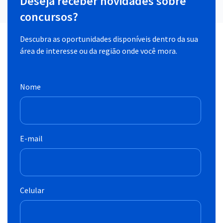
Deseja receber novidades sobre
concursos?
Descubra as oportunidades disponíveis dentro da sua
área de interesse ou da região onde você mora.
Nome
E-mail
Celular