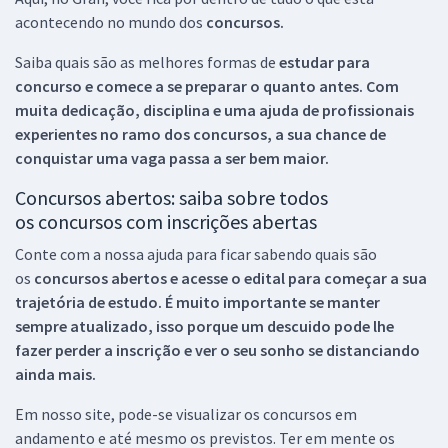
acontecendo no mundo dos
concursos.
Saiba quais são as melhores formas de
estudar para
concurso e comece a se preparar o quanto antes. Com
muita dedicação, disciplina e uma ajuda de profissionais
experientes no ramo dos
concursos, a sua chance de
conquistar uma vaga passa a ser bem maior.
Concursos abertos: saiba sobre todos
os concursos com inscrições abertas
Conte com a nossa ajuda para ficar sabendo quais são
os
concursos abertos e acesse o edital para começar a sua
trajetória de estudo. É muito importante se manter
sempre atualizado, isso porque um descuido pode lhe
fazer perder a inscrição e ver o seu sonho se distanciando
ainda mais.
Em nosso site, pode-se visualizar os concursos em
andamento e até mesmo os previstos. Ter em mente os