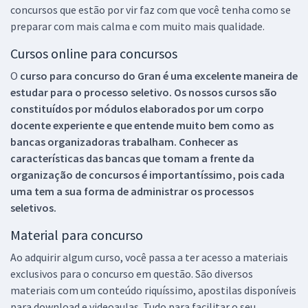
concursos que estão por vir faz com que você tenha como se
preparar com mais calma e com muito mais qualidade.
Cursos online para concursos
O
curso para concurso do Gran é uma excelente maneira de
estudar para o processo seletivo. Os nossos cursos são
constituídos por módulos elaborados por um corpo
docente experiente e que entende muito bem como as
bancas organizadoras trabalham. Conhecer as
características das bancas que tomam a frente da
organização de concursos é importantíssimo, pois cada
uma tem a sua forma de administrar os processos
seletivos.
Material para concurso
Ao adquirir algum curso, você passa a ter acesso a materiais
exclusivos para o concurso em questão. São diversos
materiais com um conteúdo riquíssimo, apostilas disponíveis
para download e videoaulas. Tudo para facilitar o seu