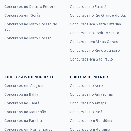
Concursos no Distrito Federal
Concursos no Paraná
Concursos em Goiás
Concursos no Rio Grande do Sul
Concursos no Mato Grosso do
Concursos em Santa Catarina
Sul
Concursos no Espírito Santo
Concursos no Mato Grosso
Concursos em Minas Gerais
Concursos no Rio de Janeiro
Concursos em São Paulo
CONCURSOS NO NORDESTE
CONCURSOS NO NORTE
Concursos em Alagoas
Concursos no Acre
Concursos na Bahia
Concursos no Amazonas
Concursos no Ceará
Concursos no Amapá
Concursos no Maranhão
Concursos no Pará
Concursos na Paraíba
Concursos em Rondônia
Concursos em Pernambuco
Concursos em Roraima