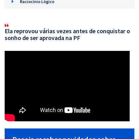
Raciocínio Lógico
Ela reprovou várias vezes antes de conquistar o
sonho de ser aprovada na PF