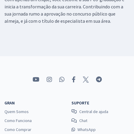
inicia a transformação da sua carreira. Contribuindo com a
sua jornada rumo a aprovação no concurso público que
almeja, e já com o título de especialista em sua área.
GRAN
SUPORTE
Quem Somos
Central de ajuda
Como Funciona
Chat
Como Comprar
WhatsApp