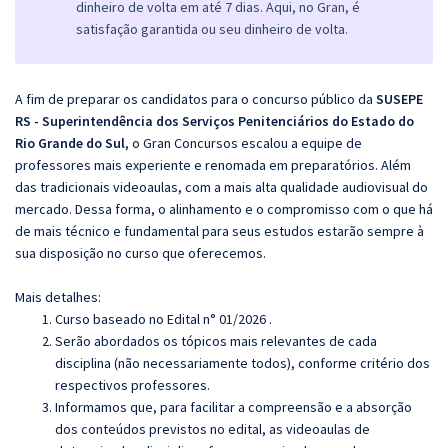
dinheiro de volta em até 7 dias. Aqui, no Gran, é
satisfação garantida ou seu dinheiro de volta.
A fim de preparar os candidatos para o concurso público da
SUSEPE
RS - Superintendência dos Serviços Penitenciários do Estado do
Rio Grande do Sul
, o Gran Concursos escalou a equipe de
professores mais experiente e renomada em preparatórios. Além
das tradicionais videoaulas, com a mais alta qualidade audiovisual do
mercado. Dessa forma, o alinhamento e o compromisso com o que há
de mais técnico e fundamental para seus estudos estarão sempre à
sua disposição no curso que oferecemos.
Mais detalhes:
Curso baseado no Edital n° 01/2026 .
Serão abordados os tópicos mais relevantes de cada
disciplina (não necessariamente todos), conforme critério dos
respectivos professores.
Informamos que, para facilitar a compreensão e a absorção
dos conteúdos previstos no edital, as videoaulas de