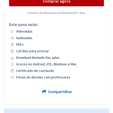
Comprar agora
Garantia de devolução do dinheiro em 7 dias.
Este curso inclui:
Videoaulas
Audioaulas
PDFs
120 dias para acessar
Download ilimitado das aulas
Acesso no Android, iOS, Windows e Mac
Certificado de conclusão
Fórum de dúvidas com professores
Compartilhar