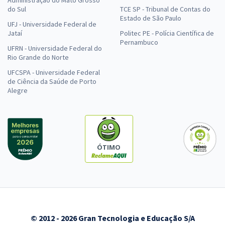
do Sul
TCE SP - Tribunal de Contas do
Estado de São Paulo
UFJ - Universidade Federal de
Jataí
Politec PE - Polícia Científica de
Pernambuco
UFRN - Universidade Federal do
Rio Grande do Norte
UFCSPA - Universidade Federal
de Ciência da Saúde de Porto
Alegre
ÓTIMO
© 2012 - 2026 Gran Tecnologia e Educação S/A