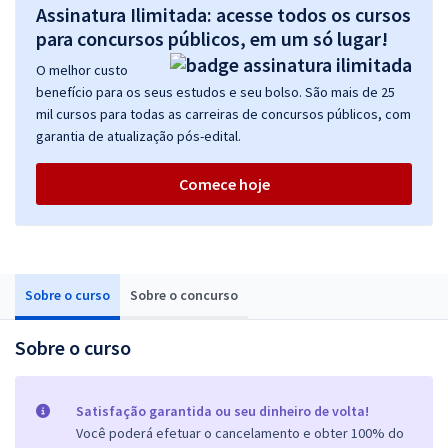
Assinatura Ilimitada: acesse todos os cursos
para concursos públicos, em um só lugar!
O melhor custo
benefício para os seus estudos e seu bolso. São mais de 25
mil cursos para todas as carreiras de concursos públicos, com
garantia de atualização pós-edital.
Comece hoje
Sobre o curso
Sobre o concurso
Sobre o curso
Satisfação garantida ou seu dinheiro de volta!
Você poderá efetuar o cancelamento e obter 100% do