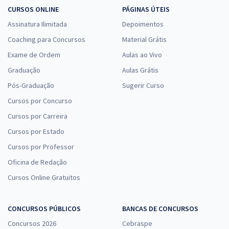
CURSOS ONLINE
PÁGINAS ÚTEIS
Assinatura Ilimitada
Depoimentos
Coaching para Concursos
Material Grátis
Exame de Ordem
Aulas ao Vivo
Graduação
Aulas Grátis
Pós-Graduação
Sugerir Curso
Cursos por Concurso
Cursos por Carreira
Cursos por Estado
Cursos por Professor
Oficina de Redação
Cursos Online Gratuitos
CONCURSOS PÚBLICOS
BANCAS DE CONCURSOS
Concursos 2026
Cebraspe