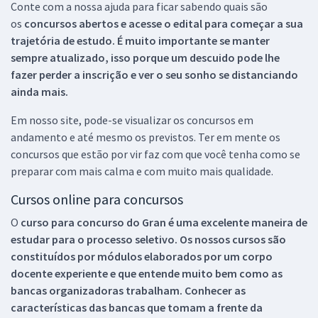
Conte com a nossa ajuda para ficar sabendo quais são
os
concursos abertos e acesse o edital para começar a sua
trajetória de estudo. É muito importante se manter
sempre atualizado, isso porque um descuido pode lhe
fazer perder a inscrição e ver o seu sonho se distanciando
ainda mais.
Em nosso site, pode-se visualizar os concursos em
andamento e até mesmo os previstos. Ter em mente os
concursos que estão por vir faz com que você tenha como se
preparar com mais calma e com muito mais qualidade.
Cursos online para concursos
O
curso para concurso do Gran é uma excelente maneira de
estudar para o processo seletivo. Os nossos cursos são
constituídos por módulos elaborados por um corpo
docente experiente e que entende muito bem como as
bancas organizadoras trabalham. Conhecer as
características das bancas que tomam a frente da