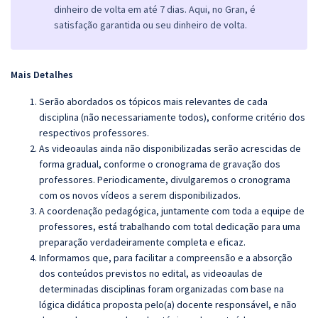
dinheiro de volta em até 7 dias. Aqui, no Gran, é
satisfação garantida ou seu dinheiro de volta.
Mais Detalhes
Serão abordados os tópicos mais relevantes de cada
disciplina (não necessariamente todos), conforme critério dos
respectivos professores.
As videoaulas ainda não disponibilizadas serão acrescidas de
forma gradual, conforme o cronograma de gravação dos
professores. Periodicamente, divulgaremos o cronograma
com os novos vídeos a serem disponibilizados.
A coordenação pedagógica, juntamente com toda a equipe de
professores, está trabalhando com total dedicação para uma
preparação verdadeiramente completa e eficaz.
Informamos que, para facilitar a compreensão e a absorção
dos conteúdos previstos no edital, as videoaulas de
determinadas disciplinas foram organizadas com base na
lógica didática proposta pelo(a) docente responsável, e não