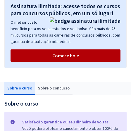
Assinatura Ilimitada: acesse todos os cursos
para concursos públicos, em um só lugar!
O melhor custo
benefício para os seus estudos e seu bolso. São mais de 25
mil cursos para todas as carreiras de concursos públicos, com
garantia de atualização pós-edital.
Comece hoje
Sobre o curso
Sobre o concurso
Sobre o curso
Satisfação garantida ou seu dinheiro de volta!
Você poderá efetuar o cancelamento e obter 100% do