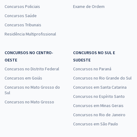
Concursos Policiais
Exame de Ordem
Concursos Saúde
Concursos Tribunais
Residência Multiprofissional
CONCURSOS NO CENTRO-
CONCURSOS NO SUL E
OESTE
SUDESTE
Concursos no Distrito Federal
Concursos no Paraná
Concursos em Goiás
Concursos no Rio Grande do Sul
Concursos no Mato Grosso do
Concursos em Santa Catarina
Sul
Concursos no Espírito Santo
Concursos no Mato Grosso
Concursos em Minas Gerais
Concursos no Rio de Janeiro
Concursos em São Paulo