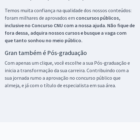
Temos muita confiança na qualidade dos nossos conteúdos:
foram milhares de aprovados em
concursos públicos,
inclusive no
Concurso CNU
com a nossa ajuda. Não fique de
fora dessa, adquira nossos cursos e busque a vaga com
que tanto sonhou no meio público.
Gran também é Pós-graduação
Com apenas um clique, você escolhe a sua Pós-graduação e
inicia a transformação da sua carreira. Contribuindo com a
sua jornada rumo a aprovação no concurso público que
almeja, e já com o título de especialista em sua área.