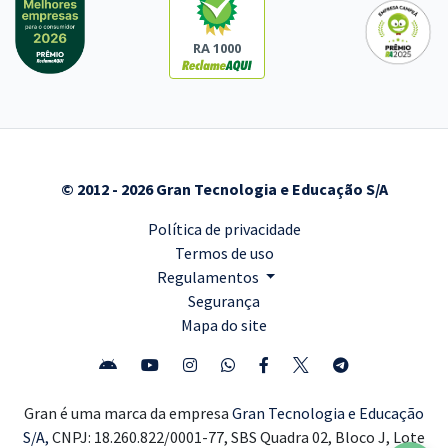
RA 1000
© 2012 - 2026 Gran Tecnologia e Educação S/A
Política de privacidade
Termos de uso
Regulamentos
Segurança
Mapa do site
Gran é uma marca da empresa
Gran Tecnologia e Educação
S/A,
CNPJ: 18.260.822/0001-77, SBS Quadra 02, Bloco J, Lote