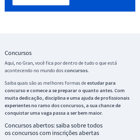
Concursos
Aqui, no Gran, você fica por dentro de tudo o que está
acontecendo no mundo dos
concursos.
Saiba quais são as melhores formas de
estudar para
concurso e comece a se preparar o quanto antes. Com
muita dedicação, disciplina e uma ajuda de profissionais
experientes no ramo dos
concursos, a sua chance de
conquistar uma vaga passa a ser bem maior.
Concursos abertos: saiba sobre todos
os concursos com inscrições abertas