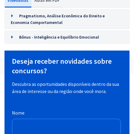
Videoaulas
Aulas em PDF
Pragmatismo, Análise Econômica do Direito e
Economia Comportamental
Bônus - Inteligência e Equilíbrio Emocional
Deseja receber novidades sobre
concursos?
Descubra as oportunidades disponíveis dentro da sua
área de interesse ou da região onde você mora.
Nome