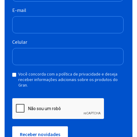
E-mail
Celular
Você concorda com a política de privacidade e deseja
receber informações adicionais sobre os produtos do
Gran.
Receber novidades