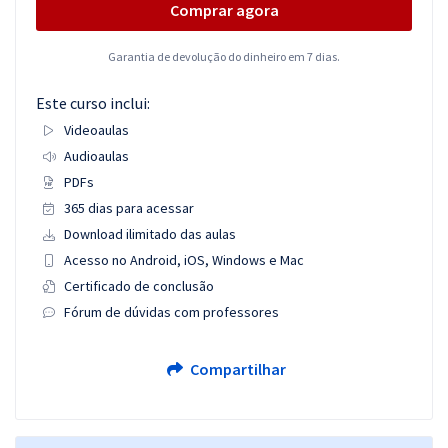
Comprar agora
Garantia de devolução do dinheiro em 7 dias.
Este curso inclui:
Videoaulas
Audioaulas
PDFs
365 dias para acessar
Download ilimitado das aulas
Acesso no Android, iOS, Windows e Mac
Certificado de conclusão
Fórum de dúvidas com professores
Compartilhar