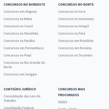
CONCURSOS NO NORDESTE
CONCURSOS NO NORTE
Concursos em Alagoas
Concursos no Acre
Concursos na Bahia
Concursos no Amazonas
Concursos no Ceará
Concursos no Amapá
Concursos no Maranhão
Concursos no Pará
Concursos na Paraíba
Concursos em Rondônia
Concursos em Pernambuco
Concursos em Roraima
Concursos no Piauí
Concursos no Tocantins
Concursos no Rio Grande do
Norte
Concursos em Sergipe
CONTEÚDO JURÍDICO
CONCURSOS MAIS
PROCURADOS
Consolidação das Leis do
Trabalho
SEDES
Constituição Federal