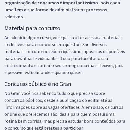
organização de concursos é importantíssimo, pois cada
uma tem a sua forma de administrar os processos
seletivos.
Material para concurso
Ao adquirir algum curso, você passa a ter acesso a materiais
exclusivos para o concurso em questão. São diversos
materiais com um conteúdo riquíssimo, apostilas disponíveis
para download e videoaulas. Tudo para facilitar o seu
entendimento e tornar o seu cronograma mais flexível, pois
é possível estudar onde e quando quiser.
Concurso público é no Gran
No Gran você fica sabendo tudo o que precisa sobre
concursos públicos, desde a publicação do edital até as
informações sobre as vagas ofertadas. Além disso, os cursos
online que oferecemos são ideais para quem possui uma
rotina bem corrida, mas precisa estudar bons conteúdos para
o concurso que está prestes a participar.