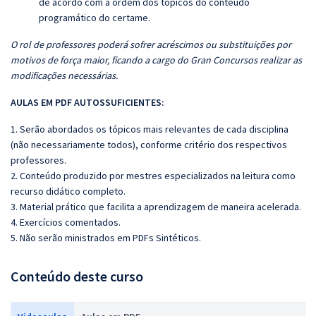
de acordo com a ordem dos tópicos do conteúdo
programático do certame.
O rol de professores poderá sofrer acréscimos ou substituições por
motivos de força maior, ficando a cargo do Gran Concursos realizar as
modificações necessárias.
AULAS EM PDF AUTOSSUFICIENTES:
1. Serão abordados os tópicos mais relevantes de cada disciplina
(não necessariamente todos), conforme critério dos respectivos
professores.
2. Conteúdo produzido por mestres especializados na leitura como
recurso didático completo.
3. Material prático que facilita a aprendizagem de maneira acelerada.
4. Exercícios comentados.
5. Não serão ministrados em PDFs Sintéticos.
Conteúdo deste curso