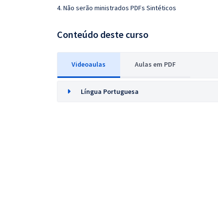
4. Não serão ministrados PDFs Sintéticos
Conteúdo deste curso
Videoaulas
Aulas em PDF
Língua Portuguesa