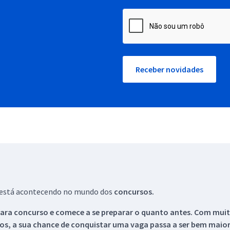
Receber novidades
ue está acontecendo no mundo dos
concursos.
ara concurso e comece a se preparar o quanto antes. Com muita
os, a sua chance de conquistar uma vaga passa a ser bem maior