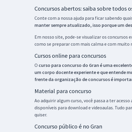
Concursos abertos: saiba sobre todos 
Conte com a nossa ajuda para ficar sabendo quai
manter sempre atualizado, isso porque um descu
Em nosso site, pode-se visualizar os concursos
como se preparar com mais calma e com muito m
Cursos online para concursos
O
curso para concurso do Gran é uma excelente
um corpo docente experiente e que entende m
frente da organização de concursos é importan
Material para concurso
Ao adquirir algum curso, você passa a ter acesso
disponíveis para download e videoaulas. Tudo par
quiser.
Concurso público é no Gran