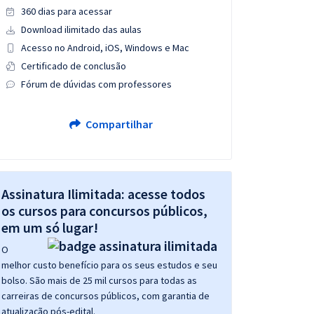
360 dias para acessar
Download ilimitado das aulas
Acesso no Android, iOS, Windows e Mac
Certificado de conclusão
Fórum de dúvidas com professores
Compartilhar
Assinatura Ilimitada: acesse todos
os cursos para concursos públicos,
em um só lugar!
O
melhor custo benefício para os seus estudos e seu
bolso. São mais de 25 mil cursos para todas as
carreiras de concursos públicos, com garantia de
atualização pós-edital.