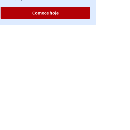
Comece hoje