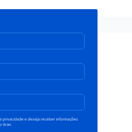
de privacidade e deseja receber informações
o Gran.