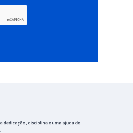
 dedicação, disciplina e uma ajuda de
.