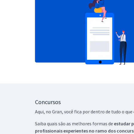
Concursos
Aqui, no Gran, você fica por dentro de tudo o q
Saiba quais são as melhores formas de
estudar p
profissionais experientes no ramo dos
concurs