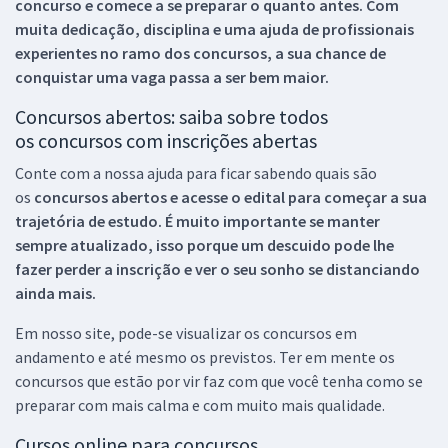
concurso e comece a se preparar o quanto antes. Com
muita dedicação, disciplina e uma ajuda de profissionais
experientes no ramo dos
concursos, a sua chance de
conquistar uma vaga passa a ser bem maior.
Concursos abertos: saiba sobre todos
os concursos com inscrições abertas
Conte com a nossa ajuda para ficar sabendo quais são
os
concursos abertos e acesse o edital para começar a sua
trajetória de estudo. É muito importante se manter
sempre atualizado, isso porque um descuido pode lhe
fazer perder a inscrição e ver o seu sonho se distanciando
ainda mais.
Em nosso site, pode-se visualizar os concursos em
andamento e até mesmo os previstos. Ter em mente os
concursos que estão por vir faz com que você tenha como se
preparar com mais calma e com muito mais qualidade.
Cursos online para concursos