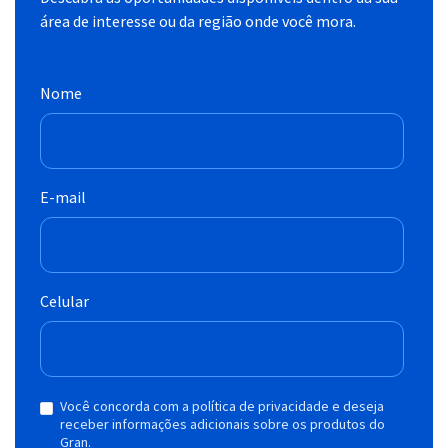
área de interesse ou da região onde você mora.
Nome
E-mail
Celular
Você concorda com a política de privacidade e deseja
receber informações adicionais sobre os produtos do
Gran.