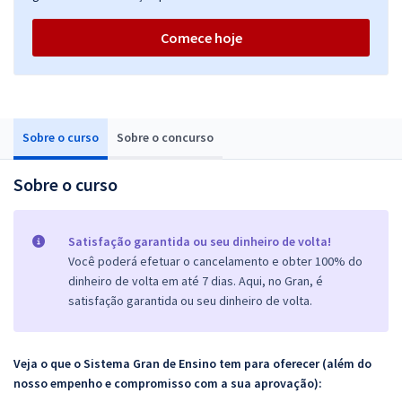
Comece hoje
Sobre o curso
Sobre o concurso
Sobre o curso
Satisfação garantida ou seu dinheiro de volta!
Você poderá efetuar o cancelamento e obter 100% do
dinheiro de volta em até 7 dias. Aqui, no Gran, é
satisfação garantida ou seu dinheiro de volta.
Veja o que o Sistema Gran de Ensino tem para oferecer (além do
nosso empenho e compromisso com a sua aprovação):