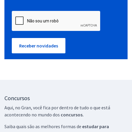
Receber novidades
Concursos
Aqui, no Gran, você fica por dentro de tudo o que está
acontecendo no mundo dos
concursos.
Saiba quais são as melhores formas de
estudar para