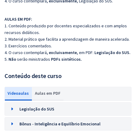
4. O curso contemplará
, excluivamente,
Legislação do SUS.
AULAS EM PDF:
1. Conteúdo produzido por docentes especializados e com amplos
recursos didáticos.
2. Material prático que facilita a aprendizagem de maneira acelerada.
3. Exercícios comentados.
4. O curso contemplará
, excluivamente,
em PDF:
Legislação do SUS.
5.
Não
serão ministrados
PDFs sintéticos.
Conteúdo deste curso
Videoaulas
Aulas em PDF
Legislação do SUS
Bônus - Inteligência e Equilíbrio Emocional