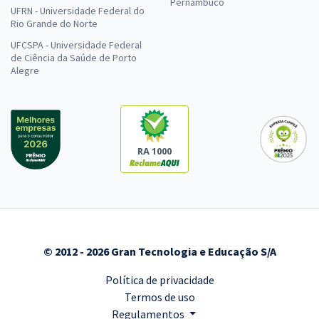
Pernambuco
UFRN - Universidade Federal do
Rio Grande do Norte
UFCSPA - Universidade Federal
de Ciência da Saúde de Porto
Alegre
RA 1000
© 2012 - 2026 Gran Tecnologia e Educação S/A
Política de privacidade
Termos de uso
Regulamentos