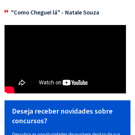
"Como Cheguei lá" - Natale Souza
Deseja receber novidades sobre
concursos?
Descubra as oportunidades disponíveis dentro da sua