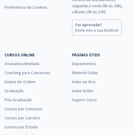
segunda a sexta (8h às 20h),
Preferência de Cookies
sábado (9h às 13h).
Foi aprovado?
Envie-nos a sua história!
CURSOS ONLINE
PÁGINAS ÚTEIS
Assinatura Ilimitada
Depoimentos
Coaching para Concursos
Material Grátis
Exame de Ordem
Aulas ao Vivo
Graduação
Aulas Grátis
Pós-Graduação
Sugerir Curso
Cursos por Concurso
Cursos por Carreira
Cursos por Estado