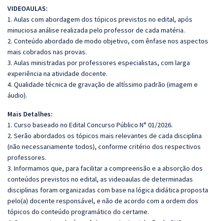
VIDEOAULAS:
1. Aulas com abordagem dos tópicos previstos no edital, após
minuciosa análise realizada pelo professor de cada matéria.
2. Conteúdo abordado de modo objetivo, com ênfase nos aspectos
mais cobrados nas provas.
3. Aulas ministradas por professores especialistas, com larga
experiência na atividade docente.
4. Qualidade técnica de gravação de altíssimo padrão (imagem e
áudio).
Mais Detalhes:
1. Curso baseado no Edital Concurso Público N° 01/2026.
2. Serão abordados os tópicos mais relevantes de cada disciplina
(não necessariamente todos), conforme critério dos respectivos
professores.
3. Informamos que, para facilitar a compreensão e a absorção dos
conteúdos previstos no edital, as videoaulas de determinadas
disciplinas foram organizadas com base na lógica didática proposta
pelo(a) docente responsável, e não de acordo com a ordem dos
tópicos do conteúdo programático do certame.