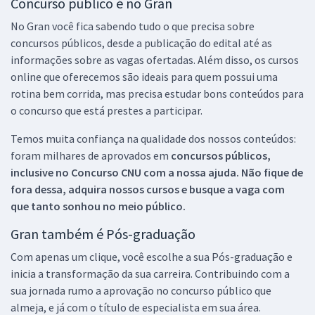
Concurso público é no Gran
No Gran você fica sabendo tudo o que precisa sobre
concursos públicos, desde a publicação do edital até as
informações sobre as vagas ofertadas. Além disso, os cursos
online que oferecemos são ideais para quem possui uma
rotina bem corrida, mas precisa estudar bons conteúdos para
o concurso que está prestes a participar.
Temos muita confiança na qualidade dos nossos conteúdos:
foram milhares de aprovados em
concursos públicos,
inclusive no
Concurso CNU
com a nossa ajuda. Não fique de
fora dessa, adquira nossos cursos e busque a vaga com
que tanto sonhou no meio público.
Gran também é Pós-graduação
Com apenas um clique, você escolhe a sua Pós-graduação e
inicia a transformação da sua carreira. Contribuindo com a
sua jornada rumo a aprovação no concurso público que
almeja, e já com o título de especialista em sua área.