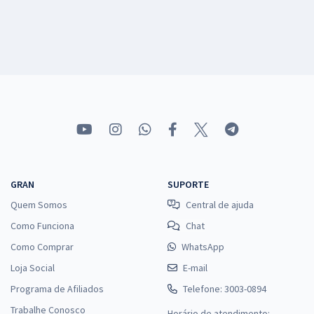
GRAN
SUPORTE
Quem Somos
Central de ajuda
Como Funciona
Chat
Como Comprar
WhatsApp
Loja Social
E-mail
Programa de Afiliados
Telefone: 3003-0894
Trabalhe Conosco
Horário de atendimento: