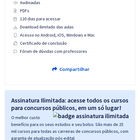
Audioaulas
PDFs
120 dias para acessar
Download ilimitado das aulas
Acesso no Android, iOS, Windows e Mac
Certificado de conclusão
Fórum de dúvidas com professores
Compartilhar
Assinatura Ilimitada: acesse todos os cursos
para concursos públicos, em um só lugar!
O melhor custo
benefício para os seus estudos e seu bolso. São mais de 25
mil cursos para todas as carreiras de concursos públicos, com
garantia de atualização pós-edital.