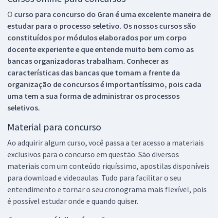
O
curso para concurso do Gran é uma excelente maneira de
estudar para o processo seletivo. Os nossos cursos são
constituídos por módulos elaborados por um corpo
docente experiente e que entende muito bem como as
bancas organizadoras trabalham. Conhecer as
características das bancas que tomam a frente da
organização de concursos é importantíssimo, pois cada
uma tem a sua forma de administrar os processos
seletivos.
Material para concurso
Ao adquirir algum curso, você passa a ter acesso a materiais
exclusivos para o concurso em questão. São diversos
materiais com um conteúdo riquíssimo, apostilas disponíveis
para download e videoaulas. Tudo para facilitar o seu
entendimento e tornar o seu cronograma mais flexível, pois
é possível estudar onde e quando quiser.