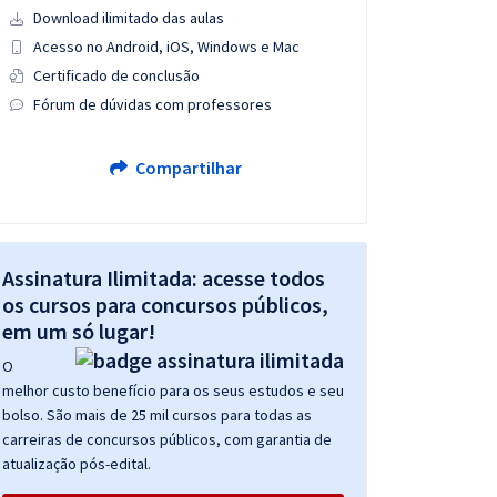
Download ilimitado das aulas
Acesso no Android, iOS, Windows e Mac
Certificado de conclusão
Fórum de dúvidas com professores
Compartilhar
Assinatura Ilimitada: acesse todos
os cursos para concursos públicos,
em um só lugar!
O
melhor custo benefício para os seus estudos e seu
bolso. São mais de 25 mil cursos para todas as
carreiras de concursos públicos, com garantia de
atualização pós-edital.