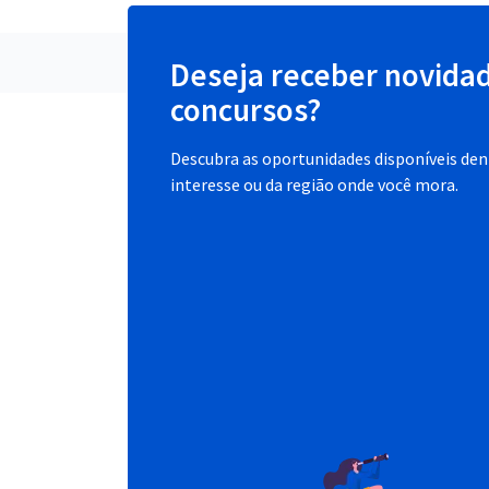
Deseja receber novida
concursos?
Descubra as oportunidades disponíveis dent
interesse ou da região onde você mora.