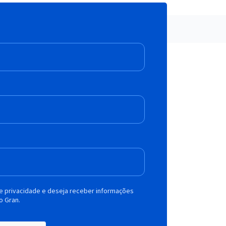
de privacidade e deseja receber informações
o Gran.