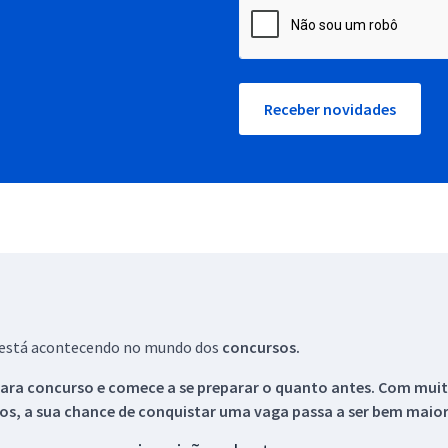
Receber novidades
ue está acontecendo no mundo dos
concursos.
ara concurso e comece a se preparar o quanto antes. Com muita
os, a sua chance de conquistar uma vaga passa a ser bem maior