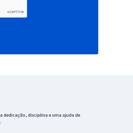
 dedicação, disciplina e uma ajuda de
.