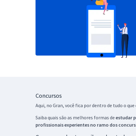
Concursos
Aqui, no Gran, você fica por dentro de tudo o q
Saiba quais são as melhores formas de
estudar p
profissionais experientes no ramo dos
concurs