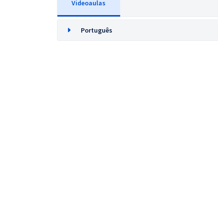
Videoaulas
Português