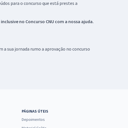
údos para o concurso que está prestes a
 inclusive no
Concurso CNU
com a nossa ajuda.
om a sua jornada rumo a aprovação no concurso
PÁGINAS ÚTEIS
Depoimentos