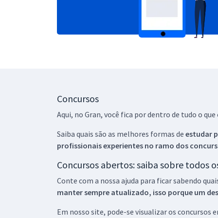
Concursos
Aqui, no Gran, você fica por dentro de tudo o q
Saiba quais são as melhores formas de
estudar p
profissionais experientes no ramo dos
concurs
Concursos abertos: saiba sobre todos 
Conte com a nossa ajuda para ficar sabendo quai
manter sempre atualizado, isso porque um descu
Em nosso site, pode-se visualizar os concursos