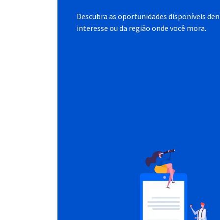
Descubra as oportunidades disponíveis dent
interesse ou da região onde você mora.