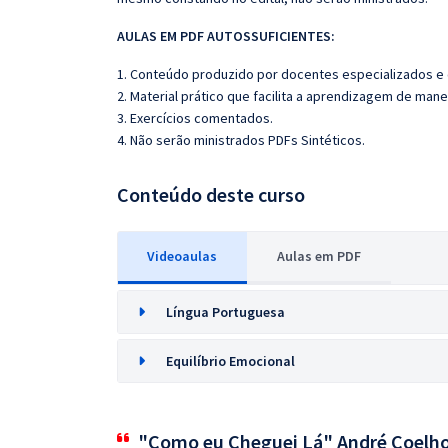
AULAS EM PDF AUTOSSUFICIENTES:
1. Conteúdo produzido por docentes especializados e
2. Material prático que facilita a aprendizagem de mane
3. Exercícios comentados.
4. Não serão ministrados PDFs Sintéticos.
Conteúdo deste curso
Videoaulas
Aulas em PDF
Língua Portuguesa
Equilíbrio Emocional
"Como eu Cheguei Lá" André Coelh