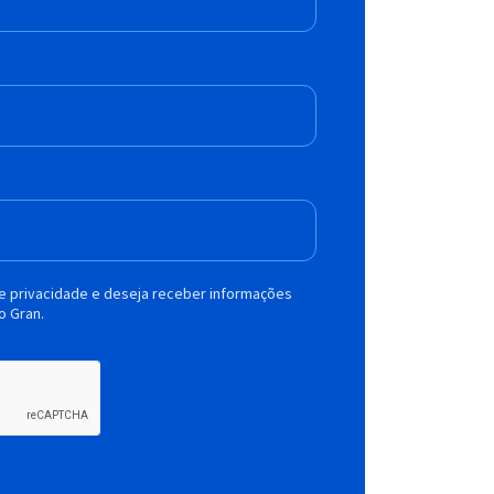
de privacidade e deseja receber informações
o Gran.