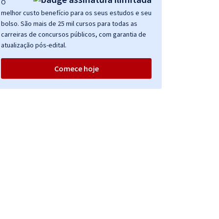
O
melhor custo benefício para os seus estudos e seu
bolso. São mais de 25 mil cursos para todas as
carreiras de concursos públicos, com garantia de
atualização pós-edital.
Comece hoje