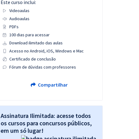
Este curso inclui:
Videoaulas
Audioaulas
PDFs
100 dias para acessar
Download ilimitado das aulas
Acesso no Android, iOS, Windows e Mac
Certificado de conclusão
Fórum de dúvidas com professores
Compartilhar
Assinatura Ilimitada: acesse todos
os cursos para concursos públicos,
em um só lugar!