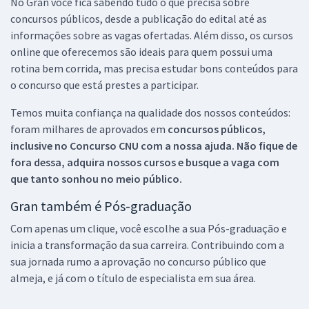
No Gran você fica sabendo tudo o que precisa sobre
concursos públicos, desde a publicação do edital até as
informações sobre as vagas ofertadas. Além disso, os cursos
online que oferecemos são ideais para quem possui uma
rotina bem corrida, mas precisa estudar bons conteúdos para
o concurso que está prestes a participar.
Temos muita confiança na qualidade dos nossos conteúdos:
foram milhares de aprovados em
concursos públicos,
inclusive no
Concurso CNU
com a nossa ajuda. Não fique de
fora dessa, adquira nossos cursos e busque a vaga com
que tanto sonhou no meio público.
Gran também é Pós-graduação
Com apenas um clique, você escolhe a sua Pós-graduação e
inicia a transformação da sua carreira. Contribuindo com a
sua jornada rumo a aprovação no concurso público que
almeja, e já com o título de especialista em sua área.