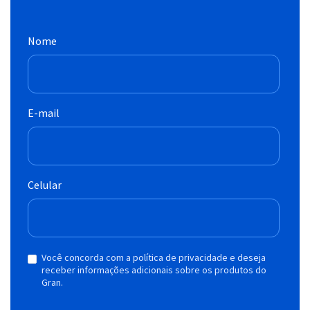
Nome
E-mail
Celular
Você concorda com a política de privacidade e deseja
receber informações adicionais sobre os produtos do
Gran.