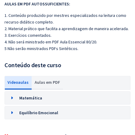
AULAS EM PDF AUTOSSUFICIENTES:
1. Conteúdo produzido por mestres especializados na leitura como
recurso didático completo.
2. Material prático que facilita a aprendizagem de maneira acelerada.
3. Exercícios comentados.
4. Não será ministrado em PDF Aula Essencial 80/20.
5 Não serão ministrados PDFs Sintéticos.
Conteúdo deste curso
Videoaulas
Aulas em PDF
Matemática
Equilíbrio Emocional