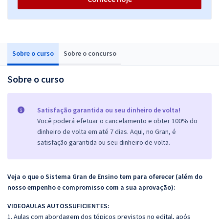
Sobre o curso
Sobre o concurso
Sobre o curso
Satisfação garantida ou seu dinheiro de volta!
Você poderá efetuar o cancelamento e obter 100% do
dinheiro de volta em até 7 dias. Aqui, no Gran, é
satisfação garantida ou seu dinheiro de volta.
Veja o que o Sistema Gran de Ensino tem para oferecer (além do
nosso empenho e compromisso com a sua aprovação):
VIDEOAULAS AUTOSSUFICIENTES:
1. Aulas com abordagem dos tópicos previstos no edital, após