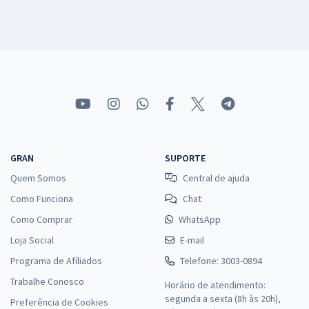
GRAN
SUPORTE
Quem Somos
Central de ajuda
Como Funciona
Chat
Como Comprar
WhatsApp
Loja Social
E-mail
Programa de Afiliados
Telefone: 3003-0894
Trabalhe Conosco
Horário de atendimento:
segunda a sexta (8h às 20h),
Preferência de Cookies