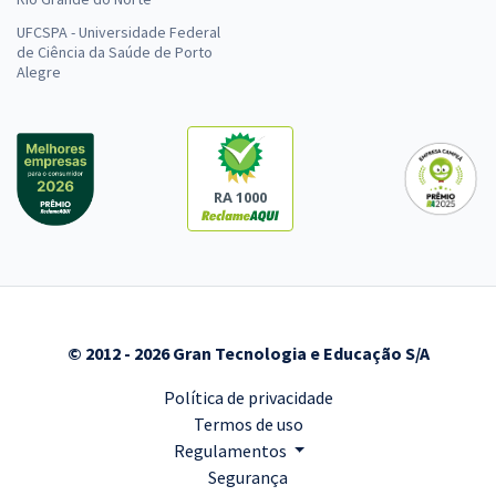
UFCSPA - Universidade Federal
de Ciência da Saúde de Porto
Alegre
RA 1000
© 2012 - 2026 Gran Tecnologia e Educação S/A
Política de privacidade
Termos de uso
Regulamentos
Segurança