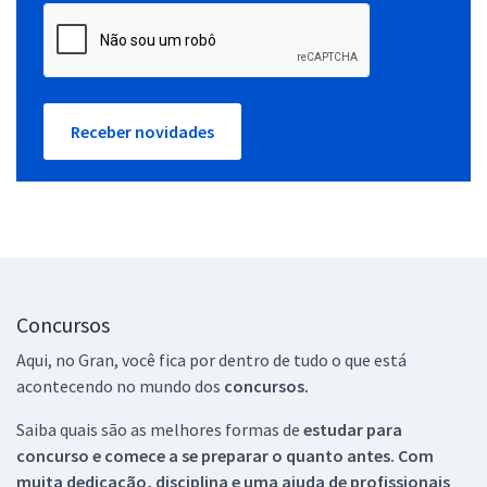
Receber novidades
Concursos
Aqui, no Gran, você fica por dentro de tudo o que está
acontecendo no mundo dos
concursos.
Saiba quais são as melhores formas de
estudar para
concurso e comece a se preparar o quanto antes. Com
muita dedicação, disciplina e uma ajuda de profissionais