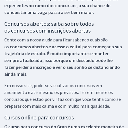
experientes no ramo dos
concursos, a sua chance de
conquistar uma vaga passa a ser bem maior.
Concursos abertos: saiba sobre todos
os concursos com inscrições abertas
Conte com a nossa ajuda para ficar sabendo quais são
os
concursos abertos e acesse o edital para começar a sua
trajetória de estudo. É muito importante se manter
sempre atualizado, isso porque um descuido pode lhe
fazer perder a inscrição e ver o seu sonho se distanciando
ainda mais.
Em nosso site, pode-se visualizar os concursos em
andamento e até mesmo os previstos. Ter em mente os
concursos que estão por vir faz com que você tenha como se
preparar com mais calma e com muito mais qualidade.
Cursos online para concursos
O
curso para concurso do Gran é uma excelente maneira de