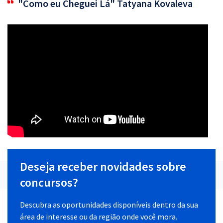
"Como eu Cheguei Lá" Tatyana Kovaleva
Deseja receber novidades sobre
concursos?
Descubra as oportunidades disponíveis dentro da sua
área de interesse ou da região onde você mora.