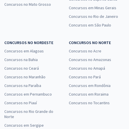
Concursos no Mato Grosso
Concursos em Minas Gerais
Concursos no Rio de Janeiro
Concursos em São Paulo
CONCURSOS NO NORDESTE
CONCURSOS NO NORTE
Concursos em Alagoas
Concursos no Acre
Concursos na Bahia
Concursos no Amazonas
Concursos no Ceará
Concursos no Amapá
Concursos no Maranhão
Concursos no Pará
Concursos na Paraíba
Concursos em Rondônia
Concursos em Pernambuco
Concursos em Roraima
Concursos no Piauí
Concursos no Tocantins
Concursos no Rio Grande do
Norte
Concursos em Sergipe