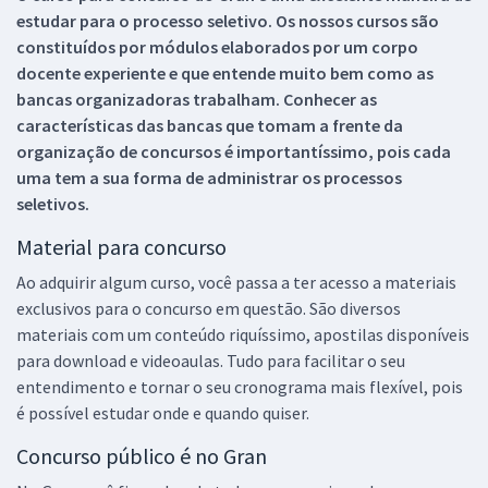
estudar para o processo seletivo. Os nossos cursos são
constituídos por módulos elaborados por um corpo
docente experiente e que entende muito bem como as
bancas organizadoras trabalham. Conhecer as
características das bancas que tomam a frente da
organização de concursos é importantíssimo, pois cada
uma tem a sua forma de administrar os processos
seletivos.
Material para concurso
Ao adquirir algum curso, você passa a ter acesso a materiais
exclusivos para o concurso em questão. São diversos
materiais com um conteúdo riquíssimo, apostilas disponíveis
para download e videoaulas. Tudo para facilitar o seu
entendimento e tornar o seu cronograma mais flexível, pois
é possível estudar onde e quando quiser.
Concurso público é no Gran