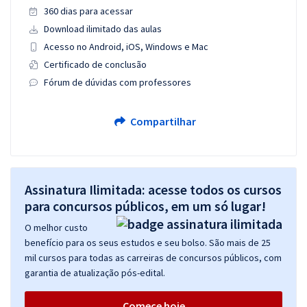
360 dias para acessar
Download ilimitado das aulas
Acesso no Android, iOS, Windows e Mac
Certificado de conclusão
Fórum de dúvidas com professores
Compartilhar
Assinatura Ilimitada: acesse todos os cursos
para concursos públicos, em um só lugar!
O melhor custo
benefício para os seus estudos e seu bolso. São mais de 25
mil cursos para todas as carreiras de concursos públicos, com
garantia de atualização pós-edital.
Comece hoje