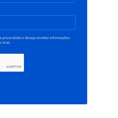
de privacidade e deseja receber informações
o Gran.