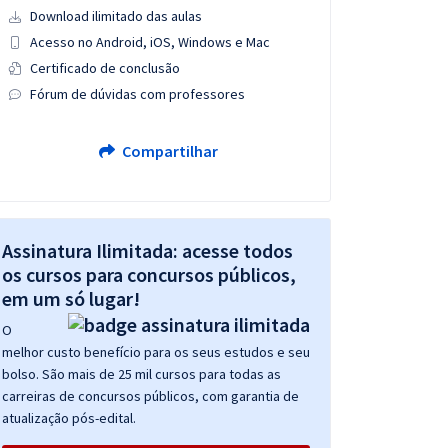
Download ilimitado das aulas
Acesso no Android, iOS, Windows e Mac
Certificado de conclusão
Fórum de dúvidas com professores
Compartilhar
Assinatura Ilimitada: acesse todos
os cursos para concursos públicos,
em um só lugar!
O
melhor custo benefício para os seus estudos e seu
bolso. São mais de 25 mil cursos para todas as
carreiras de concursos públicos, com garantia de
atualização pós-edital.