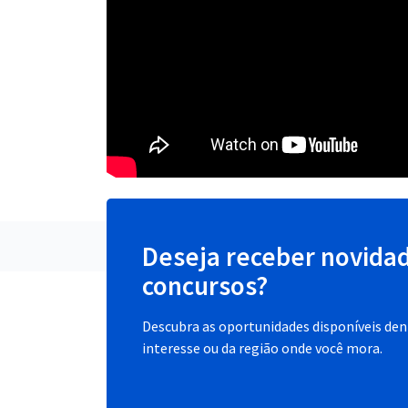
Deseja receber novida
concursos?
Descubra as oportunidades disponíveis dent
interesse ou da região onde você mora.