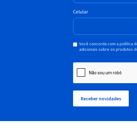
Celular
Você concorda com a política 
adicionais sobre os produtos d
Receber novidades