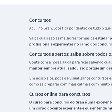
Concursos
Aqui, no Gran, você fica por dentro de tudo o q
Saiba quais são as melhores formas de
estudar p
profissionais experientes no ramo dos
concurs
Concursos abertos: saiba sobre todos 
Conte com a nossa ajuda para ficar sabendo quai
manter sempre atualizado, isso porque um descu
Em nosso site, pode-se visualizar os concursos
como se preparar com mais calma e com muito m
Cursos online para concursos
O
curso para concurso do Gran é uma excelente
um corpo docente experiente e que entende m