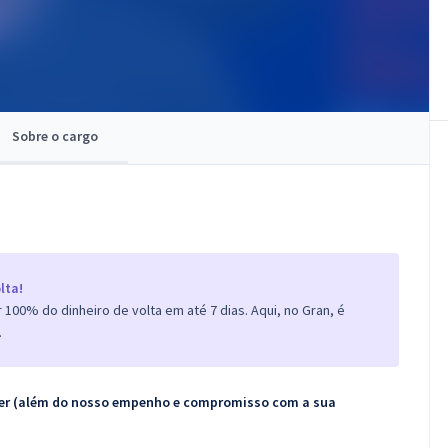
Sobre o cargo
lta!
100% do dinheiro de volta em até 7 dias. Aqui, no Gran, é
.
ecer (além do nosso empenho e compromisso com a sua