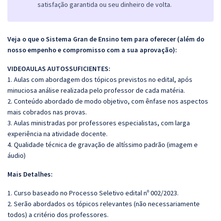
satisfação garantida ou seu dinheiro de volta.
Veja o que o Sistema Gran de Ensino tem para oferecer (além do
nosso empenho e compromisso com a sua aprovação):
VIDEOAULAS AUTOSSUFICIENTES:
1. Aulas com abordagem dos tópicos previstos no edital, após
minuciosa análise realizada pelo professor de cada matéria.
2. Conteúdo abordado de modo objetivo, com ênfase nos aspectos
mais cobrados nas provas.
3. Aulas ministradas por professores especialistas, com larga
experiência na atividade docente.
4. Qualidade técnica de gravação de altíssimo padrão (imagem e
áudio)
Mais Detalhes:
1. Curso baseado no Processo Seletivo edital nº 002/2023.
2. Serão abordados os tópicos relevantes (não necessariamente
todos) a critério dos professores.