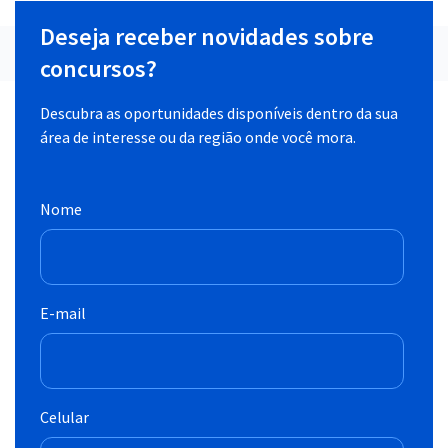
Deseja receber novidades sobre
concursos?
Descubra as oportunidades disponíveis dentro da sua
área de interesse ou da região onde você mora.
Nome
E-mail
Celular