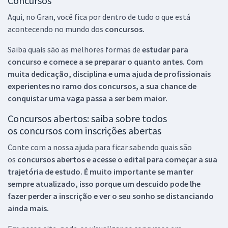
Concursos
Aqui, no Gran, você fica por dentro de tudo o que está
acontecendo no mundo dos
concursos.
Saiba quais são as melhores formas de
estudar para
concurso e comece a se preparar o quanto antes. Com
muita dedicação, disciplina e uma ajuda de profissionais
experientes no ramo dos
concursos, a sua chance de
conquistar uma vaga passa a ser bem maior.
Concursos abertos: saiba sobre todos
os concursos com inscrições abertas
Conte com a nossa ajuda para ficar sabendo quais são
os
concursos abertos e acesse o edital para começar a sua
trajetória de estudo. É muito importante se manter
sempre atualizado, isso porque um descuido pode lhe
fazer perder a inscrição e ver o seu sonho se distanciando
ainda mais.