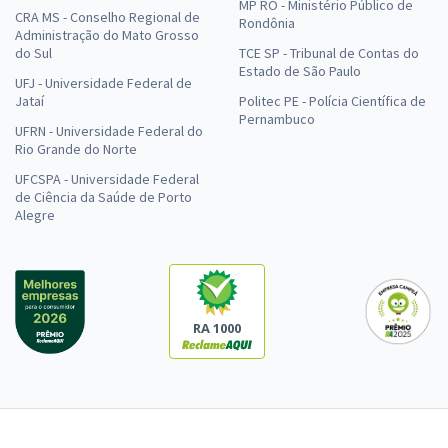
MP RO - Ministério Público de
CRA MS - Conselho Regional de
Rondônia
Administração do Mato Grosso
do Sul
TCE SP - Tribunal de Contas do
Estado de São Paulo
UFJ - Universidade Federal de
Jataí
Politec PE - Polícia Científica de
Pernambuco
UFRN - Universidade Federal do
Rio Grande do Norte
UFCSPA - Universidade Federal
de Ciência da Saúde de Porto
Alegre
RA 1000