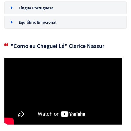
Língua Portuguesa
Equilíbrio Emocional
"Como eu Cheguei Lá" Clarice Nassur