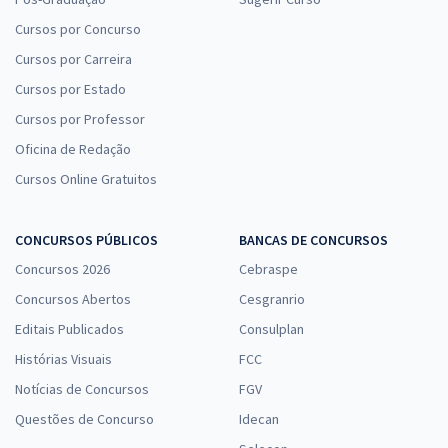
Cursos por Concurso
Cursos por Carreira
Cursos por Estado
Cursos por Professor
Oficina de Redação
Cursos Online Gratuitos
CONCURSOS PÚBLICOS
BANCAS DE CONCURSOS
Concursos 2026
Cebraspe
Concursos Abertos
Cesgranrio
Editais Publicados
Consulplan
Histórias Visuais
FCC
Notícias de Concursos
FGV
Questões de Concurso
Idecan