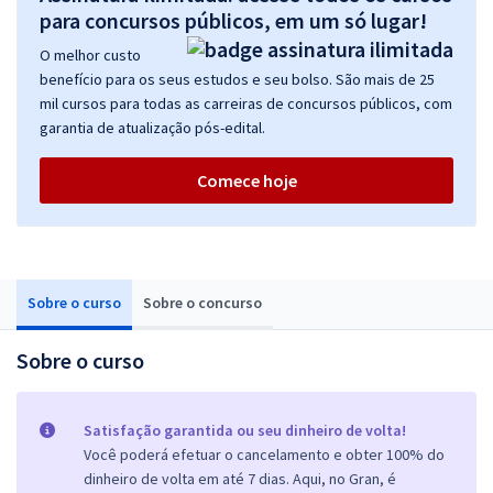
para concursos públicos, em um só lugar!
O melhor custo
benefício para os seus estudos e seu bolso. São mais de 25
mil cursos para todas as carreiras de concursos públicos, com
garantia de atualização pós-edital.
Comece hoje
Sobre o curso
Sobre o concurso
Sobre o curso
Satisfação garantida ou seu dinheiro de volta!
Você poderá efetuar o cancelamento e obter 100% do
dinheiro de volta em até 7 dias. Aqui, no Gran, é