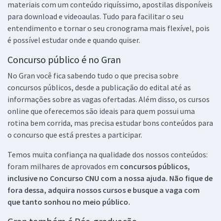
materiais com um conteúdo riquíssimo, apostilas disponíveis
para download e videoaulas. Tudo para facilitar o seu
entendimento e tornar o seu cronograma mais flexível, pois
é possível estudar onde e quando quiser.
Concurso público é no Gran
No Gran você fica sabendo tudo o que precisa sobre
concursos públicos, desde a publicação do edital até as
informações sobre as vagas ofertadas. Além disso, os cursos
online que oferecemos são ideais para quem possui uma
rotina bem corrida, mas precisa estudar bons conteúdos para
o concurso que está prestes a participar.
Temos muita confiança na qualidade dos nossos conteúdos:
foram milhares de aprovados em
concursos públicos,
inclusive no
Concurso CNU
com a nossa ajuda. Não fique de
fora dessa, adquira nossos cursos e busque a vaga com
que tanto sonhou no meio público.