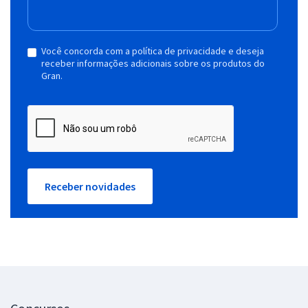
Você concorda com a política de privacidade e deseja
receber informações adicionais sobre os produtos do
Gran.
Receber novidades