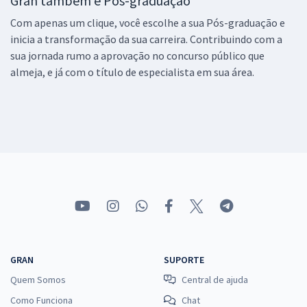
Gran também é Pós-graduação
Com apenas um clique, você escolhe a sua Pós-graduação e
inicia a transformação da sua carreira. Contribuindo com a
sua jornada rumo a aprovação no concurso público que
almeja, e já com o título de especialista em sua área.
GRAN
SUPORTE
Quem Somos
Central de ajuda
Como Funciona
Chat