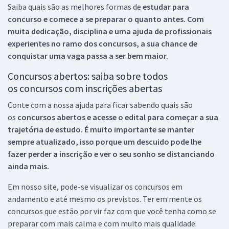
Saiba quais são as melhores formas de
estudar para
concurso e comece a se preparar o quanto antes. Com
muita dedicação, disciplina e uma ajuda de profissionais
experientes no ramo dos
concursos, a sua chance de
conquistar uma vaga passa a ser bem maior.
Concursos abertos: saiba sobre todos
os concursos com inscrições abertas
Conte com a nossa ajuda para ficar sabendo quais são
os
concursos abertos e acesse o edital para começar a sua
trajetória de estudo. É muito importante se manter
sempre atualizado, isso porque um descuido pode lhe
fazer perder a inscrição e ver o seu sonho se distanciando
ainda mais.
Em nosso site, pode-se visualizar os concursos em
andamento e até mesmo os previstos. Ter em mente os
concursos que estão por vir faz com que você tenha como se
preparar com mais calma e com muito mais qualidade.