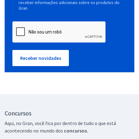
receber informações adicionais sobre os produtos do
Gran.
Receber novidades
Concursos
Aqui, no Gran, você fica por dentro de tudo o que está
acontecendo no mundo dos
concursos.