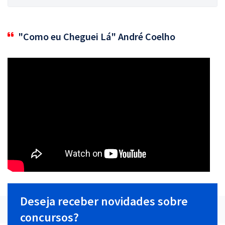
"Como eu Cheguei Lá" André Coelho
Deseja receber novidades sobre
concursos?