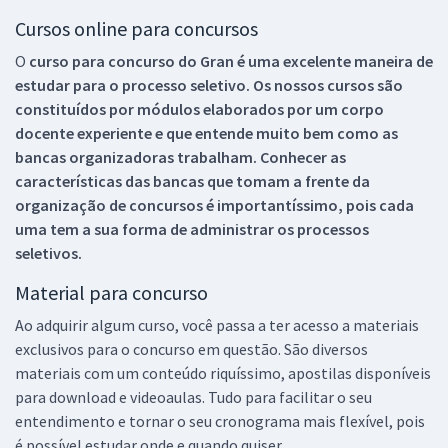
Cursos online para concursos
O
curso para concurso do Gran é uma excelente maneira de
estudar para o processo seletivo. Os nossos cursos são
constituídos por módulos elaborados por um corpo
docente experiente e que entende muito bem como as
bancas organizadoras trabalham. Conhecer as
características das bancas que tomam a frente da
organização de concursos é importantíssimo, pois cada
uma tem a sua forma de administrar os processos
seletivos.
Material para concurso
Ao adquirir algum curso, você passa a ter acesso a materiais
exclusivos para o concurso em questão. São diversos
materiais com um conteúdo riquíssimo, apostilas disponíveis
para download e videoaulas. Tudo para facilitar o seu
entendimento e tornar o seu cronograma mais flexível, pois
é possível estudar onde e quando quiser.