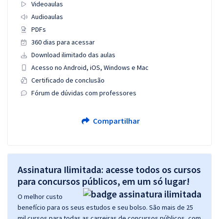
Videoaulas
Audioaulas
PDFs
360 dias para acessar
Download ilimitado das aulas
Acesso no Android, iOS, Windows e Mac
Certificado de conclusão
Fórum de dúvidas com professores
Compartilhar
Assinatura Ilimitada: acesse todos os cursos
para concursos públicos, em um só lugar!
O melhor custo
benefício para os seus estudos e seu bolso. São mais de 25
mil cursos para todas as carreiras de concursos públicos, com