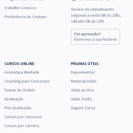
Trabalhe Conosco
Horário de atendimento:
segunda a sexta (8h às 20h),
Preferência de Cookies
sábado (9h às 13h).
Foi aprovado?
Envie-nos a sua história!
CURSOS ONLINE
PÁGINAS ÚTEIS
Assinatura Ilimitada
Depoimentos
Coaching para Concursos
Material Grátis
Exame de Ordem
Aulas ao Vivo
Graduação
Aulas Grátis
Pós-Graduação
Sugerir Curso
Cursos por Concurso
Cursos por Carreira