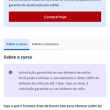
garantia de atualização pós-edital.
Comece hoje
Sobre o curso
Sobre o concurso
Sobre o curso
Satisfação garantida ou seu dinheiro de volta!
Você poderá efetuar o cancelamento e obter 100% do
dinheiro de volta em até 7 dias. Aqui, no Gran, é
satisfação garantida ou seu dinheiro de volta.
Veja o que o Sistema Gran de Ensino tem para oferecer (além do