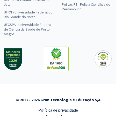
Jataí
Politec PE - Polícia Científica de
Pernambuco
UFRN - Universidade Federal do
Rio Grande do Norte
UFCSPA - Universidade Federal
de Ciência da Saúde de Porto
Alegre
RA 1000
© 2012 - 2026 Gran Tecnologia e Educação S/A
Política de privacidade