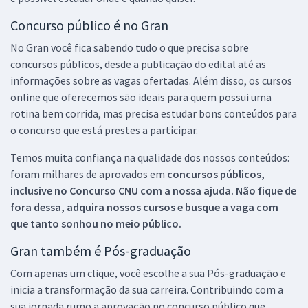
Concurso público é no Gran
No Gran você fica sabendo tudo o que precisa sobre
concursos públicos, desde a publicação do edital até as
informações sobre as vagas ofertadas. Além disso, os cursos
online que oferecemos são ideais para quem possui uma
rotina bem corrida, mas precisa estudar bons conteúdos para
o concurso que está prestes a participar.
Temos muita confiança na qualidade dos nossos conteúdos:
foram milhares de aprovados em
concursos públicos,
inclusive no
Concurso CNU
com a nossa ajuda. Não fique de
fora dessa, adquira nossos cursos e busque a vaga com
que tanto sonhou no meio público.
Gran também é Pós-graduação
Com apenas um clique, você escolhe a sua Pós-graduação e
inicia a transformação da sua carreira. Contribuindo com a
sua jornada rumo a aprovação no concurso público que