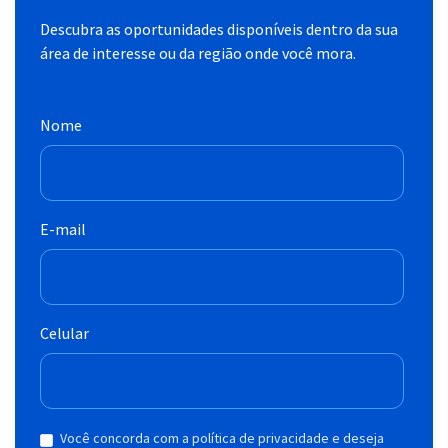
Descubra as oportunidades disponíveis dentro da sua
área de interesse ou da região onde você mora.
Nome
E-mail
Celular
Você concorda com a política de privacidade e deseja