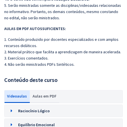
5. Serão ministradas somente as disciplinas/videoaulas relacionadas
no informativo. Portanto, os demais conteúdos, mesmo constando
no edital, não serão ministrados.
AULAS EM PDF AUTOSSUFICIENTES:
1. Conteúdo produzido por docentes especializados e com amplos
recursos didáticos.
2. Material prático que facilita a aprendizagem de maneira acelerada.
3. Exercícios comentados.
4. Não serão ministrados PDFs Sintéticos.
Conteúdo deste curso
Videoaulas
Aulas em PDF
Raciocínio Lógico
Equilíbrio Emocional