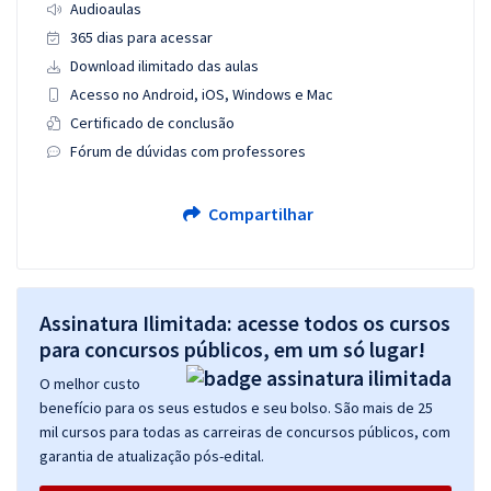
Audioaulas
365 dias para acessar
Download ilimitado das aulas
Acesso no Android, iOS, Windows e Mac
Certificado de conclusão
Fórum de dúvidas com professores
Compartilhar
Assinatura Ilimitada: acesse todos os cursos
para concursos públicos, em um só lugar!
O melhor custo
benefício para os seus estudos e seu bolso. São mais de 25
mil cursos para todas as carreiras de concursos públicos, com
garantia de atualização pós-edital.