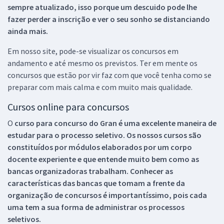
sempre atualizado, isso porque um descuido pode lhe
fazer perder a inscrição e ver o seu sonho se distanciando
ainda mais.
Em nosso site, pode-se visualizar os concursos em
andamento e até mesmo os previstos. Ter em mente os
concursos que estão por vir faz com que você tenha como se
preparar com mais calma e com muito mais qualidade.
Cursos online para concursos
O
curso para concurso do Gran é uma excelente maneira de
estudar para o processo seletivo. Os nossos cursos são
constituídos por módulos elaborados por um corpo
docente experiente e que entende muito bem como as
bancas organizadoras trabalham. Conhecer as
características das bancas que tomam a frente da
organização de concursos é importantíssimo, pois cada
uma tem a sua forma de administrar os processos
seletivos.