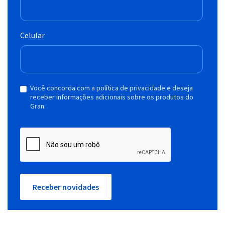
Celular
Você concorda com a política de privacidade e deseja
receber informações adicionais sobre os produtos do
Gran.
Receber novidades