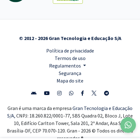
© 2012 - 2026 Gran Tecnologia e Educação S/A
Política de privacidade
Termos de uso
Regulamentos
Segurança
Mapa do site
Gran é uma marca da empresa
Gran Tecnologia e Educação
S/A,
CNPJ: 18.260.822/0001-77, SBS Quadra 02, Bloco J, Lote
10, Edifício Carlton Tower, Sala 201, 2º Andar, Asa Sul,
Brasília-DF, CEP 70.070-120. Gran - 2026 © Todos os direitos
reservados ®