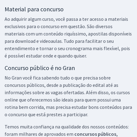
Material para concurso
Ao adquirir algum curso, você passa a ter acesso a materiais
exclusivos para o concurso em questão. São diversos
materiais com um conteúdo riquíssimo, apostilas disponíveis
para download e videoaulas. Tudo para facilitar o seu
entendimento e tornar o seu cronograma mais flexível, pois
é possível estudar onde e quando quiser.
Concurso público é no Gran
No Gran você fica sabendo tudo o que precisa sobre
concursos públicos, desde a publicação do edital até as
informações sobre as vagas ofertadas. Além disso, os cursos
online que oferecemos são ideais para quem possui uma
rotina bem corrida, mas precisa estudar bons conteúdos para
o concurso que está prestes a participar.
Temos muita confiança na qualidade dos nossos conteúdos:
foram milhares de aprovados em
concursos públicos,