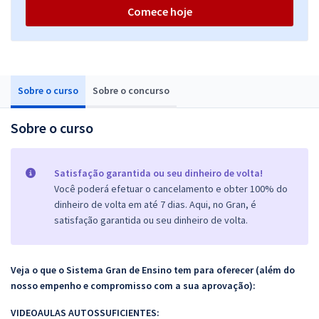
Comece hoje
Sobre o curso
Sobre o concurso
Sobre o curso
Satisfação garantida ou seu dinheiro de volta!
Você poderá efetuar o cancelamento e obter 100% do
dinheiro de volta em até 7 dias. Aqui, no Gran, é
satisfação garantida ou seu dinheiro de volta.
Veja o que o Sistema Gran de Ensino tem para oferecer (além do
nosso empenho e compromisso com a sua aprovação):
VIDEOAULAS AUTOSSUFICIENTES: