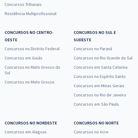
Concursos Tribunais
Residência Multiprofissional
CONCURSOS NO CENTRO-
CONCURSOS NO SUL E
OESTE
SUDESTE
Concursos no Distrito Federal
Concursos no Paraná
Concursos em Goiás
Concursos no Rio Grande do Sul
Concursos no Mato Grosso do
Concursos em Santa Catarina
Sul
Concursos no Espírito Santo
Concursos no Mato Grosso
Concursos em Minas Gerais
Concursos no Rio de Janeiro
Concursos em São Paulo
CONCURSOS NO NORDESTE
CONCURSOS NO NORTE
Concursos em Alagoas
Concursos no Acre