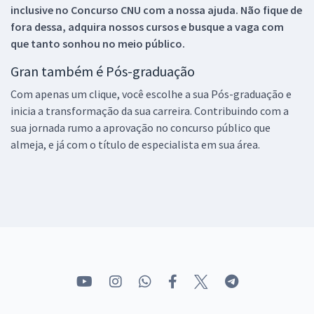
inclusive no
Concurso CNU
com a nossa ajuda. Não fique de
fora dessa, adquira nossos cursos e busque a vaga com
que tanto sonhou no meio público.
Gran também é Pós-graduação
Com apenas um clique, você escolhe a sua Pós-graduação e
inicia a transformação da sua carreira. Contribuindo com a
sua jornada rumo a aprovação no concurso público que
almeja, e já com o título de especialista em sua área.