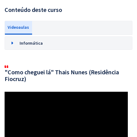
Conteúdo deste curso
Videoaulas
Informática
"Como cheguei lá" Thais Nunes (Residência
Fiocruz)