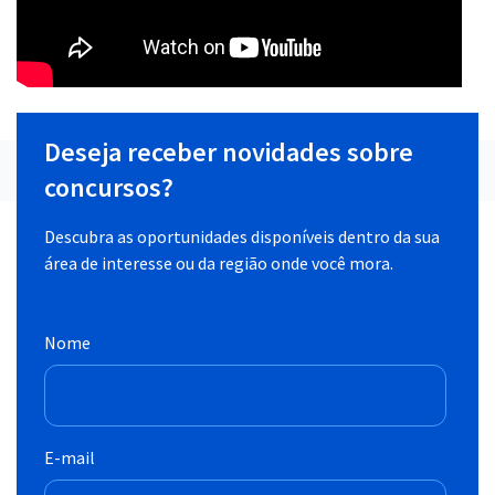
Deseja receber novidades sobre
concursos?
Descubra as oportunidades disponíveis dentro da sua
área de interesse ou da região onde você mora.
Nome
E-mail