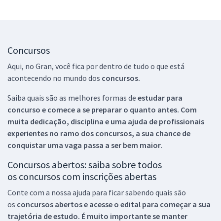
Concursos
Aqui, no Gran, você fica por dentro de tudo o que está
acontecendo no mundo dos
concursos.
Saiba quais são as melhores formas de
estudar para
concurso e comece a se preparar o quanto antes. Com
muita dedicação, disciplina e uma ajuda de profissionais
experientes no ramo dos
concursos, a sua chance de
conquistar uma vaga passa a ser bem maior.
Concursos abertos: saiba sobre todos
os concursos com inscrições abertas
Conte com a nossa ajuda para ficar sabendo quais são
os
concursos abertos e acesse o edital para começar a sua
trajetória de estudo. É muito importante se manter