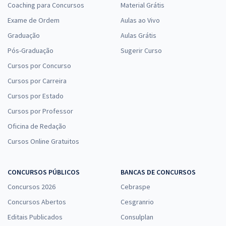
Coaching para Concursos
Material Grátis
Exame de Ordem
Aulas ao Vivo
Graduação
Aulas Grátis
Pós-Graduação
Sugerir Curso
Cursos por Concurso
Cursos por Carreira
Cursos por Estado
Cursos por Professor
Oficina de Redação
Cursos Online Gratuitos
CONCURSOS PÚBLICOS
BANCAS DE CONCURSOS
Concursos 2026
Cebraspe
Concursos Abertos
Cesgranrio
Editais Publicados
Consulplan