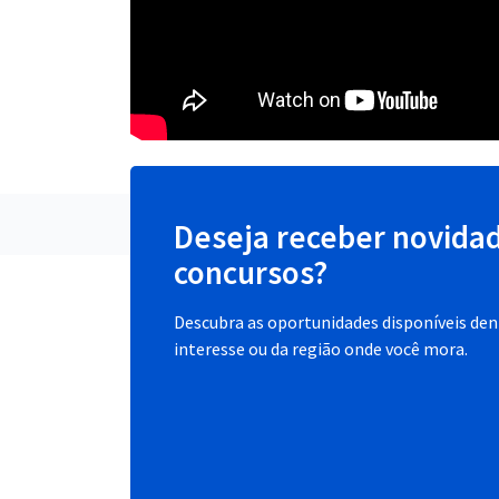
Deseja receber novida
concursos?
Descubra as oportunidades disponíveis dent
interesse ou da região onde você mora.