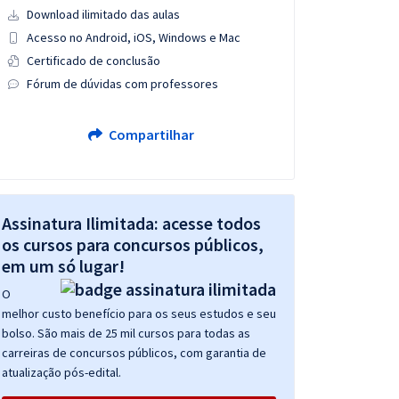
Download ilimitado das aulas
Acesso no Android, iOS, Windows e Mac
Certificado de conclusão
Fórum de dúvidas com professores
Compartilhar
Assinatura Ilimitada: acesse todos
os cursos para concursos públicos,
em um só lugar!
O
melhor custo benefício para os seus estudos e seu
bolso. São mais de 25 mil cursos para todas as
carreiras de concursos públicos, com garantia de
atualização pós-edital.