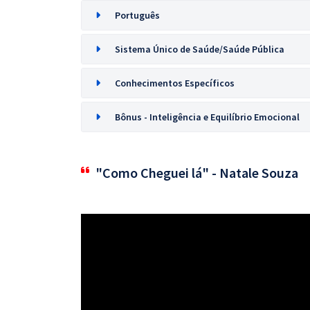
Português
Sistema Único de Saúde/Saúde Pública
Conhecimentos Específicos
Bônus - Inteligência e Equilíbrio Emocional
"Como Cheguei lá" - Natale Souza