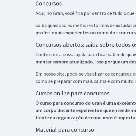
Concursos
Aqui, no Gran, você fica por dentro de tudo o q
Saiba quais são as melhores formas de
estudar p
profissionais experientes no ramo dos
concurs
Concursos abertos: saiba sobre todos 
Conte com a nossa ajuda para ficar sabendo quai
manter sempre atualizado, isso porque um descu
Em nosso site, pode-se visualizar os concursos
como se preparar com mais calma e com muito m
Cursos online para concursos
O
curso para concurso do Gran é uma excelente
um corpo docente experiente e que entende m
frente da organização de concursos é importan
Material para concurso