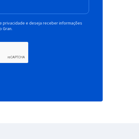
de privacidade e deseja receber informações
o Gran.