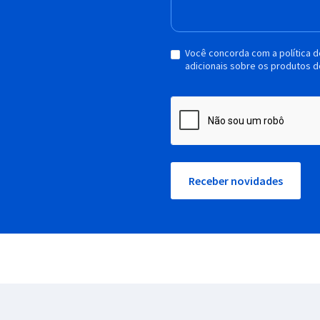
Você concorda com a política 
adicionais sobre os produtos d
Receber novidades