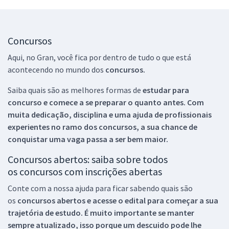
Concursos
Aqui, no Gran, você fica por dentro de tudo o que está
acontecendo no mundo dos
concursos.
Saiba quais são as melhores formas de
estudar para
concurso e comece a se preparar o quanto antes. Com
muita dedicação, disciplina e uma ajuda de profissionais
experientes no ramo dos
concursos, a sua chance de
conquistar uma vaga passa a ser bem maior.
Concursos abertos: saiba sobre todos
os concursos com inscrições abertas
Conte com a nossa ajuda para ficar sabendo quais são
os
concursos abertos e acesse o edital para começar a sua
trajetória de estudo. É muito importante se manter
sempre atualizado, isso porque um descuido pode lhe