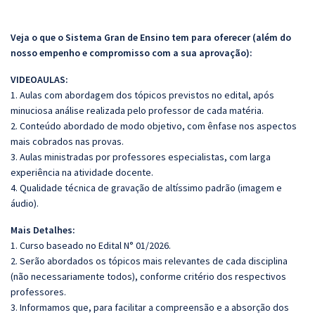
Veja o que o Sistema Gran de Ensino tem para oferecer (além do
nosso empenho e compromisso com a sua aprovação):
VIDEOAULAS:
1. Aulas com abordagem dos tópicos previstos no edital, após
minuciosa análise realizada pelo professor de cada matéria.
2. Conteúdo abordado de modo objetivo, com ênfase nos aspectos
mais cobrados nas provas.
3. Aulas ministradas por professores especialistas, com larga
experiência na atividade docente.
4. Qualidade técnica de gravação de altíssimo padrão (imagem e
áudio).
Mais Detalhes:
1. Curso baseado no Edital N° 01/2026.
2. Serão abordados os tópicos mais relevantes de cada disciplina
(não necessariamente todos), conforme critério dos respectivos
professores.
3. Informamos que, para facilitar a compreensão e a absorção dos