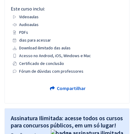
Este curso inclui:
Videoaulas
Audioaulas
PDFs
dias para acessar
Download ilimitado das aulas
Acesso no Android, iOS, Windows e Mac
Certificado de conclusão
Fórum de dúvidas com professores
Compartilhar
Assinatura Ilimitada: acesse todos os cursos
para concursos públicos, em um só lugar!