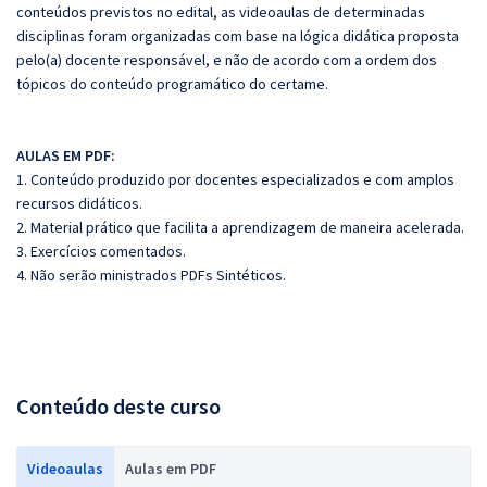
conteúdos previstos no edital, as videoaulas de determinadas
disciplinas foram organizadas com base na lógica didática proposta
pelo(a) docente responsável, e não de acordo com a ordem dos
tópicos do conteúdo programático do certame.
AULAS EM PDF:
1. Conteúdo produzido por docentes especializados e com amplos
recursos didáticos.
2. Material prático que facilita a aprendizagem de maneira acelerada.
3. Exercícios comentados.
4. Não serão ministrados PDFs Sintéticos.
Conteúdo deste curso
Videoaulas
Aulas em PDF