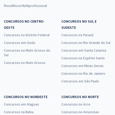
Residência Multiprofissional
CONCURSOS NO CENTRO-
CONCURSOS NO SUL E
OESTE
SUDESTE
Concursos no Distrito Federal
Concursos no Paraná
Concursos em Goiás
Concursos no Rio Grande do Sul
Concursos no Mato Grosso do
Concursos em Santa Catarina
Sul
Concursos no Espírito Santo
Concursos no Mato Grosso
Concursos em Minas Gerais
Concursos no Rio de Janeiro
Concursos em São Paulo
CONCURSOS NO NORDESTE
CONCURSOS NO NORTE
Concursos em Alagoas
Concursos no Acre
Concursos na Bahia
Concursos no Amazonas