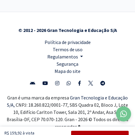
© 2012 - 2026 Gran Tecnologia e Educação S/A
Política de privacidade
Termos de uso
Regulamentos
Segurança
Mapa do site
Gran é uma marca da empresa
Gran Tecnologia e Educação
S/A,
CNPJ: 18.260.822/0001-77, SBS Quadra 02, Bloco J, Lote
10, Edifício Carlton Tower, Sala 201, 2º Andar, Asa Sul,
Brasília-DF, CEP 70.070-120. Gran - 2026 © Todos os direitos
reservados ®
R$ 159,92 à vista