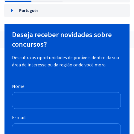
Português
Deseja receber novidades sobre
concursos?
Descubra as oportunidades disponíveis dentro da sua
área de interesse ou da região onde você mora.
Nome
E-mail