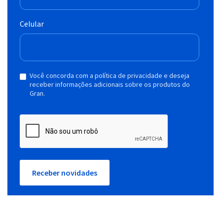
Celular
Você concorda com a política de privacidade e deseja
receber informações adicionais sobre os produtos do
Gran.
Receber novidades