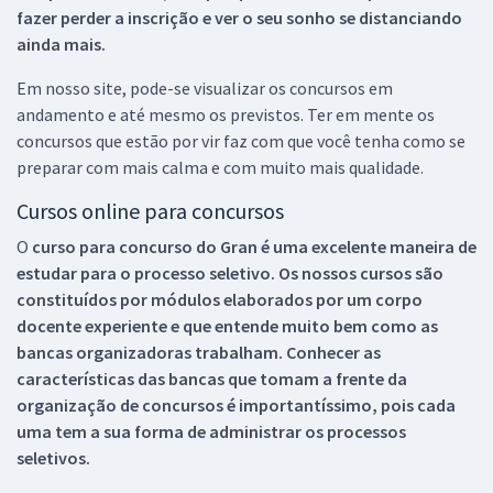
fazer perder a inscrição e ver o seu sonho se distanciando
ainda mais.
Em nosso site, pode-se visualizar os concursos em
andamento e até mesmo os previstos. Ter em mente os
concursos que estão por vir faz com que você tenha como se
preparar com mais calma e com muito mais qualidade.
Cursos online para concursos
O
curso para concurso do Gran é uma excelente maneira de
estudar para o processo seletivo. Os nossos cursos são
constituídos por módulos elaborados por um corpo
docente experiente e que entende muito bem como as
bancas organizadoras trabalham. Conhecer as
características das bancas que tomam a frente da
organização de concursos é importantíssimo, pois cada
uma tem a sua forma de administrar os processos
seletivos.