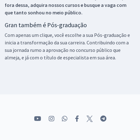
fora dessa, adquira nossos cursos e busque a vaga com
que tanto sonhou no meio público.
Gran também é Pós-graduação
Com apenas um clique, você escolhe a sua Pós-graduação e
inicia a transformação da sua carreira. Contribuindo com a
sua jornada rumo a aprovação no concurso público que
almeja, e já com o título de especialista em sua área.