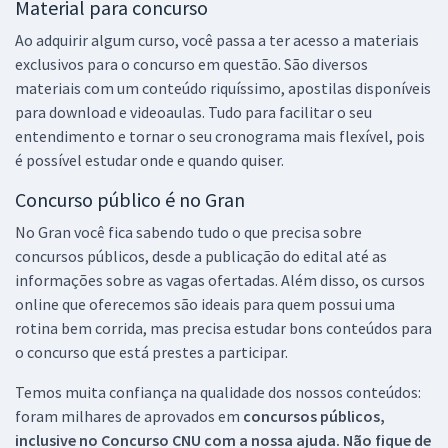
Material para concurso
Ao adquirir algum curso, você passa a ter acesso a materiais
exclusivos para o concurso em questão. São diversos
materiais com um conteúdo riquíssimo, apostilas disponíveis
para download e videoaulas. Tudo para facilitar o seu
entendimento e tornar o seu cronograma mais flexível, pois
é possível estudar onde e quando quiser.
Concurso público é no Gran
No Gran você fica sabendo tudo o que precisa sobre
concursos públicos, desde a publicação do edital até as
informações sobre as vagas ofertadas. Além disso, os cursos
online que oferecemos são ideais para quem possui uma
rotina bem corrida, mas precisa estudar bons conteúdos para
o concurso que está prestes a participar.
Temos muita confiança na qualidade dos nossos conteúdos:
foram milhares de aprovados em
concursos públicos,
inclusive no
Concurso CNU
com a nossa ajuda. Não fique de