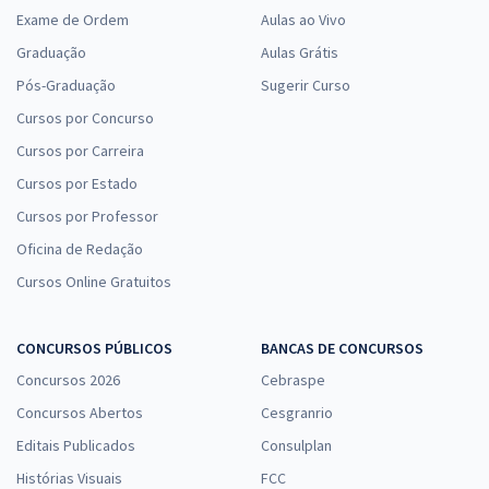
Exame de Ordem
Aulas ao Vivo
Graduação
Aulas Grátis
Pós-Graduação
Sugerir Curso
Cursos por Concurso
Cursos por Carreira
Cursos por Estado
Cursos por Professor
Oficina de Redação
Cursos Online Gratuitos
CONCURSOS PÚBLICOS
BANCAS DE CONCURSOS
Concursos 2026
Cebraspe
Concursos Abertos
Cesgranrio
Editais Publicados
Consulplan
Histórias Visuais
FCC