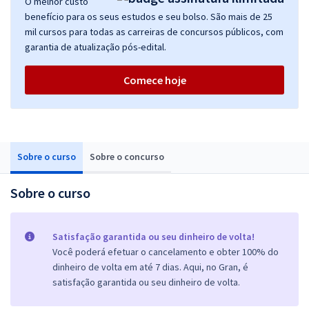
O melhor custo
benefício para os seus estudos e seu bolso. São mais de 25
mil cursos para todas as carreiras de concursos públicos, com
garantia de atualização pós-edital.
Comece hoje
Sobre o curso
Sobre o concurso
Sobre o curso
Satisfação garantida ou seu dinheiro de volta!
Você poderá efetuar o cancelamento e obter 100% do
dinheiro de volta em até 7 dias. Aqui, no Gran, é
satisfação garantida ou seu dinheiro de volta.