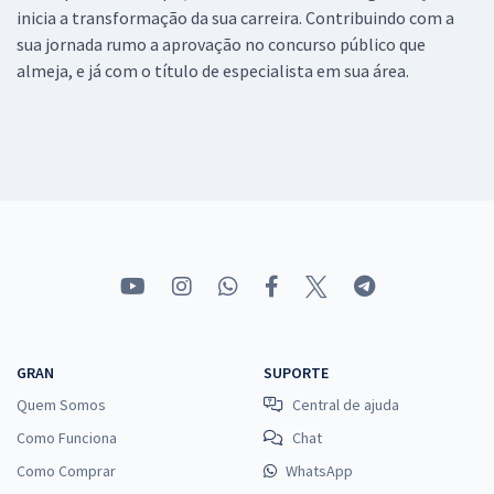
inicia a transformação da sua carreira. Contribuindo com a
sua jornada rumo a aprovação no concurso público que
almeja, e já com o título de especialista em sua área.
GRAN
SUPORTE
Quem Somos
Central de ajuda
Como Funciona
Chat
Como Comprar
WhatsApp