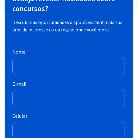
concursos?
Descubra as oportunidades disponíveis dentro da sua
área de interesse ou da região onde você mora.
Nome
E-mail
Celular