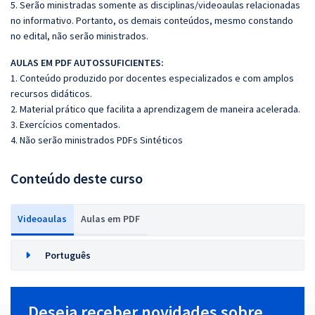
5. Serão ministradas somente as disciplinas/videoaulas relacionadas
no informativo. Portanto, os demais conteúdos, mesmo constando
no edital, não serão ministrados.
AULAS EM PDF AUTOSSUFICIENTES:
1. Conteúdo produzido por docentes especializados e com amplos
recursos didáticos.
2. Material prático que facilita a aprendizagem de maneira acelerada.
3. Exercícios comentados.
4. Não serão ministrados PDFs Sintéticos
Conteúdo deste curso
Videoaulas
Aulas em PDF
Português
Deseja receber novidades sobre