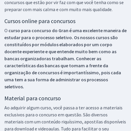
concursos que estão por vir faz com que você tenha como se
preparar com mais calma e com muito mais qualidade.
Cursos online para concursos
O
curso para concurso do Gran é uma excelente maneira de
estudar para o processo seletivo. Os nossos cursos são
constituídos por módulos elaborados por um corpo
docente experiente e que entende muito bem como as
bancas organizadoras trabalham. Conhecer as
características das bancas que tomam a frente da
organização de concursos é importantíssimo, pois cada
uma tem a sua forma de administrar os processos
seletivos.
Material para concurso
Ao adquirir algum curso, você passa a ter acesso a materiais
exclusivos para o concurso em questão. São diversos
materiais com um conteúdo riquíssimo, apostilas disponíveis
para download e videoaulas. Tudo para facilitar o seu