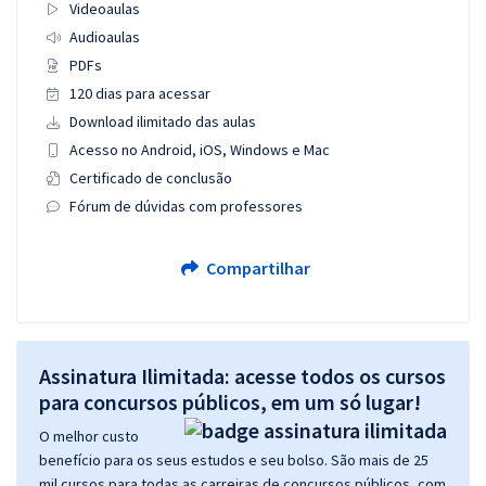
Videoaulas
Audioaulas
PDFs
120 dias para acessar
Download ilimitado das aulas
Acesso no Android, iOS, Windows e Mac
Certificado de conclusão
Fórum de dúvidas com professores
Compartilhar
Assinatura Ilimitada: acesse todos os cursos
para concursos públicos, em um só lugar!
O melhor custo
benefício para os seus estudos e seu bolso. São mais de 25
mil cursos para todas as carreiras de concursos públicos, com