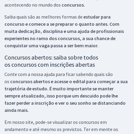
acontecendo no mundo dos
concursos.
Saiba quais são as melhores formas de
estudar para
concurso e comece a se preparar o quanto antes. Com
muita dedicação, disciplina e uma ajuda de profissionais
experientes no ramo dos
concursos, a sua chance de
conquistar uma vaga passa a ser bem maior.
Concursos abertos: saiba sobre todos
os concursos com inscrições abertas
Conte com a nossa ajuda para ficar sabendo quais são
os
concursos abertos e acesse o edital para começar a sua
trajetória de estudo. É muito importante se manter
sempre atualizado, isso porque um descuido pode lhe
fazer perder a inscrição e ver o seu sonho se distanciando
ainda mais.
Em nosso site, pode-se visualizar os concursos em
andamento e até mesmo os previstos. Ter em mente os