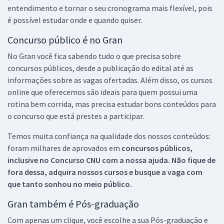
entendimento e tornar o seu cronograma mais flexível, pois
é possível estudar onde e quando quiser.
Concurso público é no Gran
No Gran você fica sabendo tudo o que precisa sobre
concursos públicos, desde a publicação do edital até as
informações sobre as vagas ofertadas. Além disso, os cursos
online que oferecemos são ideais para quem possui uma
rotina bem corrida, mas precisa estudar bons conteúdos para
o concurso que está prestes a participar.
Temos muita confiança na qualidade dos nossos conteúdos:
foram milhares de aprovados em
concursos públicos,
inclusive no
Concurso CNU
com a nossa ajuda. Não fique de
fora dessa, adquira nossos cursos e busque a vaga com
que tanto sonhou no meio público.
Gran também é Pós-graduação
Com apenas um clique, você escolhe a sua Pós-graduação e