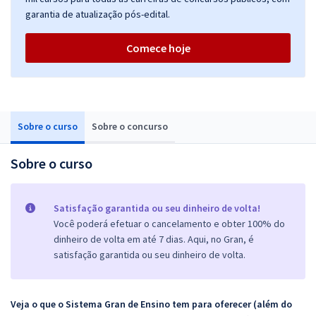
garantia de atualização pós-edital.
Comece hoje
Sobre o curso
Sobre o concurso
Sobre o curso
Satisfação garantida ou seu dinheiro de volta!
Você poderá efetuar o cancelamento e obter 100% do
dinheiro de volta em até 7 dias. Aqui, no Gran, é
satisfação garantida ou seu dinheiro de volta.
Veja o que o Sistema Gran de Ensino tem para oferecer (além do