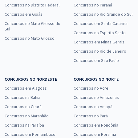
Concursos no Distrito Federal
Concursos no Paraná
Concursos em Goiás
Concursos no Rio Grande do Sul
Concursos no Mato Grosso do
Concursos em Santa Catarina
Sul
Concursos no Espírito Santo
Concursos no Mato Grosso
Concursos em Minas Gerais
Concursos no Rio de Janeiro
Concursos em São Paulo
CONCURSOS NO NORDESTE
CONCURSOS NO NORTE
Concursos em Alagoas
Concursos no Acre
Concursos na Bahia
Concursos no Amazonas
Concursos no Ceará
Concursos no Amapá
Concursos no Maranhão
Concursos no Pará
Concursos na Paraíba
Concursos em Rondônia
Concursos em Pernambuco
Concursos em Roraima