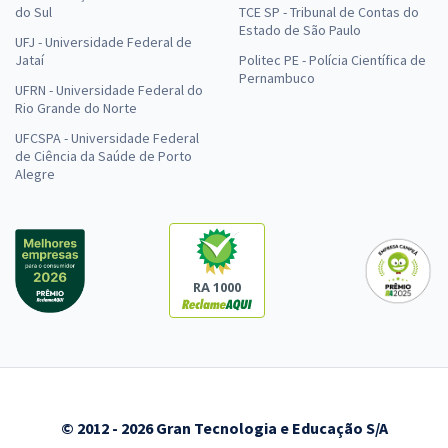
do Sul
TCE SP - Tribunal de Contas do
Estado de São Paulo
UFJ - Universidade Federal de
Jataí
Politec PE - Polícia Científica de
Pernambuco
UFRN - Universidade Federal do
Rio Grande do Norte
UFCSPA - Universidade Federal
de Ciência da Saúde de Porto
Alegre
RA 1000
© 2012 - 2026 Gran Tecnologia e Educação S/A