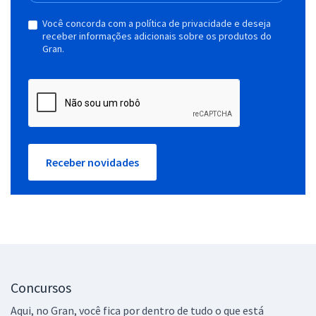
Você concorda com a política de privacidade e deseja
receber informações adicionais sobre os produtos do
Gran.
Receber novidades
Concursos
Aqui, no Gran, você fica por dentro de tudo o que está