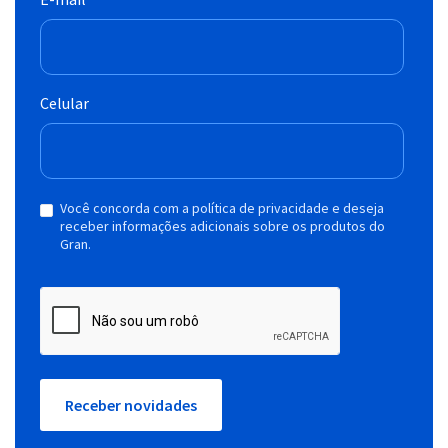
Celular
Você concorda com a política de privacidade e deseja
receber informações adicionais sobre os produtos do
Gran.
Receber novidades