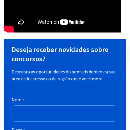
Deseja receber novidades sobre
concursos?
Descubra as oportunidades disponíveis dentro da sua
área de interesse ou da região onde você mora.
Nome
E-mail