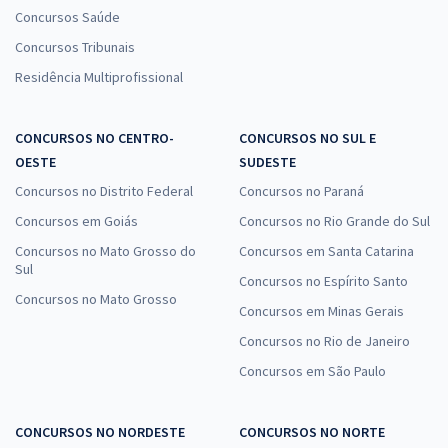
Concursos Saúde
Concursos Tribunais
Residência Multiprofissional
CONCURSOS NO CENTRO-
CONCURSOS NO SUL E
OESTE
SUDESTE
Concursos no Distrito Federal
Concursos no Paraná
Concursos em Goiás
Concursos no Rio Grande do Sul
Concursos no Mato Grosso do
Concursos em Santa Catarina
Sul
Concursos no Espírito Santo
Concursos no Mato Grosso
Concursos em Minas Gerais
Concursos no Rio de Janeiro
Concursos em São Paulo
CONCURSOS NO NORDESTE
CONCURSOS NO NORTE