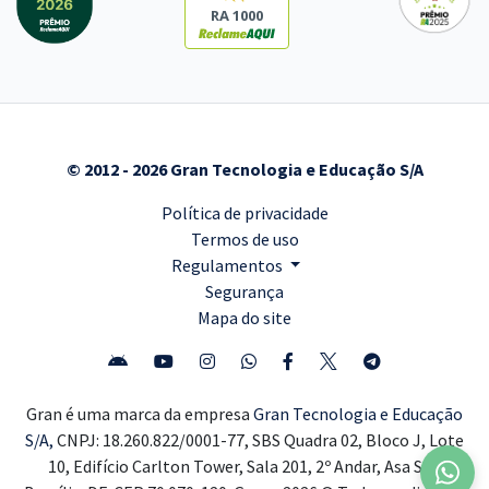
RA 1000
© 2012 - 2026 Gran Tecnologia e Educação S/A
Política de privacidade
Termos de uso
Regulamentos
Segurança
Mapa do site
Gran é uma marca da empresa
Gran Tecnologia e Educação
S/A,
CNPJ: 18.260.822/0001-77, SBS Quadra 02, Bloco J, Lote
10, Edifício Carlton Tower, Sala 201, 2º Andar, Asa Sul,