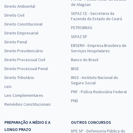
de Alagoas
Direito Ambiental
SEFAZ CE - Secretaria da
Direito Civil
Fazenda do Estado do Ceará
Direito Constitucional
PETROBRAS
Direito Empresarial
SEFAZ DF
Direito Penal
EBSERH - Empresa Brasileira de
Direito Previdenciário
Serviços Hospitalares
Direito Processual Civil
Banco do Brasil
Direito Processual Penal
IBGE
Direito Tributário
INSS - Instituto Nacional do
Seguro Social
Leis
PRF - Polícia Rodoviária Federal
Leis Complementares
PND
Remédios Constitucionais
PREPARAÇÃO A MÉDIO E A
OUTROS CONCURSOS
LONGO PRAZO
DPE SP - Defensoria Pública do