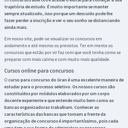
trajetória de estudo. É muito importante se manter
sempre atualizado, isso porque um descuido pode lhe
fazer perder a inscrição e ver o seu sonho se distanciando
ainda mais.
Em nosso site, pode-se visualizar os concursos em
andamento e até mesmo os previstos. Ter em mente os
concursos que estão por vir faz com que você tenha como se
preparar com mais calma e com muito mais qualidade.
Cursos online para concursos
O
curso para concurso do Gran é uma excelente maneira de
estudar para o processo seletivo. Os nossos cursos são
constituídos por módulos elaborados por um corpo
docente experiente e que entende muito bem como as
bancas organizadoras trabalham. Conhecer as
características das bancas que tomam a frente da
organização de concursos é importantíssimo, pois cada
uma tem a sua forma de administrar os processos