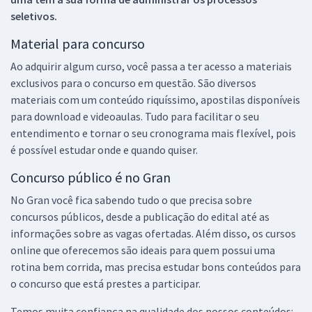
seletivos.
Material para concurso
Ao adquirir algum curso, você passa a ter acesso a materiais
exclusivos para o concurso em questão. São diversos
materiais com um conteúdo riquíssimo, apostilas disponíveis
para download e videoaulas. Tudo para facilitar o seu
entendimento e tornar o seu cronograma mais flexível, pois
é possível estudar onde e quando quiser.
Concurso público é no Gran
No Gran você fica sabendo tudo o que precisa sobre
concursos públicos, desde a publicação do edital até as
informações sobre as vagas ofertadas. Além disso, os cursos
online que oferecemos são ideais para quem possui uma
rotina bem corrida, mas precisa estudar bons conteúdos para
o concurso que está prestes a participar.
Temos muita confiança na qualidade dos nossos conteúdos: