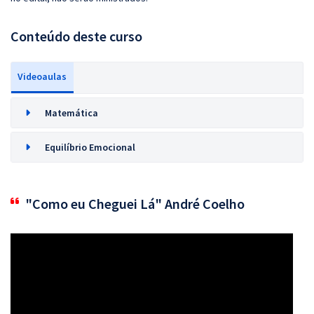
Conteúdo deste curso
Videoaulas
Matemática
Equilíbrio Emocional
"Como eu Cheguei Lá" André Coelho