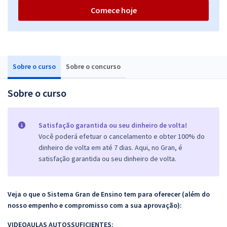
Comece hoje
Sobre o curso
Sobre o concurso
Sobre o curso
Satisfação garantida ou seu dinheiro de volta!
Você poderá efetuar o cancelamento e obter 100% do
dinheiro de volta em até 7 dias. Aqui, no Gran, é
satisfação garantida ou seu dinheiro de volta.
Veja o que o Sistema Gran de Ensino tem para oferecer (além do
nosso empenho e compromisso com a sua aprovação):
VIDEOAULAS AUTOSSUFICIENTES: