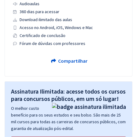
Audioaulas
360 dias para acessar
Download ilimitado das aulas
Acesso no Android, iOS, Windows e Mac
Certificado de conclusão
Fórum de dúvidas com professores
Compartilhar
Assinatura Ilimitada: acesse todos os cursos
para concursos públicos, em um só lugar!
O melhor custo
benefício para os seus estudos e seu bolso. São mais de 25
mil cursos para todas as carreiras de concursos públicos, com
garantia de atualização pós-edital.