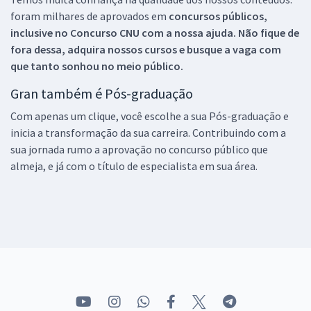
foram milhares de aprovados em
concursos públicos,
inclusive no
Concurso CNU
com a nossa ajuda. Não fique de
fora dessa, adquira nossos cursos e busque a vaga com
que tanto sonhou no meio público.
Gran também é Pós-graduação
Com apenas um clique, você escolhe a sua Pós-graduação e
inicia a transformação da sua carreira. Contribuindo com a
sua jornada rumo a aprovação no concurso público que
almeja, e já com o título de especialista em sua área.