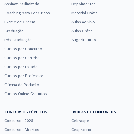
Assinatura Ilimitada
Depoimentos
Coaching para Concursos
Material Grátis
Exame de Ordem
Aulas ao Vivo
Graduação
Aulas Grátis
Pós-Graduação
Sugerir Curso
Cursos por Concurso
Cursos por Carreira
Cursos por Estado
Cursos por Professor
Oficina de Redação
Cursos Online Gratuitos
CONCURSOS PÚBLICOS
BANCAS DE CONCURSOS
Concursos 2026
Cebraspe
Concursos Abertos
Cesgranrio