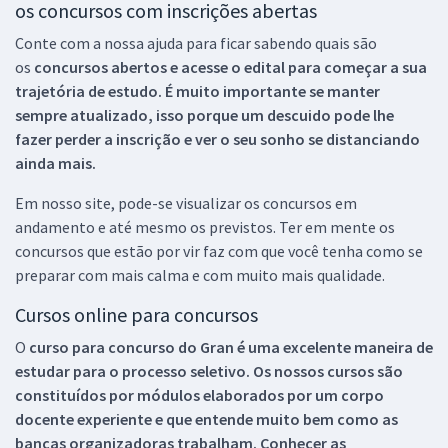
os concursos com inscrições abertas
Conte com a nossa ajuda para ficar sabendo quais são
os
concursos abertos e acesse o edital para começar a sua
trajetória de estudo. É muito importante se manter
sempre atualizado, isso porque um descuido pode lhe
fazer perder a inscrição e ver o seu sonho se distanciando
ainda mais.
Em nosso site, pode-se visualizar os concursos em
andamento e até mesmo os previstos. Ter em mente os
concursos que estão por vir faz com que você tenha como se
preparar com mais calma e com muito mais qualidade.
Cursos online para concursos
O
curso para concurso do Gran é uma excelente maneira de
estudar para o processo seletivo. Os nossos cursos são
constituídos por módulos elaborados por um corpo
docente experiente e que entende muito bem como as
bancas organizadoras trabalham. Conhecer as