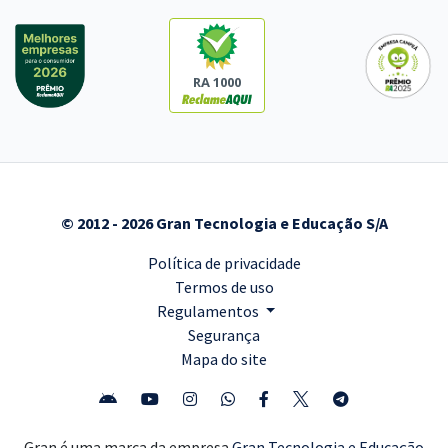
RA 1000
© 2012 - 2026 Gran Tecnologia e Educação S/A
Política de privacidade
Termos de uso
Regulamentos
Segurança
Mapa do site
Gran é uma marca da empresa
Gran Tecnologia e Educação