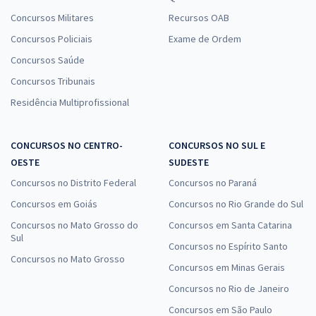
Concursos Militares
Recursos OAB
Concursos Policiais
Exame de Ordem
Concursos Saúde
Concursos Tribunais
Residência Multiprofissional
CONCURSOS NO CENTRO-
CONCURSOS NO SUL E
OESTE
SUDESTE
Concursos no Distrito Federal
Concursos no Paraná
Concursos em Goiás
Concursos no Rio Grande do Sul
Concursos no Mato Grosso do
Concursos em Santa Catarina
Sul
Concursos no Espírito Santo
Concursos no Mato Grosso
Concursos em Minas Gerais
Concursos no Rio de Janeiro
Concursos em São Paulo