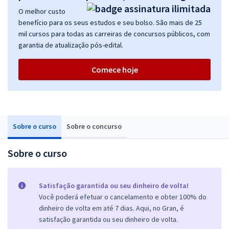
O melhor custo
benefício para os seus estudos e seu bolso. São mais de 25
mil cursos para todas as carreiras de concursos públicos, com
garantia de atualização pós-edital.
Comece hoje
Sobre o curso
Sobre o concurso
Sobre o curso
Satisfação garantida ou seu dinheiro de volta!
Você poderá efetuar o cancelamento e obter 100% do
dinheiro de volta em até 7 dias. Aqui, no Gran, é
satisfação garantida ou seu dinheiro de volta.