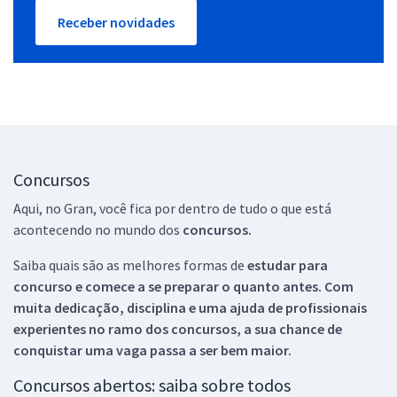
Receber novidades
Concursos
Aqui, no Gran, você fica por dentro de tudo o que está
acontecendo no mundo dos
concursos.
Saiba quais são as melhores formas de
estudar para
concurso e comece a se preparar o quanto antes. Com
muita dedicação, disciplina e uma ajuda de profissionais
experientes no ramo dos
concursos, a sua chance de
conquistar uma vaga passa a ser bem maior.
Concursos abertos: saiba sobre todos