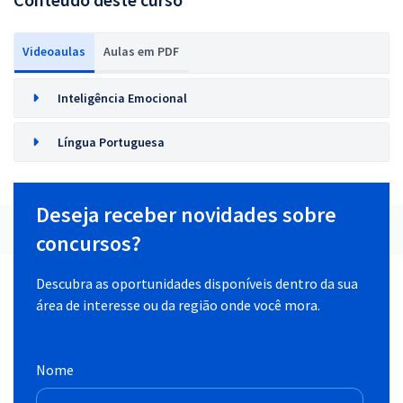
Videoaulas
Aulas em PDF
Inteligência Emocional
Língua Portuguesa
Deseja receber novidades sobre
concursos?
Descubra as oportunidades disponíveis dentro da sua
área de interesse ou da região onde você mora.
Nome