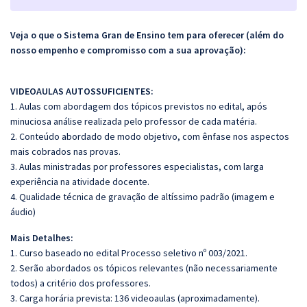
Veja o que o Sistema Gran de Ensino tem para oferecer (além do
nosso empenho e compromisso com a sua aprovação):
VIDEOAULAS AUTOSSUFICIENTES:
1. Aulas com abordagem dos tópicos previstos no edital, após
minuciosa análise realizada pelo professor de cada matéria.
2. Conteúdo abordado de modo objetivo, com ênfase nos aspectos
mais cobrados nas provas.
3. Aulas ministradas por professores especialistas, com larga
experiência na atividade docente.
4. Qualidade técnica de gravação de altíssimo padrão (imagem e
áudio)
Mais Detalhes:
1. Curso baseado no edital Processo seletivo nº 003/2021.
2. Serão abordados os tópicos relevantes (não necessariamente
todos) a critério dos professores.
3. Carga horária prevista: 136 videoaulas (aproximadamente).