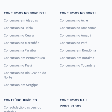
CONCURSOS NO NORDESTE
CONCURSOS NO NORTE
Concursos em Alagoas
Concursos no Acre
Concursos na Bahia
Concursos no Amazonas
Concursos no Ceará
Concursos no Amapá
Concursos no Maranhão
Concursos no Pará
Concursos na Paraíba
Concursos em Rondônia
Concursos em Pernambuco
Concursos em Roraima
Concursos no Piauí
Concursos no Tocantins
Concursos no Rio Grande do
Norte
Concursos em Sergipe
CONTEÚDO JURÍDICO
CONCURSOS MAIS
PROCURADOS
Consolidação das Leis do
Trabalho