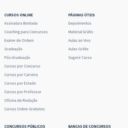
CURSOS ONLINE
PÁGINAS ÚTEIS
Assinatura Ilimitada
Depoimentos
Coaching para Concursos
Material Grátis
Exame de Ordem
Aulas ao Vivo
Graduação
Aulas Grátis
Pós-Graduação
Sugerir Curso
Cursos por Concurso
Cursos por Carreira
Cursos por Estado
Cursos por Professor
Oficina de Redação
Cursos Online Gratuitos
CONCURSOS PÚBLICOS
BANCAS DE CONCURSOS