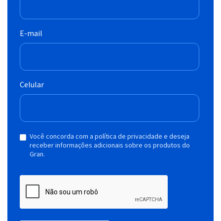
E-mail
Celular
Você concorda com a política de privacidade e deseja
receber informações adicionais sobre os produtos do
Gran.