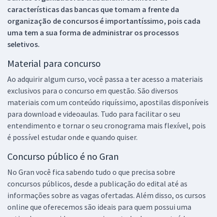
características das bancas que tomam a frente da
organização de concursos é importantíssimo, pois cada
uma tem a sua forma de administrar os processos
seletivos.
Material para concurso
Ao adquirir algum curso, você passa a ter acesso a materiais
exclusivos para o concurso em questão. São diversos
materiais com um conteúdo riquíssimo, apostilas disponíveis
para download e videoaulas. Tudo para facilitar o seu
entendimento e tornar o seu cronograma mais flexível, pois
é possível estudar onde e quando quiser.
Concurso público é no Gran
No Gran você fica sabendo tudo o que precisa sobre
concursos públicos, desde a publicação do edital até as
informações sobre as vagas ofertadas. Além disso, os cursos
online que oferecemos são ideais para quem possui uma