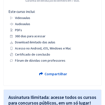
Garantia de devolução do dinheiro em 7 dias.
Este curso inclui:
Videoaulas
Audioaulas
PDFs
360 dias para acessar
Download ilimitado das aulas
Acesso no Android, iOS, Windows e Mac
Certificado de conclusão
Fórum de dúvidas com professores
Compartilhar
Assinatura Ilimitada: acesse todos os cursos
para concursos públicos, em um só lugar!