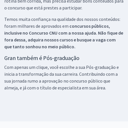
rotina bem corrida, mas precisa estudar bons conteúdos para
o concurso que está prestes a participar.
Temos muita confiança na qualidade dos nossos conteúdos:
foram milhares de aprovados em
concursos públicos,
inclusive no
Concurso CNU
com a nossa ajuda. Não fique de
fora dessa, adquira nossos cursos e busque a vaga com
que tanto sonhou no meio público.
Gran também é Pós-graduação
Com apenas um clique, você escolhe a sua Pós-graduação e
inicia a transformação da sua carreira. Contribuindo com a
sua jornada rumo a aprovação no concurso público que
almeja, e já com o título de especialista em sua área.