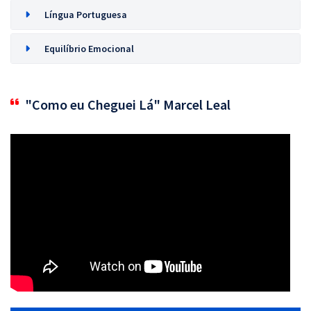
Língua Portuguesa
Equilíbrio Emocional
"Como eu Cheguei Lá" Marcel Leal