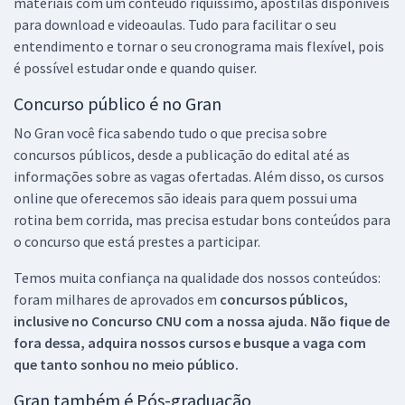
materiais com um conteúdo riquíssimo, apostilas disponíveis
para download e videoaulas. Tudo para facilitar o seu
entendimento e tornar o seu cronograma mais flexível, pois
é possível estudar onde e quando quiser.
Concurso público é no Gran
No Gran você fica sabendo tudo o que precisa sobre
concursos públicos, desde a publicação do edital até as
informações sobre as vagas ofertadas. Além disso, os cursos
online que oferecemos são ideais para quem possui uma
rotina bem corrida, mas precisa estudar bons conteúdos para
o concurso que está prestes a participar.
Temos muita confiança na qualidade dos nossos conteúdos:
foram milhares de aprovados em
concursos públicos,
inclusive no
Concurso CNU
com a nossa ajuda. Não fique de
fora dessa, adquira nossos cursos e busque a vaga com
que tanto sonhou no meio público.
Gran também é Pós-graduação