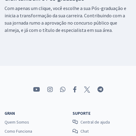
Com apenas um clique, você escolhe a sua Pós-graduação e
inicia a transformação da sua carreira. Contribuindo com a
sua jornada rumo a aprovação no concurso público que
almeja, e já com o título de especialista em sua área.
GRAN
SUPORTE
Quem Somos
Central de ajuda
Como Funciona
Chat