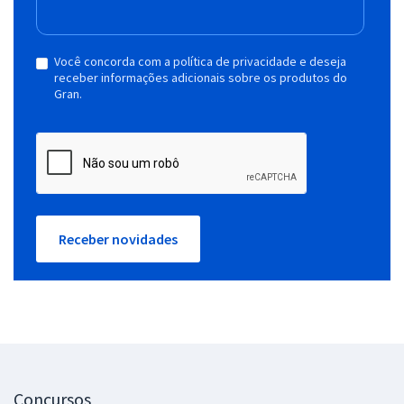
Você concorda com a política de privacidade e deseja
receber informações adicionais sobre os produtos do
Gran.
Receber novidades
Concursos