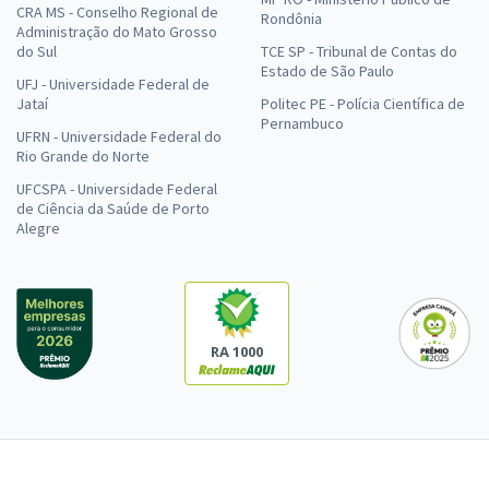
CRA MS - Conselho Regional de
Rondônia
Administração do Mato Grosso
do Sul
TCE SP - Tribunal de Contas do
Estado de São Paulo
UFJ - Universidade Federal de
Jataí
Politec PE - Polícia Científica de
Pernambuco
UFRN - Universidade Federal do
Rio Grande do Norte
UFCSPA - Universidade Federal
de Ciência da Saúde de Porto
Alegre
RA 1000