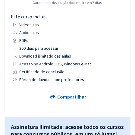
Garantia de devolução do dinheiro em 7 dias.
Este curso inclui:
Videoaulas
Audioaulas
PDFs
360 dias para acessar
Download ilimitado das aulas
Acesso no Android, iOS, Windows e Mac
Certificado de conclusão
Fórum de dúvidas com professores
Compartilhar
Assinatura Ilimitada: acesse todos os cursos
para concursos públicos, em um só lugar!