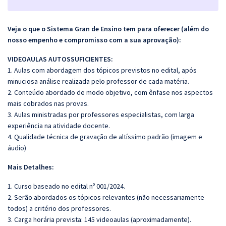
Veja o que o Sistema Gran de Ensino tem para oferecer (além do
nosso empenho e compromisso com a sua aprovação):
VIDEOAULAS AUTOSSUFICIENTES:
1. Aulas com abordagem dos tópicos previstos no edital, após
minuciosa análise realizada pelo professor de cada matéria.
2. Conteúdo abordado de modo objetivo, com ênfase nos aspectos
mais cobrados nas provas.
3. Aulas ministradas por professores especialistas, com larga
experiência na atividade docente.
4. Qualidade técnica de gravação de altíssimo padrão (imagem e
áudio)
Mais Detalhes:
1. Curso baseado no edital nº 001/2024.
2. Serão abordados os tópicos relevantes (não necessariamente
todos) a critério dos professores.
3. Carga horária prevista: 145 videoaulas (aproximadamente).