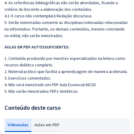
4. As referências bibliográficas não serão abordadas, ficando a
critério do Docente a elaboração dos conteúdos.
4.1 O curso não contemplará Redação discursiva.
5. Serão ministradas somente as disciplinas/videoaulas relacionadas
no informativo. Portanto, os demais conteúdos, mesmo constando
no edital, não serão ministrados.
AULAS EM PDF AUTOSSUFICIENTES:
1. Conteúdo produzido por mestres especializados na leitura como
recurso didático completo.
2. Material prático que facilita a aprendizagem de maneira acelerada.
3. Exercícios comentados.
4. Não será ministrado em PDF Aula Essencial 80/20.
5. Não serão ministrados PDFs Sintéticos
Conteúdo deste curso
Videoaulas
Aulas em PDF