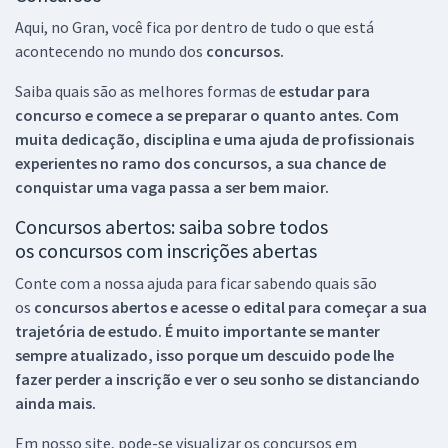
Aqui, no Gran, você fica por dentro de tudo o que está
acontecendo no mundo dos
concursos.
Saiba quais são as melhores formas de
estudar para
concurso e comece a se preparar o quanto antes. Com
muita dedicação, disciplina e uma ajuda de profissionais
experientes no ramo dos
concursos, a sua chance de
conquistar uma vaga passa a ser bem maior.
Concursos abertos: saiba sobre todos
os concursos com inscrições abertas
Conte com a nossa ajuda para ficar sabendo quais são
os
concursos abertos e acesse o edital para começar a sua
trajetória de estudo. É muito importante se manter
sempre atualizado, isso porque um descuido pode lhe
fazer perder a inscrição e ver o seu sonho se distanciando
ainda mais.
Em nosso site, pode-se visualizar os concursos em