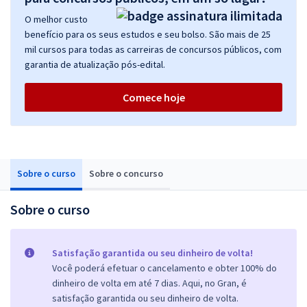
O melhor custo
benefício para os seus estudos e seu bolso. São mais de 25
mil cursos para todas as carreiras de concursos públicos, com
garantia de atualização pós-edital.
Comece hoje
Sobre o curso
Sobre o concurso
Sobre o curso
Satisfação garantida ou seu dinheiro de volta!
Você poderá efetuar o cancelamento e obter 100% do
dinheiro de volta em até 7 dias. Aqui, no Gran, é
satisfação garantida ou seu dinheiro de volta.