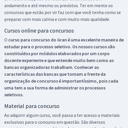
andamento e até mesmo os previstos. Ter em mente os
concursos que estão por vir faz com que você tenha como se
preparar com mais calma e com muito mais qualidade.
Cursos online para concursos
O
curso para concurso do Gran é uma excelente maneira de
estudar para o processo seletivo. Os nossos cursos são
constituídos por módulos elaborados por um corpo
docente experiente e que entende muito bem como as
bancas organizadoras trabalham. Conhecer as
características das bancas que tomam a frente da
organização de concursos é importantíssimo, pois cada
uma tem a sua forma de administrar os processos
seletivos.
Material para concurso
Ao adquirir algum curso, você passa a ter acesso a materiais
exclusivos para o concurso em questão. São diversos