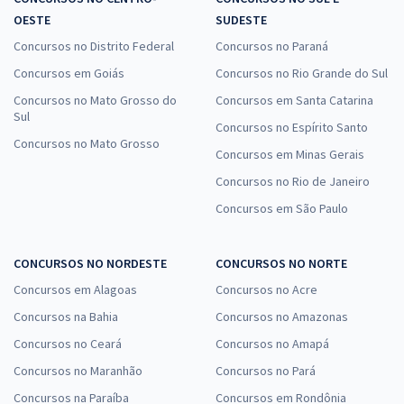
OESTE
SUDESTE
Concursos no Distrito Federal
Concursos no Paraná
Concursos em Goiás
Concursos no Rio Grande do Sul
Concursos no Mato Grosso do
Concursos em Santa Catarina
Sul
Concursos no Espírito Santo
Concursos no Mato Grosso
Concursos em Minas Gerais
Concursos no Rio de Janeiro
Concursos em São Paulo
CONCURSOS NO NORDESTE
CONCURSOS NO NORTE
Concursos em Alagoas
Concursos no Acre
Concursos na Bahia
Concursos no Amazonas
Concursos no Ceará
Concursos no Amapá
Concursos no Maranhão
Concursos no Pará
Concursos na Paraíba
Concursos em Rondônia