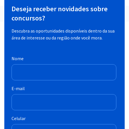
Deseja receber novidades sobre
concursos?
Descubra as oportunidades disponíveis dentro da sua
área de interesse ou da região onde você mora.
Nome
E-mail
Celular