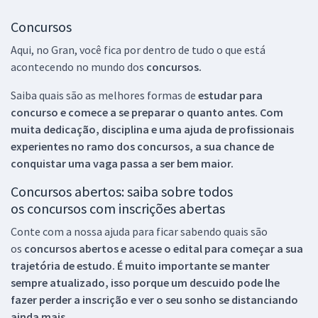
Concursos
Aqui, no Gran, você fica por dentro de tudo o que está
acontecendo no mundo dos
concursos.
Saiba quais são as melhores formas de
estudar para
concurso e comece a se preparar o quanto antes. Com
muita dedicação, disciplina e uma ajuda de profissionais
experientes no ramo dos
concursos, a sua chance de
conquistar uma vaga passa a ser bem maior.
Concursos abertos: saiba sobre todos
os concursos com inscrições abertas
Conte com a nossa ajuda para ficar sabendo quais são
os
concursos abertos e acesse o edital para começar a sua
trajetória de estudo. É muito importante se manter
sempre atualizado, isso porque um descuido pode lhe
fazer perder a inscrição e ver o seu sonho se distanciando
ainda mais.