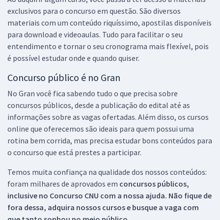
exclusivos para o concurso em questão. São diversos
materiais com um conteúdo riquíssimo, apostilas disponíveis
para download e videoaulas. Tudo para facilitar o seu
entendimento e tornar o seu cronograma mais flexível, pois
é possível estudar onde e quando quiser.
Concurso público é no Gran
No Gran você fica sabendo tudo o que precisa sobre
concursos públicos, desde a publicação do edital até as
informações sobre as vagas ofertadas. Além disso, os cursos
online que oferecemos são ideais para quem possui uma
rotina bem corrida, mas precisa estudar bons conteúdos para
o concurso que está prestes a participar.
Temos muita confiança na qualidade dos nossos conteúdos:
foram milhares de aprovados em
concursos públicos,
inclusive no
Concurso CNU
com a nossa ajuda. Não fique de
fora dessa, adquira nossos cursos e busque a vaga com
que tanto sonhou no meio público.