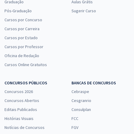
Graduação
Aulas Grátis
Pós-Graduação
Sugerir Curso
Cursos por Concurso
Cursos por Carreira
Cursos por Estado
Cursos por Professor
Oficina de Redação
Cursos Online Gratuitos
CONCURSOS PÚBLICOS
BANCAS DE CONCURSOS
Concursos 2026
Cebraspe
Concursos Abertos
Cesgranrio
Editais Publicados
Consulplan
Histórias Visuais
FCC
Notícias de Concursos
FGV