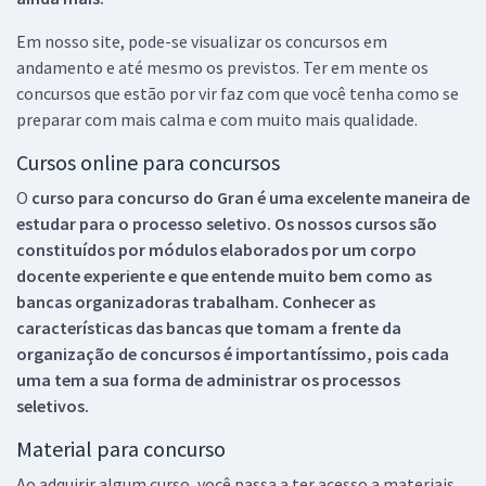
Em nosso site, pode-se visualizar os concursos em
andamento e até mesmo os previstos. Ter em mente os
concursos que estão por vir faz com que você tenha como se
preparar com mais calma e com muito mais qualidade.
Cursos online para concursos
O
curso para concurso do Gran é uma excelente maneira de
estudar para o processo seletivo. Os nossos cursos são
constituídos por módulos elaborados por um corpo
docente experiente e que entende muito bem como as
bancas organizadoras trabalham. Conhecer as
características das bancas que tomam a frente da
organização de concursos é importantíssimo, pois cada
uma tem a sua forma de administrar os processos
seletivos.
Material para concurso
Ao adquirir algum curso, você passa a ter acesso a materiais