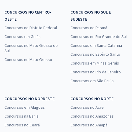
CONCURSOS NO CENTRO-
CONCURSOS NO SUL E
OESTE
SUDESTE
Concursos no Distrito Federal
Concursos no Paraná
Concursos em Goiás
Concursos no Rio Grande do Sul
Concursos no Mato Grosso do
Concursos em Santa Catarina
Sul
Concursos no Espírito Santo
Concursos no Mato Grosso
Concursos em Minas Gerais
Concursos no Rio de Janeiro
Concursos em São Paulo
CONCURSOS NO NORDESTE
CONCURSOS NO NORTE
Concursos em Alagoas
Concursos no Acre
Concursos na Bahia
Concursos no Amazonas
Concursos no Ceará
Concursos no Amapá