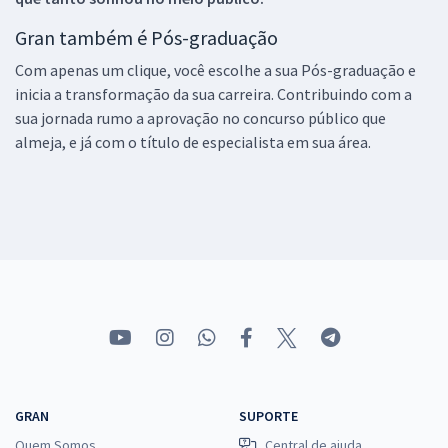
Gran também é Pós-graduação
Com apenas um clique, você escolhe a sua Pós-graduação e
inicia a transformação da sua carreira. Contribuindo com a
sua jornada rumo a aprovação no concurso público que
almeja, e já com o título de especialista em sua área.
GRAN
SUPORTE
Quem Somos
Central de ajuda