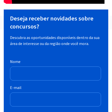
Deseja receber novidades sobre
concursos?
Descubra as oportunidades disponíveis dentro da sua
área de interesse ou da região onde você mora.
Nome
E-mail