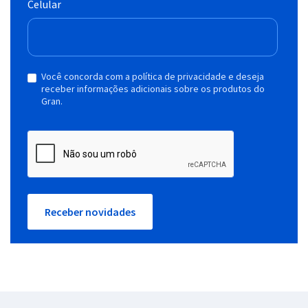
Celular
Você concorda com a política de privacidade e deseja
receber informações adicionais sobre os produtos do
Gran.
Receber novidades