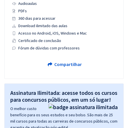
Audioaulas
PDFs
360 dias para acessar
Download ilimitado das aulas
Acesso no Android, iOS, Windows e Mac
Certificado de conclusão
Fórum de dúvidas com professores
Compartilhar
Assinatura Ilimitada: acesse todos os cursos
para concursos públicos, em um só lugar!
O melhor custo
benefício para os seus estudos e seu bolso. São mais de 25
mil cursos para todas as carreiras de concursos públicos, com
garantia de atualização pós-edital.