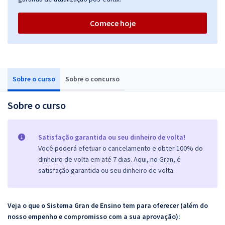
Comece hoje
Sobre o curso
Sobre o concurso
Sobre o curso
Satisfação garantida ou seu dinheiro de volta!
Você poderá efetuar o cancelamento e obter 100% do
dinheiro de volta em até 7 dias. Aqui, no Gran, é
satisfação garantida ou seu dinheiro de volta.
Veja o que o Sistema Gran de Ensino tem para oferecer (além do
nosso empenho e compromisso com a sua aprovação):