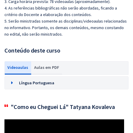
3. Carga horária prevista: 78 videoaulas (aproximadamente).
4. As referências bibliográficas não serão abordadas, ficando a
critério do Docente a elaboração dos conteúdos.
5. Serão ministradas somente as disciplinas/videoaulas relacionadas
no informativo. Portanto, os demais conteúdos, mesmo constando
no edital, não serão ministrados.
Conteúdo deste curso
Videoaulas
Aulas em PDF
Língua Portuguesa
"Como eu Cheguei Lá" Tatyana Kovaleva