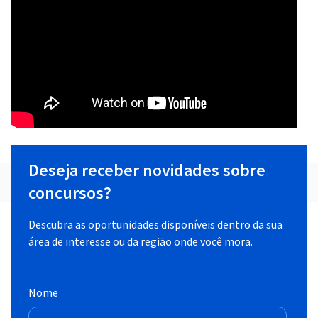
Deseja receber novidades sobre
concursos?
Descubra as oportunidades disponíveis dentro da sua
área de interesse ou da região onde você mora.
Nome