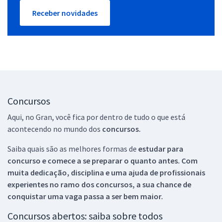
Receber novidades
Concursos
Aqui, no Gran, você fica por dentro de tudo o que está
acontecendo no mundo dos
concursos.
Saiba quais são as melhores formas de
estudar para
concurso e comece a se preparar o quanto antes. Com
muita dedicação, disciplina e uma ajuda de profissionais
experientes no ramo dos
concursos, a sua chance de
conquistar uma vaga passa a ser bem maior.
Concursos abertos: saiba sobre todos