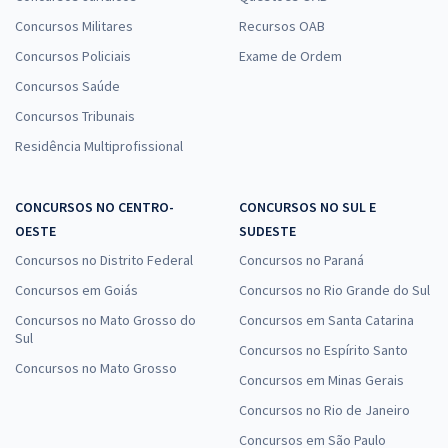
Concursos Militares
Recursos OAB
Concursos Policiais
Exame de Ordem
Concursos Saúde
Concursos Tribunais
Residência Multiprofissional
CONCURSOS NO CENTRO-
CONCURSOS NO SUL E
OESTE
SUDESTE
Concursos no Distrito Federal
Concursos no Paraná
Concursos em Goiás
Concursos no Rio Grande do Sul
Concursos no Mato Grosso do
Concursos em Santa Catarina
Sul
Concursos no Espírito Santo
Concursos no Mato Grosso
Concursos em Minas Gerais
Concursos no Rio de Janeiro
Concursos em São Paulo