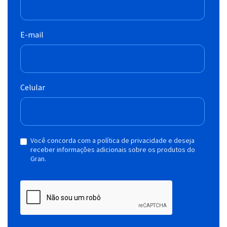
E-mail
Celular
Você concorda com a política de privacidade e deseja
receber informações adicionais sobre os produtos do
Gran.