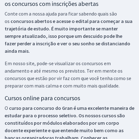
os concursos com inscrições abertas
Conte com a nossa ajuda para ficar sabendo quais são
os
concursos abertos e acesse o edital para começar a sua
trajetória de estudo. É muito importante se manter
sempre atualizado, isso porque um descuido pode lhe
fazer perder a inscrição e ver o seu sonho se distanciando
ainda mais.
Em nosso site, pode-se visualizar os concursos em
andamento e até mesmo os previstos. Ter em mente os
concursos que estão por vir faz com que você tenha como se
preparar com mais calma e com muito mais qualidade.
Cursos online para concursos
O
curso para concurso do Gran é uma excelente maneira de
estudar para o processo seletivo. Os nossos cursos são
constituídos por módulos elaborados por um corpo
docente experiente e que entende muito bem como as
bancas organizadoras trabalham. Conhecer as