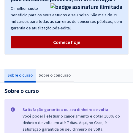
O melhor custo
benefício para os seus estudos e seu bolso. São mais de 25
mil cursos para todas as carreiras de concursos públicos, com
garantia de atualização pós-edital.
Comece hoje
Sobre o curso
Sobre o concurso
Sobre o curso
Satisfação garantida ou seu dinheiro de volta!
Você poderá efetuar o cancelamento e obter 100% do
dinheiro de volta em até 7 dias. Aqui, no Gran, é
satisfação garantida ou seu dinheiro de volta.