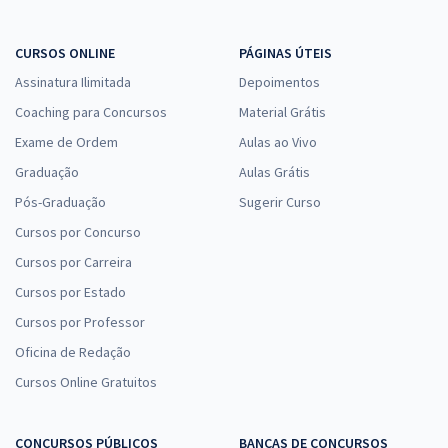
CURSOS ONLINE
PÁGINAS ÚTEIS
Assinatura Ilimitada
Depoimentos
Coaching para Concursos
Material Grátis
Exame de Ordem
Aulas ao Vivo
Graduação
Aulas Grátis
Pós-Graduação
Sugerir Curso
Cursos por Concurso
Cursos por Carreira
Cursos por Estado
Cursos por Professor
Oficina de Redação
Cursos Online Gratuitos
CONCURSOS PÚBLICOS
BANCAS DE CONCURSOS