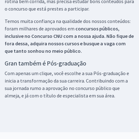
rotina bem corrida, mas precisa estudar bons conteúdos para
o concurso que está prestes a participar.
Temos muita confiança na qualidade dos nossos conteúdos:
foram milhares de aprovados em
concursos públicos,
inclusive no
Concurso CNU
com a nossa ajuda. Não fique de
fora dessa, adquira nossos cursos e busque a vaga com
que tanto sonhou no meio público.
Gran também é Pós-graduação
Com apenas um clique, você escolhe a sua Pós-graduação e
inicia a transformação da sua carreira. Contribuindo com a
sua jornada rumo a aprovação no concurso público que
almeja, e já com o título de especialista em sua área.