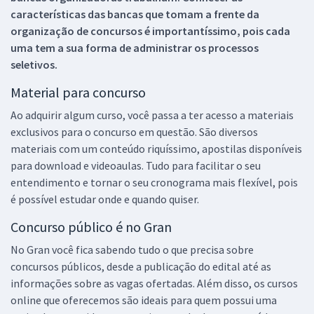
características das bancas que tomam a frente da
organização de concursos é importantíssimo, pois cada
uma tem a sua forma de administrar os processos
seletivos.
Material para concurso
Ao adquirir algum curso, você passa a ter acesso a materiais
exclusivos para o concurso em questão. São diversos
materiais com um conteúdo riquíssimo, apostilas disponíveis
para download e videoaulas. Tudo para facilitar o seu
entendimento e tornar o seu cronograma mais flexível, pois
é possível estudar onde e quando quiser.
Concurso público é no Gran
No Gran você fica sabendo tudo o que precisa sobre
concursos públicos, desde a publicação do edital até as
informações sobre as vagas ofertadas. Além disso, os cursos
online que oferecemos são ideais para quem possui uma