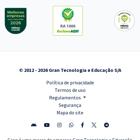
RA 1000
© 2012 - 2026 Gran Tecnologia e Educação S/A
Política de privacidade
Termos de uso
Regulamentos
Segurança
Mapa do site
Gran é uma marca da empresa
Gran Tecnologia e Educação