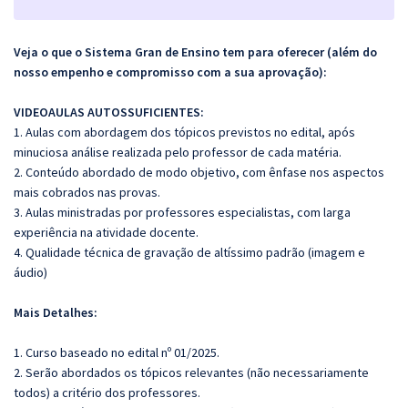
Veja o que o Sistema Gran de Ensino tem para oferecer (além do
nosso empenho e compromisso com a sua aprovação):
VIDEOAULAS AUTOSSUFICIENTES:
1. Aulas com abordagem dos tópicos previstos no edital, após
minuciosa análise realizada pelo professor de cada matéria.
2. Conteúdo abordado de modo objetivo, com ênfase nos aspectos
mais cobrados nas provas.
3. Aulas ministradas por professores especialistas, com larga
experiência na atividade docente.
4. Qualidade técnica de gravação de altíssimo padrão (imagem e
áudio)
Mais Detalhes:
1. Curso baseado no edital nº 01/2025.
2. Serão abordados os tópicos relevantes (não necessariamente
todos) a critério dos professores.