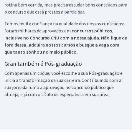
rotina bem corrida, mas precisa estudar bons conteúdos para
o concurso que está prestes a participar.
Temos muita confiança na qualidade dos nossos conteúdos:
foram milhares de aprovados em
concursos públicos,
inclusive no
Concurso CNU
com a nossa ajuda. Não fique de
fora dessa, adquira nossos cursos e busque a vaga com
que tanto sonhou no meio público.
Gran também é Pós-graduação
Com apenas um clique, você escolhe a sua Pós-graduação e
inicia a transformação da sua carreira. Contribuindo com a
sua jornada rumo a aprovação no concurso público que
almeja, e já com o título de especialista em sua área.