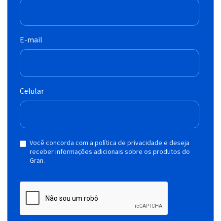
E-mail
Celular
Você concorda com a política de privacidade e deseja
receber informações adicionais sobre os produtos do
Gran.