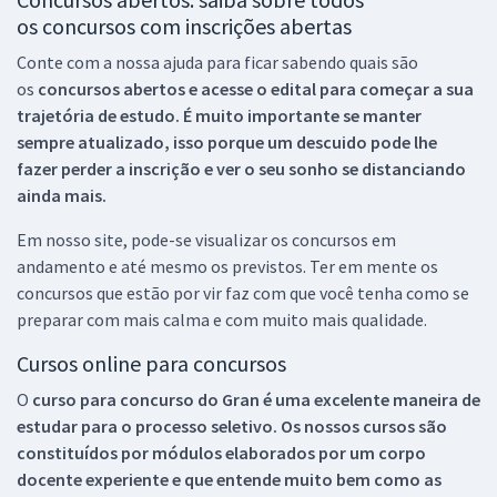
os concursos com inscrições abertas
Conte com a nossa ajuda para ficar sabendo quais são
os
concursos abertos e acesse o edital para começar a sua
trajetória de estudo. É muito importante se manter
sempre atualizado, isso porque um descuido pode lhe
fazer perder a inscrição e ver o seu sonho se distanciando
ainda mais.
Em nosso site, pode-se visualizar os concursos em
andamento e até mesmo os previstos. Ter em mente os
concursos que estão por vir faz com que você tenha como se
preparar com mais calma e com muito mais qualidade.
Cursos online para concursos
O
curso para concurso do Gran é uma excelente maneira de
estudar para o processo seletivo. Os nossos cursos são
constituídos por módulos elaborados por um corpo
docente experiente e que entende muito bem como as