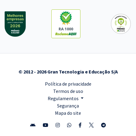
RA 1000
© 2012 - 2026 Gran Tecnologia e Educação S/A
Política de privacidade
Termos de uso
Regulamentos
Segurança
Mapa do site