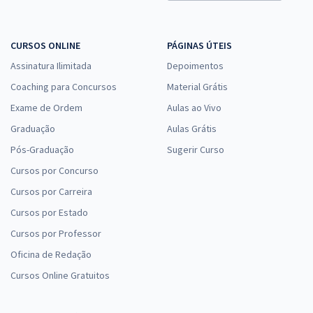
CURSOS ONLINE
PÁGINAS ÚTEIS
Assinatura Ilimitada
Depoimentos
Coaching para Concursos
Material Grátis
Exame de Ordem
Aulas ao Vivo
Graduação
Aulas Grátis
Pós-Graduação
Sugerir Curso
Cursos por Concurso
Cursos por Carreira
Cursos por Estado
Cursos por Professor
Oficina de Redação
Cursos Online Gratuitos