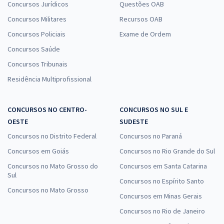
Concursos Jurídicos
Questões OAB
Concursos Militares
Recursos OAB
Concursos Policiais
Exame de Ordem
Concursos Saúde
Concursos Tribunais
Residência Multiprofissional
CONCURSOS NO CENTRO-
CONCURSOS NO SUL E
OESTE
SUDESTE
Concursos no Distrito Federal
Concursos no Paraná
Concursos em Goiás
Concursos no Rio Grande do Sul
Concursos no Mato Grosso do
Concursos em Santa Catarina
Sul
Concursos no Espírito Santo
Concursos no Mato Grosso
Concursos em Minas Gerais
Concursos no Rio de Janeiro