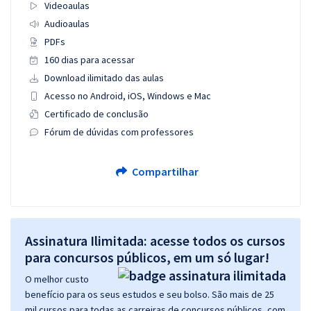
Videoaulas
Audioaulas
PDFs
160 dias para acessar
Download ilimitado das aulas
Acesso no Android, iOS, Windows e Mac
Certificado de conclusão
Fórum de dúvidas com professores
Compartilhar
Assinatura Ilimitada: acesse todos os cursos
para concursos públicos, em um só lugar!
O melhor custo
benefício para os seus estudos e seu bolso. São mais de 25
mil cursos para todas as carreiras de concursos públicos, com