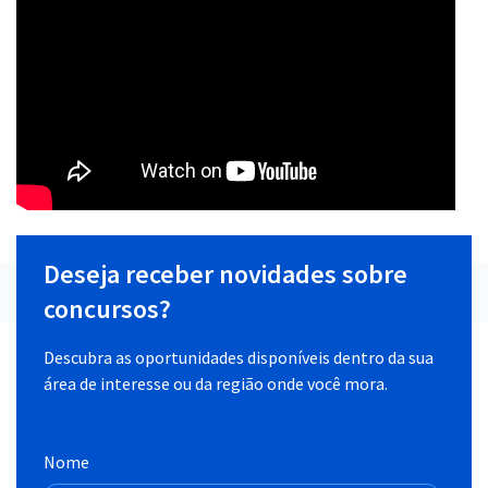
Deseja receber novidades sobre
concursos?
Descubra as oportunidades disponíveis dentro da sua
área de interesse ou da região onde você mora.
Nome