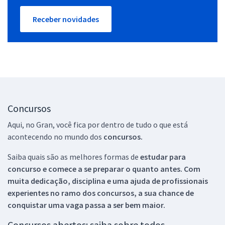
Receber novidades
Concursos
Aqui, no Gran, você fica por dentro de tudo o que está
acontecendo no mundo dos
concursos.
Saiba quais são as melhores formas de
estudar para
concurso e comece a se preparar o quanto antes. Com
muita dedicação, disciplina e uma ajuda de profissionais
experientes no ramo dos
concursos, a sua chance de
conquistar uma vaga passa a ser bem maior.
Concursos abertos: saiba sobre todos