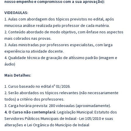
nosso empenho e compromisso com a sua aprovação):
VIDEOAULAS:
1. Aulas com abordagem dos tópicos previstos no edital, após
minuciosa análise realizada pelo professor de cada matéria.
2. Conteúdo abordado de modo objetivo, com ênfase nos aspectos
mais cobrados nas provas.
3. Aulas ministradas por professores especialistas, com larga
experiência na atividade docente.
4. Qualidade técnica de gravação de altíssimo padrão (imagem e
áudio)
Mais Detalhes:
1. Curso baseado no edital nº 01/2026.
2. Serão abordados os tópicos relevantes (não necessariamente
todos) a critério dos professores.
3. Carga horária prevista: 280 videoaulas (aproximadamente).
4. O Curso não contemplará:
Legislação Municipal: Estatuto dos
Servidores Públicos Municipais de Indaial - Lei 105/2010 e suas
alterações e Lei Orgânica do Município de Indaial