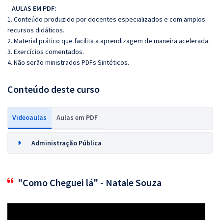
AULAS EM PDF:
1. Conteúdo produzido por docentes especializados e com amplos
recursos didáticos.
2. Material prático que facilita a aprendizagem de maneira acelerada.
3. Exercícios comentados.
4. Não serão ministrados PDFs Sintéticos.
Conteúdo deste curso
Videoaulas
Aulas em PDF
Administração Pública
"Como Cheguei lá" - Natale Souza