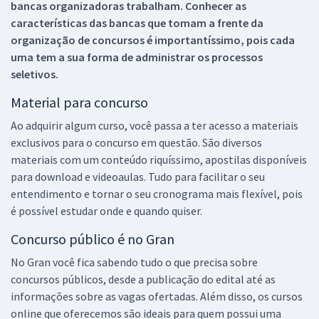
bancas organizadoras trabalham. Conhecer as
características das bancas que tomam a frente da
organização de concursos é importantíssimo, pois cada
uma tem a sua forma de administrar os processos
seletivos.
Material para concurso
Ao adquirir algum curso, você passa a ter acesso a materiais
exclusivos para o concurso em questão. São diversos
materiais com um conteúdo riquíssimo, apostilas disponíveis
para download e videoaulas. Tudo para facilitar o seu
entendimento e tornar o seu cronograma mais flexível, pois
é possível estudar onde e quando quiser.
Concurso público é no Gran
No Gran você fica sabendo tudo o que precisa sobre
concursos públicos, desde a publicação do edital até as
informações sobre as vagas ofertadas. Além disso, os cursos
online que oferecemos são ideais para quem possui uma