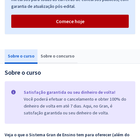
garantia de atualização pós-edital.
Comece hoje
Sobre o curso
Sobre o concurso
Sobre o curso
Satisfação garantida ou seu dinheiro de volta!
Você poderá efetuar o cancelamento e obter 100% do
dinheiro de volta em até 7 dias. Aqui, no Gran, é
satisfação garantida ou seu dinheiro de volta.
Veja o que o Sistema Gran de Ensino tem para oferecer (além do