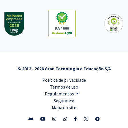
RA 1000
© 2012 - 2026 Gran Tecnologia e Educação S/A
Política de privacidade
Termos de uso
Regulamentos
Segurança
Mapa do site