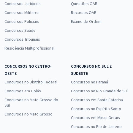
Concursos Jurídicos
Questões OAB
Concursos Militares
Recursos OAB
Concursos Policiais
Exame de Ordem
Concursos Saúde
Concursos Tribunais
Residência Multiprofissional
CONCURSOS NO CENTRO-
CONCURSOS NO SUL E
OESTE
SUDESTE
Concursos no Distrito Federal
Concursos no Paraná
Concursos em Goiás
Concursos no Rio Grande do Sul
Concursos no Mato Grosso do
Concursos em Santa Catarina
Sul
Concursos no Espírito Santo
Concursos no Mato Grosso
Concursos em Minas Gerais
Concursos no Rio de Janeiro