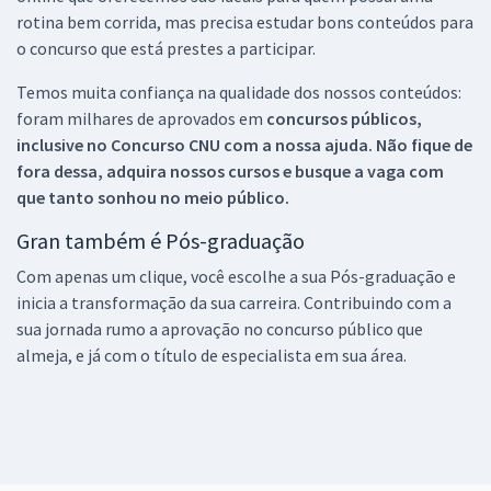
rotina bem corrida, mas precisa estudar bons conteúdos para
o concurso que está prestes a participar.
Temos muita confiança na qualidade dos nossos conteúdos:
foram milhares de aprovados em
concursos públicos,
inclusive no
Concurso CNU
com a nossa ajuda. Não fique de
fora dessa, adquira nossos cursos e busque a vaga com
que tanto sonhou no meio público.
Gran também é Pós-graduação
Com apenas um clique, você escolhe a sua Pós-graduação e
inicia a transformação da sua carreira. Contribuindo com a
sua jornada rumo a aprovação no concurso público que
almeja, e já com o título de especialista em sua área.