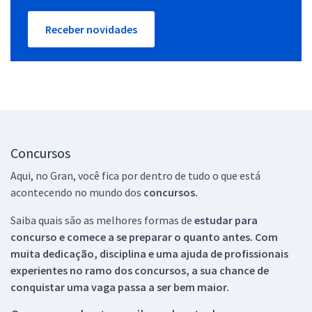
Receber novidades
Concursos
Aqui, no Gran, você fica por dentro de tudo o que está
acontecendo no mundo dos
concursos.
Saiba quais são as melhores formas de
estudar para
concurso e comece a se preparar o quanto antes. Com
muita dedicação, disciplina e uma ajuda de profissionais
experientes no ramo dos
concursos, a sua chance de
conquistar uma vaga passa a ser bem maior.