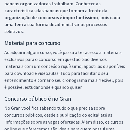
bancas organizadoras trabalham. Conhecer as
características das bancas que tomam a frente da
organização de concursos é importantíssimo, pois cada
uma tem a sua forma de administrar os processos
seletivos.
Material para concurso
Ao adquirir algum curso, você passa a ter acesso a materiais
exclusivos para o concurso em questão. São diversos
materiais com um conteúdo riquíssimo, apostilas disponíveis
para download e videoaulas. Tudo para facilitar o seu
entendimento e tornar o seu cronograma mais flexível, pois
é possível estudar onde e quando quiser.
Concurso público é no Gran
No Gran você fica sabendo tudo o que precisa sobre
concursos públicos, desde a publicação do edital até as
informações sobre as vagas ofertadas. Além disso, os cursos
online que oferecemos são ideais para quem possui uma