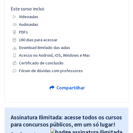
Este curso inclui:
Videoaulas
Audioaulas
PDFs
160 dias para acessar
Download ilimitado das aulas
Acesso no Android, iOS, Windows e Mac
Certificado de conclusão
Fórum de dúvidas com professores
Compartilhar
Assinatura Ilimitada: acesse todos os cursos
para concursos públicos, em um só lugar!