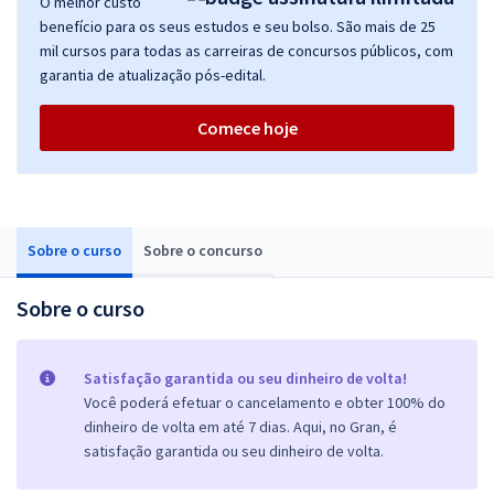
O melhor custo
benefício para os seus estudos e seu bolso. São mais de 25
mil cursos para todas as carreiras de concursos públicos, com
garantia de atualização pós-edital.
Comece hoje
Sobre o curso
Sobre o concurso
Sobre o curso
Satisfação garantida ou seu dinheiro de volta!
Você poderá efetuar o cancelamento e obter 100% do
dinheiro de volta em até 7 dias. Aqui, no Gran, é
satisfação garantida ou seu dinheiro de volta.