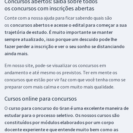
Concursos abertos: saiba sobre todos
os concursos com inscrições abertas
Conte com a nossa ajuda para ficar sabendo quais são
os
concursos abertos e acesse o edital para começar a sua
trajetória de estudo. É muito importante se manter
sempre atualizado, isso porque um descuido pode lhe
fazer perder a inscrição e ver o seu sonho se distanciando
ainda mais.
Em nosso site, pode-se visualizar os concursos em
andamento e até mesmo os previstos. Ter em mente os
concursos que estão por vir faz com que você tenha como se
preparar com mais calma e com muito mais qualidade.
Cursos online para concursos
O
curso para concurso do Gran é uma excelente maneira de
estudar para o processo seletivo. Os nossos cursos são
constituídos por módulos elaborados por um corpo
docente experiente e que entende muito bem como as