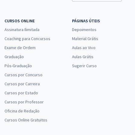
CURSOS ONLINE
PÁGINAS ÚTEIS
Assinatura Ilimitada
Depoimentos
Coaching para Concursos
Material Grátis
Exame de Ordem
Aulas ao Vivo
Graduação
Aulas Grátis
Pós-Graduação
Sugerir Curso
Cursos por Concurso
Cursos por Carreira
Cursos por Estado
Cursos por Professor
Oficina de Redação
Cursos Online Gratuitos