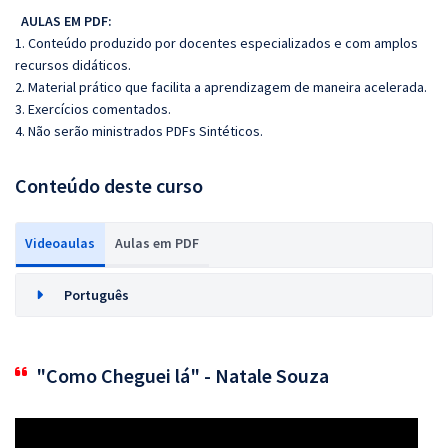
AULAS EM PDF:
1. Conteúdo produzido por docentes especializados e com amplos
recursos didáticos.
2. Material prático que facilita a aprendizagem de maneira acelerada.
3. Exercícios comentados.
4. Não serão ministrados PDFs Sintéticos.
Conteúdo deste curso
Videoaulas
Aulas em PDF
Português
"Como Cheguei lá" - Natale Souza