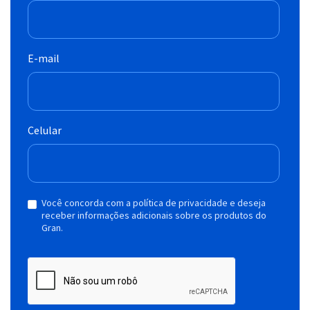
E-mail
Celular
Você concorda com a política de privacidade e deseja
receber informações adicionais sobre os produtos do
Gran.