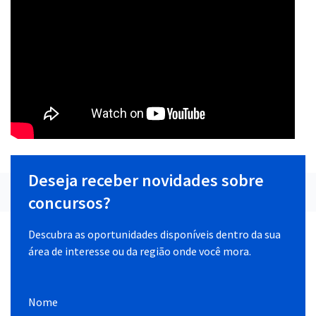
Deseja receber novidades sobre
concursos?
Descubra as oportunidades disponíveis dentro da sua
área de interesse ou da região onde você mora.
Nome