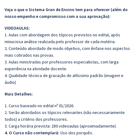
Veja o que o Sistema Gran de Ensino tem para oferecer (além do
nosso empenho e compromisso com a sua aprovação):
VIDEOAULAS:
1. Aulas com abordagem dos tópicos previstos no edital, após
minuciosa análise realizada pelo professor de cada matéria.
2. Conteúdo abordado de modo objetivo, com ênfase nos aspectos
mais cobrados nas provas.
3. Aulas ministradas por professores especialistas, com larga
experiência na atividade docente.
4. Qualidade técnica de gravação de altíssimo padrão (imagem e
áudio)
Mais Detalhes:
1. Curso baseado no edital nº 01/2026.
2. Serão abordados os tópicos relevantes (não necessariamente
todos) a critério dos professores.
3. Carga horária prevista: 280 videoaulas (aproximadamente).
4. O Curso não contemplará:
Uso dos porquês.