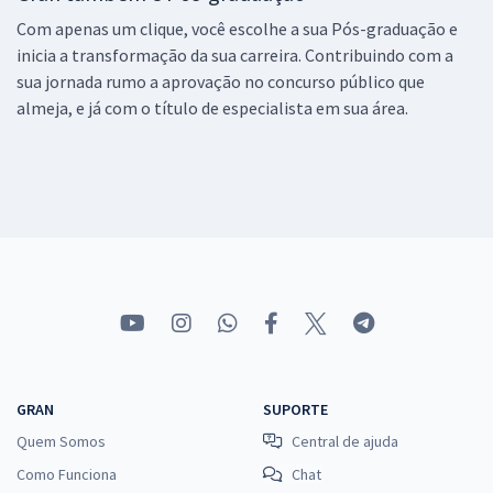
Com apenas um clique, você escolhe a sua Pós-graduação e
inicia a transformação da sua carreira. Contribuindo com a
sua jornada rumo a aprovação no concurso público que
almeja, e já com o título de especialista em sua área.
GRAN
SUPORTE
Quem Somos
Central de ajuda
Como Funciona
Chat