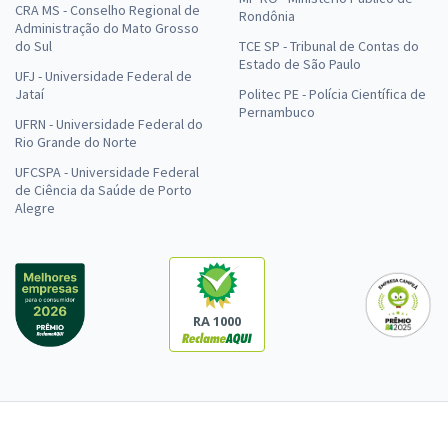
CRA MS - Conselho Regional de
Rondônia
Administração do Mato Grosso
do Sul
TCE SP - Tribunal de Contas do
Estado de São Paulo
UFJ - Universidade Federal de
Jataí
Politec PE - Polícia Científica de
Pernambuco
UFRN - Universidade Federal do
Rio Grande do Norte
UFCSPA - Universidade Federal
de Ciência da Saúde de Porto
Alegre
RA 1000