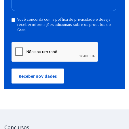
Você concorda com a política de privacidade e deseja
receber informações adicionais sobre os produtos do
Gran.
Receber novidades
Concursos