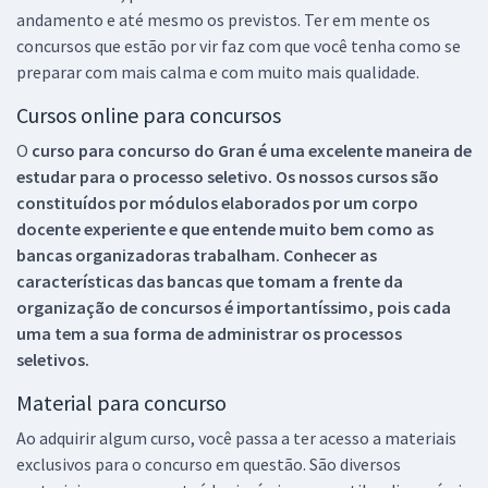
andamento e até mesmo os previstos. Ter em mente os
concursos que estão por vir faz com que você tenha como se
preparar com mais calma e com muito mais qualidade.
Cursos online para concursos
O
curso para concurso do Gran é uma excelente maneira de
estudar para o processo seletivo. Os nossos cursos são
constituídos por módulos elaborados por um corpo
docente experiente e que entende muito bem como as
bancas organizadoras trabalham. Conhecer as
características das bancas que tomam a frente da
organização de concursos é importantíssimo, pois cada
uma tem a sua forma de administrar os processos
seletivos.
Material para concurso
Ao adquirir algum curso, você passa a ter acesso a materiais
exclusivos para o concurso em questão. São diversos