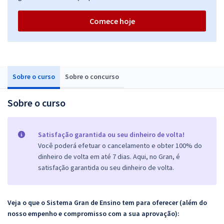
Comece hoje
Sobre o curso
Sobre o concurso
Sobre o curso
Satisfação garantida ou seu dinheiro de volta!
Você poderá efetuar o cancelamento e obter 100% do
dinheiro de volta em até 7 dias. Aqui, no Gran, é
satisfação garantida ou seu dinheiro de volta.
Veja o que o Sistema Gran de Ensino tem para oferecer (além do
nosso empenho e compromisso com a sua aprovação):