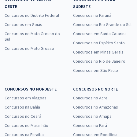
OESTE
SUDESTE
Concursos no Distrito Federal
Concursos no Paraná
Concursos em Goiás
Concursos no Rio Grande do Sul
Concursos no Mato Grosso do
Concursos em Santa Catarina
Sul
Concursos no Espírito Santo
Concursos no Mato Grosso
Concursos em Minas Gerais
Concursos no Rio de Janeiro
Concursos em São Paulo
CONCURSOS NO NORDESTE
CONCURSOS NO NORTE
Concursos em Alagoas
Concursos no Acre
Concursos na Bahia
Concursos no Amazonas
Concursos no Ceará
Concursos no Amapá
Concursos no Maranhão
Concursos no Pará
Concursos na Paraíba
Concursos em Rondônia