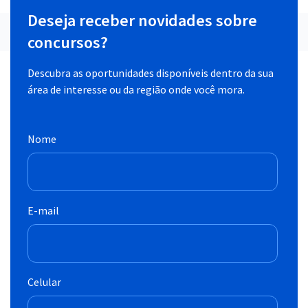
Deseja receber novidades sobre
concursos?
Descubra as oportunidades disponíveis dentro da sua
área de interesse ou da região onde você mora.
Nome
E-mail
Celular