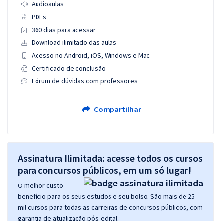
Audioaulas
PDFs
360 dias para acessar
Download ilimitado das aulas
Acesso no Android, iOS, Windows e Mac
Certificado de conclusão
Fórum de dúvidas com professores
Compartilhar
Assinatura Ilimitada: acesse todos os cursos
para concursos públicos, em um só lugar!
O melhor custo
benefício para os seus estudos e seu bolso. São mais de 25
mil cursos para todas as carreiras de concursos públicos, com
garantia de atualização pós-edital.