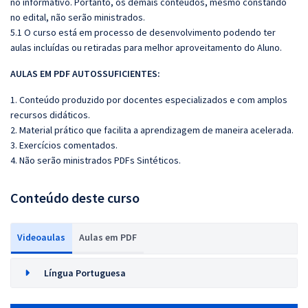
no informativo. Portanto, os demais conteúdos, mesmo constando
no edital, não serão ministrados.
5.1 O curso está em processo de desenvolvimento podendo ter
aulas incluídas ou retiradas para melhor aproveitamento do Aluno.
AULAS EM PDF AUTOSSUFICIENTES:
1. Conteúdo produzido por docentes especializados e com amplos
recursos didáticos.
2. Material prático que facilita a aprendizagem de maneira acelerada.
3. Exercícios comentados.
4. Não serão ministrados PDFs Sintéticos.
Conteúdo deste curso
Videoaulas
Aulas em PDF
Língua Portuguesa