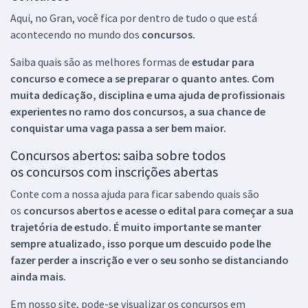
Aqui, no Gran, você fica por dentro de tudo o que está
acontecendo no mundo dos
concursos.
Saiba quais são as melhores formas de
estudar para
concurso e comece a se preparar o quanto antes. Com
muita dedicação, disciplina e uma ajuda de profissionais
experientes no ramo dos
concursos, a sua chance de
conquistar uma vaga passa a ser bem maior.
Concursos abertos: saiba sobre todos
os concursos com inscrições abertas
Conte com a nossa ajuda para ficar sabendo quais são
os
concursos abertos e acesse o edital para começar a sua
trajetória de estudo. É muito importante se manter
sempre atualizado, isso porque um descuido pode lhe
fazer perder a inscrição e ver o seu sonho se distanciando
ainda mais.
Em nosso site, pode-se visualizar os concursos em