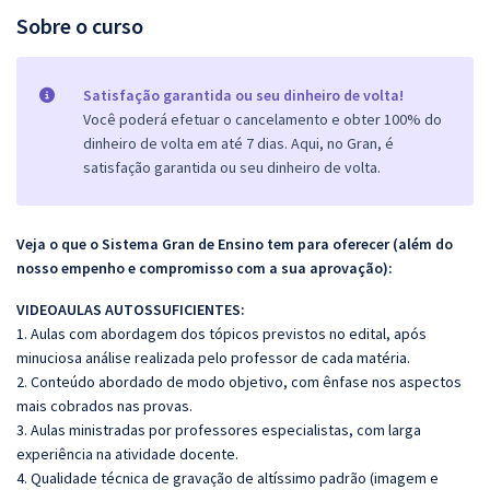
Sobre o curso
Satisfação garantida ou seu dinheiro de volta!
Você poderá efetuar o cancelamento e obter 100% do
dinheiro de volta em até 7 dias. Aqui, no Gran, é
satisfação garantida ou seu dinheiro de volta.
Veja o que o Sistema Gran de Ensino tem para oferecer (além do
nosso empenho e compromisso com a sua aprovação):
VIDEOAULAS AUTOSSUFICIENTES:
1. Aulas com abordagem dos tópicos previstos no edital, após
minuciosa análise realizada pelo professor de cada matéria.
2. Conteúdo abordado de modo objetivo, com ênfase nos aspectos
mais cobrados nas provas.
3. Aulas ministradas por professores especialistas, com larga
experiência na atividade docente.
4. Qualidade técnica de gravação de altíssimo padrão (imagem e