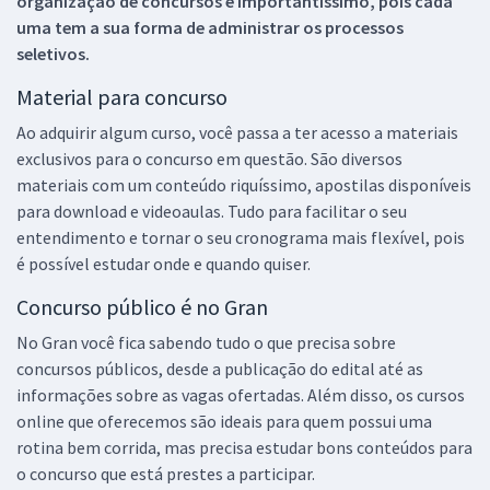
organização de concursos é importantíssimo, pois cada
uma tem a sua forma de administrar os processos
seletivos.
Material para concurso
Ao adquirir algum curso, você passa a ter acesso a materiais
exclusivos para o concurso em questão. São diversos
materiais com um conteúdo riquíssimo, apostilas disponíveis
para download e videoaulas. Tudo para facilitar o seu
entendimento e tornar o seu cronograma mais flexível, pois
é possível estudar onde e quando quiser.
Concurso público é no Gran
No Gran você fica sabendo tudo o que precisa sobre
concursos públicos, desde a publicação do edital até as
informações sobre as vagas ofertadas. Além disso, os cursos
online que oferecemos são ideais para quem possui uma
rotina bem corrida, mas precisa estudar bons conteúdos para
o concurso que está prestes a participar.