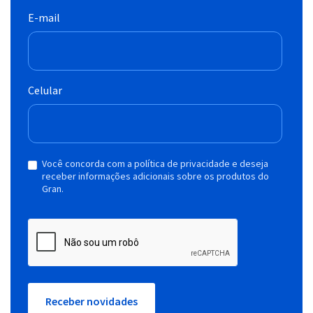
E-mail
Celular
Você concorda com a política de privacidade e deseja
receber informações adicionais sobre os produtos do
Gran.
Receber novidades