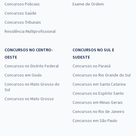
Concursos Policiais
Exame de Ordem
Concursos Saúde
Concursos Tribunais
Residência Multiprofissional
CONCURSOS NO CENTRO-
CONCURSOS NO SUL E
OESTE
SUDESTE
Concursos no Distrito Federal
Concursos no Paraná
Concursos em Goiás
Concursos no Rio Grande do Sul
Concursos no Mato Grosso do
Concursos em Santa Catarina
Sul
Concursos no Espírito Santo
Concursos no Mato Grosso
Concursos em Minas Gerais
Concursos no Rio de Janeiro
Concursos em São Paulo