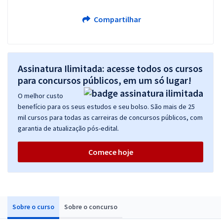
Compartilhar
Assinatura Ilimitada: acesse todos os cursos
para concursos públicos, em um só lugar!
O melhor custo
benefício para os seus estudos e seu bolso. São mais de 25
mil cursos para todas as carreiras de concursos públicos, com
garantia de atualização pós-edital.
Comece hoje
Sobre o curso
Sobre o concurso