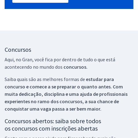
Concursos
Aqui, no Gran, você fica por dentro de tudo o que está
acontecendo no mundo dos
concursos.
Saiba quais são as melhores formas de
estudar para
concurso e comece a se preparar o quanto antes. Com
muita dedicação, disciplina e uma ajuda de profissionais
experientes no ramo dos
concursos, a sua chance de
conquistar uma vaga passa a ser bem maior.
Concursos abertos: saiba sobre todos
os concursos com inscrições abertas