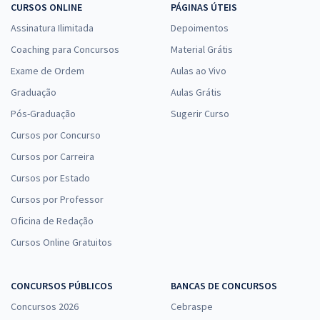
CURSOS ONLINE
PÁGINAS ÚTEIS
Assinatura Ilimitada
Depoimentos
Coaching para Concursos
Material Grátis
Exame de Ordem
Aulas ao Vivo
Graduação
Aulas Grátis
Pós-Graduação
Sugerir Curso
Cursos por Concurso
Cursos por Carreira
Cursos por Estado
Cursos por Professor
Oficina de Redação
Cursos Online Gratuitos
CONCURSOS PÚBLICOS
BANCAS DE CONCURSOS
Concursos 2026
Cebraspe