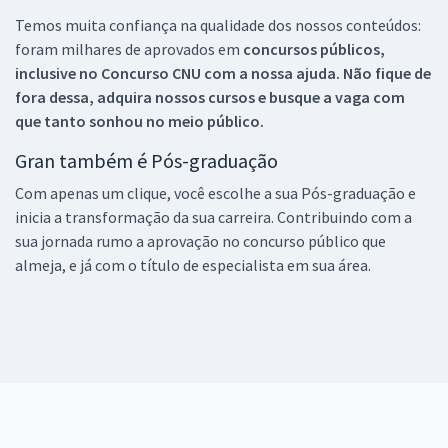
Temos muita confiança na qualidade dos nossos conteúdos:
foram milhares de aprovados em
concursos públicos,
inclusive no
Concurso CNU
com a nossa ajuda. Não fique de
fora dessa, adquira nossos cursos e busque a vaga com
que tanto sonhou no meio público.
Gran também é Pós-graduação
Com apenas um clique, você escolhe a sua Pós-graduação e
inicia a transformação da sua carreira. Contribuindo com a
sua jornada rumo a aprovação no concurso público que
almeja, e já com o título de especialista em sua área.