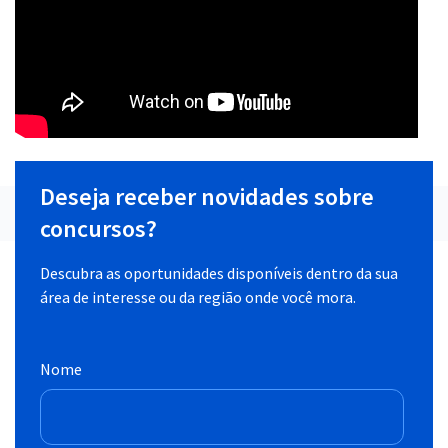
Deseja receber novidades sobre
concursos?
Descubra as oportunidades disponíveis dentro da sua
área de interesse ou da região onde você mora.
Nome