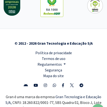
RA 1000
© 2012 - 2026 Gran Tecnologia e Educação S/A
Política de privacidade
Termos de uso
Regulamentos
Segurança
Mapa do site
Gran é uma marca da empresa
Gran Tecnologia e Educação
S/A,
CNPJ: 18.260.822/0001-77, SBS Quadra 02, Bloco J, Lote