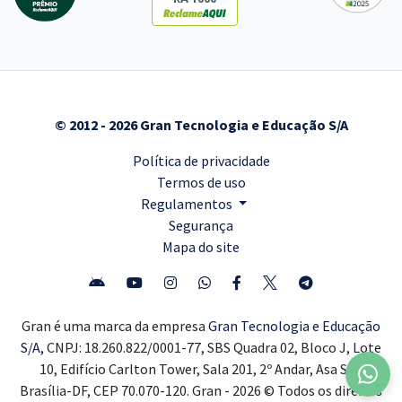
© 2012 - 2026 Gran Tecnologia e Educação S/A
Política de privacidade
Termos de uso
Regulamentos
Segurança
Mapa do site
Gran é uma marca da empresa
Gran Tecnologia e Educação
S/A,
CNPJ: 18.260.822/0001-77, SBS Quadra 02, Bloco J, Lote
10, Edifício Carlton Tower, Sala 201, 2º Andar, Asa Sul,
Brasília-DF, CEP 70.070-120. Gran - 2026 © Todos os direitos