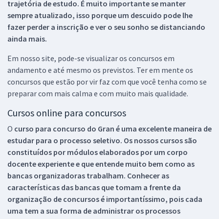
trajetória de estudo. É muito importante se manter
sempre atualizado, isso porque um descuido pode lhe
fazer perder a inscrição e ver o seu sonho se distanciando
ainda mais.
Em nosso site, pode-se visualizar os concursos em
andamento e até mesmo os previstos. Ter em mente os
concursos que estão por vir faz com que você tenha como se
preparar com mais calma e com muito mais qualidade.
Cursos online para concursos
O
curso para concurso do Gran é uma excelente maneira de
estudar para o processo seletivo. Os nossos cursos são
constituídos por módulos elaborados por um corpo
docente experiente e que entende muito bem como as
bancas organizadoras trabalham. Conhecer as
características das bancas que tomam a frente da
organização de concursos é importantíssimo, pois cada
uma tem a sua forma de administrar os processos