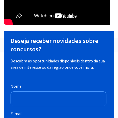
Deseja receber novidades sobre
concursos?
Descubra as oportunidades disponíveis dentro da sua
área de interesse ou da região onde você mora.
Nome
E-mail