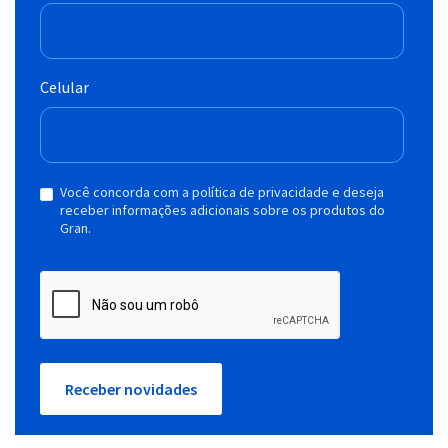
Celular
Você concorda com a política de privacidade e deseja
receber informações adicionais sobre os produtos do
Gran.
Receber novidades