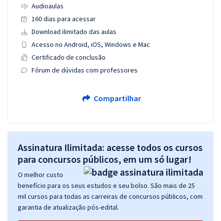
Audioaulas
160 dias para acessar
Download ilimitado das aulas
Acesso no Android, iOS, Windows e Mac
Certificado de conclusão
Fórum de dúvidas com professores
Compartilhar
Assinatura Ilimitada: acesse todos os cursos
para concursos públicos, em um só lugar!
O melhor custo
benefício para os seus estudos e seu bolso. São mais de 25
mil cursos para todas as carreiras de concursos públicos, com
garantia de atualização pós-edital.