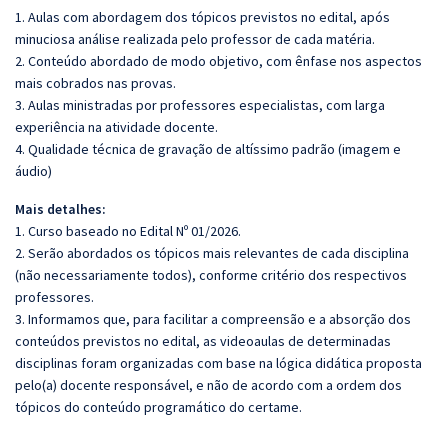
1. Aulas com abordagem dos tópicos previstos no edital, após
minuciosa análise realizada pelo professor de cada matéria.
2. Conteúdo abordado de modo objetivo, com ênfase nos aspectos
mais cobrados nas provas.
3. Aulas ministradas por professores especialistas, com larga
experiência na atividade docente.
4. Qualidade técnica de gravação de altíssimo padrão (imagem e
áudio)
Mais detalhes:
1. Curso baseado no Edital Nº 01/2026.
2. Serão abordados os tópicos mais relevantes de cada disciplina
(não necessariamente todos), conforme critério dos respectivos
professores.
3. Informamos que, para facilitar a compreensão e a absorção dos
conteúdos previstos no edital, as videoaulas de determinadas
disciplinas foram organizadas com base na lógica didática proposta
pelo(a) docente responsável, e não de acordo com a ordem dos
tópicos do conteúdo programático do certame.