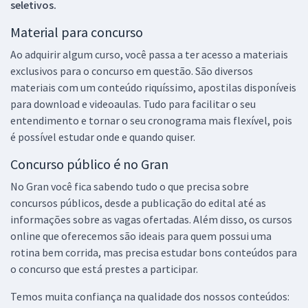
seletivos.
Material para concurso
Ao adquirir algum curso, você passa a ter acesso a materiais
exclusivos para o concurso em questão. São diversos
materiais com um conteúdo riquíssimo, apostilas disponíveis
para download e videoaulas. Tudo para facilitar o seu
entendimento e tornar o seu cronograma mais flexível, pois
é possível estudar onde e quando quiser.
Concurso público é no Gran
No Gran você fica sabendo tudo o que precisa sobre
concursos públicos, desde a publicação do edital até as
informações sobre as vagas ofertadas. Além disso, os cursos
online que oferecemos são ideais para quem possui uma
rotina bem corrida, mas precisa estudar bons conteúdos para
o concurso que está prestes a participar.
Temos muita confiança na qualidade dos nossos conteúdos: