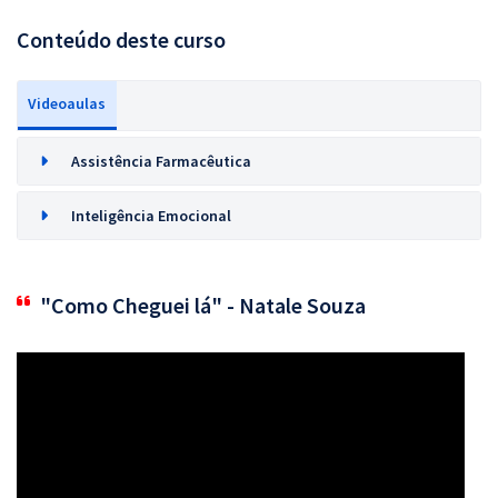
Conteúdo deste curso
Videoaulas
Assistência Farmacêutica
Inteligência Emocional
"Como Cheguei lá" - Natale Souza