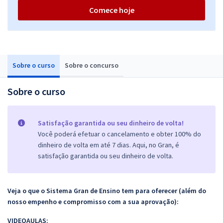
Comece hoje
Sobre o curso
Sobre o concurso
Sobre o curso
Satisfação garantida ou seu dinheiro de volta!
Você poderá efetuar o cancelamento e obter 100% do
dinheiro de volta em até 7 dias. Aqui, no Gran, é
satisfação garantida ou seu dinheiro de volta.
Veja o que o Sistema Gran de Ensino tem para oferecer (além do
nosso empenho e compromisso com a sua aprovação):
VIDEOAULAS: