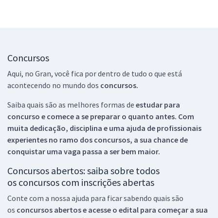
Concursos
Aqui, no Gran, você fica por dentro de tudo o que está
acontecendo no mundo dos
concursos.
Saiba quais são as melhores formas de
estudar para
concurso e comece a se preparar o quanto antes. Com
muita dedicação, disciplina e uma ajuda de profissionais
experientes no ramo dos
concursos, a sua chance de
conquistar uma vaga passa a ser bem maior.
Concursos abertos: saiba sobre todos
os concursos com inscrições abertas
Conte com a nossa ajuda para ficar sabendo quais são
os
concursos abertos e acesse o edital para começar a sua