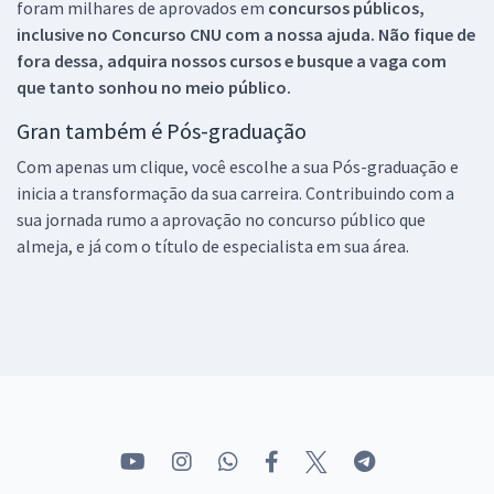
foram milhares de aprovados em
concursos públicos,
inclusive no
Concurso CNU
com a nossa ajuda. Não fique de
fora dessa, adquira nossos cursos e busque a vaga com
que tanto sonhou no meio público.
Gran também é Pós-graduação
Com apenas um clique, você escolhe a sua Pós-graduação e
inicia a transformação da sua carreira. Contribuindo com a
sua jornada rumo a aprovação no concurso público que
almeja, e já com o título de especialista em sua área.