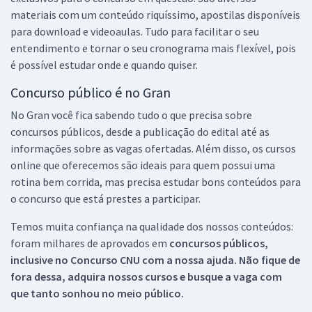
materiais com um conteúdo riquíssimo, apostilas disponíveis
para download e videoaulas. Tudo para facilitar o seu
entendimento e tornar o seu cronograma mais flexível, pois
é possível estudar onde e quando quiser.
Concurso público é no Gran
No Gran você fica sabendo tudo o que precisa sobre
concursos públicos, desde a publicação do edital até as
informações sobre as vagas ofertadas. Além disso, os cursos
online que oferecemos são ideais para quem possui uma
rotina bem corrida, mas precisa estudar bons conteúdos para
o concurso que está prestes a participar.
Temos muita confiança na qualidade dos nossos conteúdos:
foram milhares de aprovados em
concursos públicos,
inclusive no
Concurso CNU
com a nossa ajuda. Não fique de
fora dessa, adquira nossos cursos e busque a vaga com
que tanto sonhou no meio público.