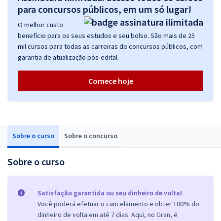
para concursos públicos, em um só lugar!
O melhor custo
benefício para os seus estudos e seu bolso. São mais de 25
mil cursos para todas as carreiras de concursos públicos, com
garantia de atualização pós-edital.
Comece hoje
Sobre o curso
Sobre o concurso
Sobre o curso
Satisfação garantida ou seu dinheiro de volta!
Você poderá efetuar o cancelamento e obter 100% do
dinheiro de volta em até 7 dias. Aqui, no Gran, é