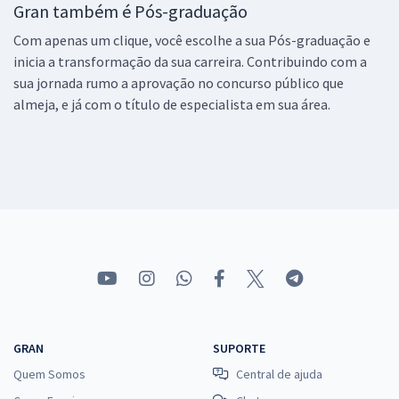
Gran também é Pós-graduação
Com apenas um clique, você escolhe a sua Pós-graduação e
inicia a transformação da sua carreira. Contribuindo com a
sua jornada rumo a aprovação no concurso público que
almeja, e já com o título de especialista em sua área.
GRAN
SUPORTE
Quem Somos
Central de ajuda