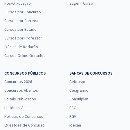
Pós-Graduação
Sugerir Curso
Cursos por Concurso
Cursos por Carreira
Cursos por Estado
Cursos por Professor
Oficina de Redação
Cursos Online Gratuitos
CONCURSOS PÚBLICOS
BANCAS DE CONCURSOS
Concursos 2026
Cebraspe
Concursos Abertos
Cesgranrio
Editais Publicados
Consulplan
Histórias Visuais
FCC
Notícias de Concursos
FGV
Questões de Concurso
Idecan