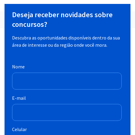
Deseja receber novidades sobre
concursos?
Descubra as oportunidades disponíveis dentro da sua
área de interesse ou da região onde você mora.
Nome
E-mail
Celular