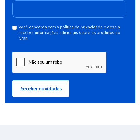
Você concorda com a política de privacidade e deseja
receber informações adicionais sobre os produtos do
Gran.
Receber novidades