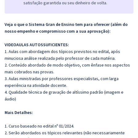
satisfação garantida ou seu dinheiro de volta.
Veja o que o Sistema Gran de Ensino tem para oferecer (além do
nosso empenho e compromisso com a sua aprovação):
VIDEOAULAS AUTOSSUFICIENTES:
1. Aulas com abordagem dos tópicos previstos no edital, após
minuciosa análise realizada pelo professor de cada matéria.
2. Conteúdo abordado de modo objetivo, com ênfase nos aspectos
mais cobrados nas provas.
3. Aulas ministradas por professores especialistas, com larga
experiência na atividade docente.
4. Qualidade técnica de gravação de altíssimo padrão (imagem e
áudio)
Mais Detalhes:
1. Curso baseado no edital nº 01/2024.
2. Serão abordados os tópicos relevantes (não necessariamente