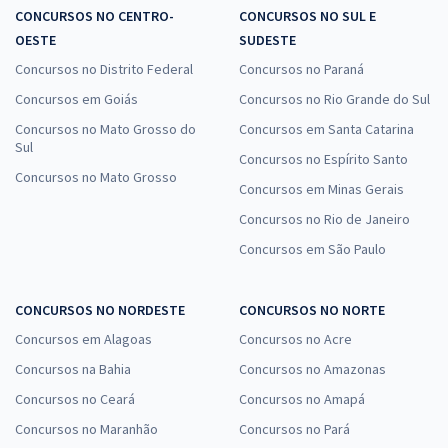
CONCURSOS NO CENTRO-
CONCURSOS NO SUL E
OESTE
SUDESTE
Concursos no Distrito Federal
Concursos no Paraná
Concursos em Goiás
Concursos no Rio Grande do Sul
Concursos no Mato Grosso do
Concursos em Santa Catarina
Sul
Concursos no Espírito Santo
Concursos no Mato Grosso
Concursos em Minas Gerais
Concursos no Rio de Janeiro
Concursos em São Paulo
CONCURSOS NO NORDESTE
CONCURSOS NO NORTE
Concursos em Alagoas
Concursos no Acre
Concursos na Bahia
Concursos no Amazonas
Concursos no Ceará
Concursos no Amapá
Concursos no Maranhão
Concursos no Pará