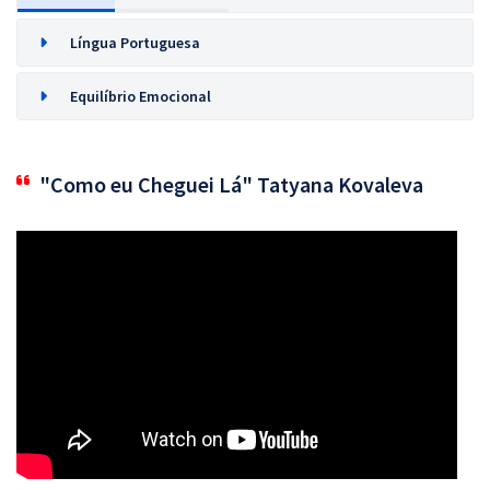
Língua Portuguesa
Equilíbrio Emocional
"Como eu Cheguei Lá" Tatyana Kovaleva