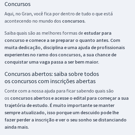
Concursos
Aqui, no Gran, você fica por dentro de tudo o que está
acontecendo no mundo dos
concursos.
Saiba quais são as melhores formas de
estudar para
concurso e comece a se preparar o quanto antes. Com
muita dedicação, disciplina e uma ajuda de profissionais
experientes no ramo dos
concursos, a sua chance de
conquistar uma vaga passa a ser bem maior.
Concursos abertos: saiba sobre todos
os concursos com inscrições abertas
Conte com a nossa ajuda para ficar sabendo quais são
os
concursos abertos e acesse o edital para começar a sua
trajetória de estudo. É muito importante se manter
sempre atualizado, isso porque um descuido pode lhe
fazer perder a inscrição e ver o seu sonho se distanciando
ainda mais.