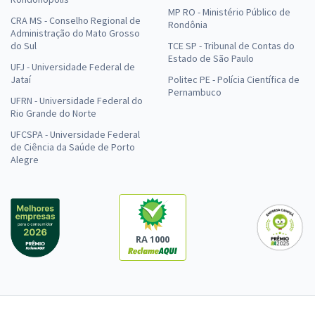
MP RO - Ministério Público de
CRA MS - Conselho Regional de
Rondônia
Administração do Mato Grosso
do Sul
TCE SP - Tribunal de Contas do
Estado de São Paulo
UFJ - Universidade Federal de
Jataí
Politec PE - Polícia Científica de
Pernambuco
UFRN - Universidade Federal do
Rio Grande do Norte
UFCSPA - Universidade Federal
de Ciência da Saúde de Porto
Alegre
RA 1000